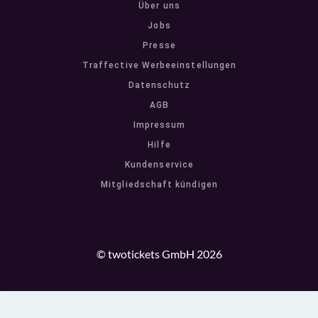
Über uns
Jobs
Presse
Traffective Werbeeinstellungen
Datenschutz
AGB
Impressum
Hilfe
Kundenservice
Mitgliedschaft kündigen
© twotickets GmbH 2026