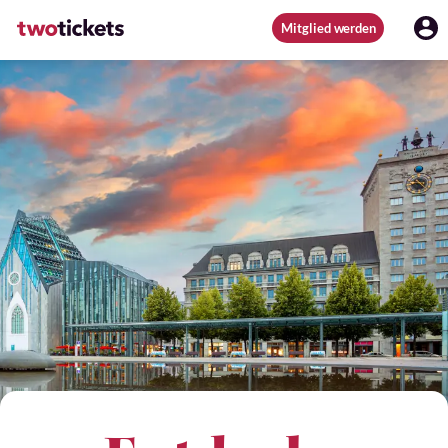
Mitglied werden