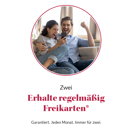
Zwei
Erhalte regelmäßig
Freikarten*
Garantiert. Jeden Monat. Immer für zwei.