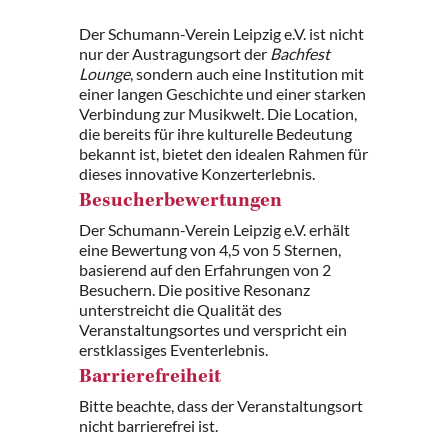
Der Schumann-Verein Leipzig e.V. ist nicht
nur der Austragungsort der
Bachfest
Lounge
, sondern auch eine Institution mit
einer langen Geschichte und einer starken
Verbindung zur Musikwelt. Die Location,
die bereits für ihre kulturelle Bedeutung
bekannt ist, bietet den idealen Rahmen für
dieses innovative Konzerterlebnis.
Besucherbewertungen
Der Schumann-Verein Leipzig e.V. erhält
eine Bewertung von 4,5 von 5 Sternen,
basierend auf den Erfahrungen von 2
Besuchern. Die positive Resonanz
unterstreicht die Qualität des
Veranstaltungsortes und verspricht ein
erstklassiges Eventerlebnis.
Barrierefreiheit
Bitte beachte, dass der Veranstaltungsort
nicht barrierefrei ist.