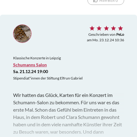
Hilfreich 0
Geschrieben von
PeLo
am Mo. 23.12.24 10:36
Klassische Konzerte in Leipzig
Schumanns Salon
Sa. 21.12.24 19:00
Stipendiat*innen der Stiftung Elfrun Gabriel
Wir hatten das Glück, Karten für ein Konzert im
Schumann-Salon zu bekommen. Für uns war es das
erste Mal. Schon das Gefühl beim Eintreten in das
Haus, in dem Robert und Clara Schumann gewohnt
haben und in dem viele namhafte Künstler ihrer Zeit
zu Besuch waren, war besonders. Und dann