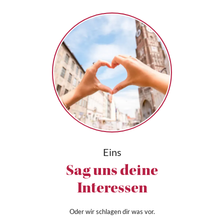
Eins
Sag uns deine
Interessen
Oder wir schlagen dir was vor.