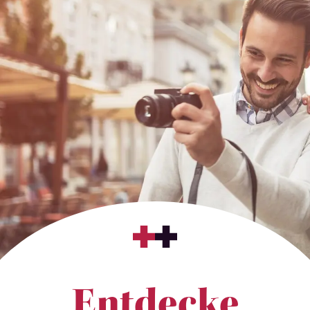
Entdecke