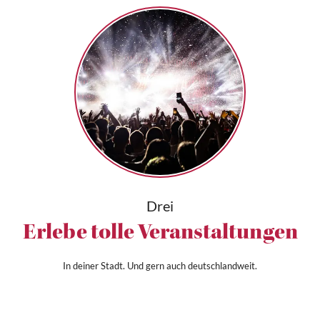
Drei
Erlebe tolle Veranstaltungen
In deiner Stadt. Und gern auch deutschlandweit.