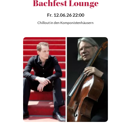
Bachfest Lounge
Fr. 12.06.26 22:00
Chillout in den Komponistenhäusern