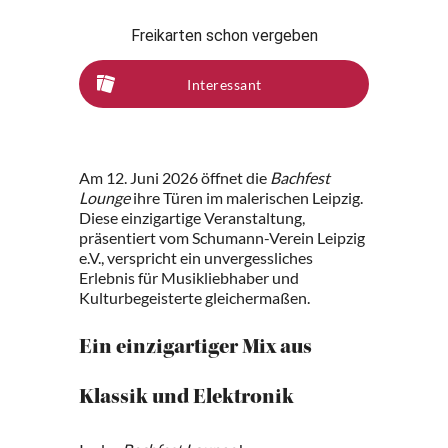
Freikarten schon vergeben
Interessant
Am 12. Juni 2026 öffnet die
Bachfest
Lounge
ihre Türen im malerischen Leipzig.
Diese einzigartige Veranstaltung,
präsentiert vom Schumann-Verein Leipzig
e.V., verspricht ein unvergessliches
Erlebnis für Musikliebhaber und
Kulturbegeisterte gleichermaßen.
Ein einzigartiger Mix aus
Klassik und Elektronik