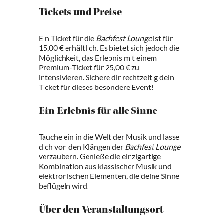
Tickets und Preise
Ein Ticket für die
Bachfest Lounge
ist für
15,00 € erhältlich. Es bietet sich jedoch die
Möglichkeit, das Erlebnis mit einem
Premium-Ticket für 25,00 € zu
intensivieren. Sichere dir rechtzeitig dein
Ticket für dieses besondere Event!
Ein Erlebnis für alle Sinne
Tauche ein in die Welt der Musik und lasse
dich von den Klängen der
Bachfest Lounge
verzaubern. Genieße die einzigartige
Kombination aus klassischer Musik und
elektronischen Elementen, die deine Sinne
beflügeln wird.
Über den Veranstaltungsort