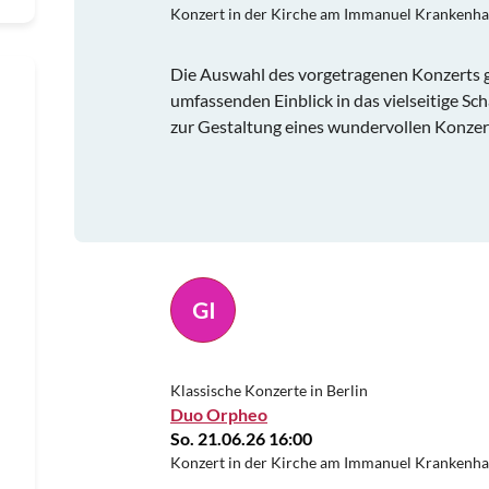
Konzert in der Kirche am Immanuel Krankenh
Die Auswahl des vorgetragenen Konzerts
umfassenden Einblick in das vielseitige Sch
zur Gestaltung eines wundervollen Konzer
GI
Klassische Konzerte in Berlin
Duo Orpheo
So. 21.06.26 16:00
Konzert in der Kirche am Immanuel Krankenh