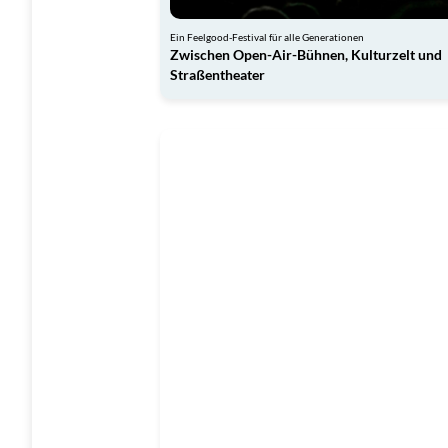
Ein Feelgood-Festival für alle Generationen
Zwischen Open-Air-Bühnen, Kulturzelt und
Straßentheater