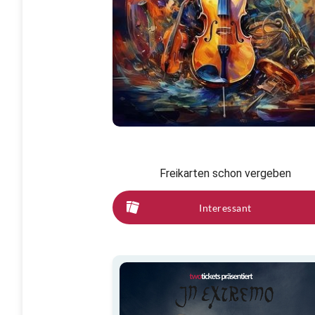
Freikarten schon vergeben
Interessant