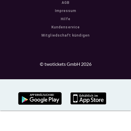
AGB
Impressum
Hilfe
Kundenservice
Mitgliedschaft kündigen
© twotickets GmbH 2026