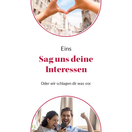
Eins
Sag uns deine
Interessen
Oder wir schlagen dir was vor.