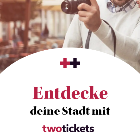
Entdecke
deine Stadt mit