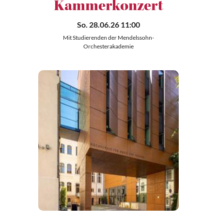
Kammerkonzert
So. 28.06.26 11:00
Mit Studierenden der Mendelssohn-
Orchesterakademie