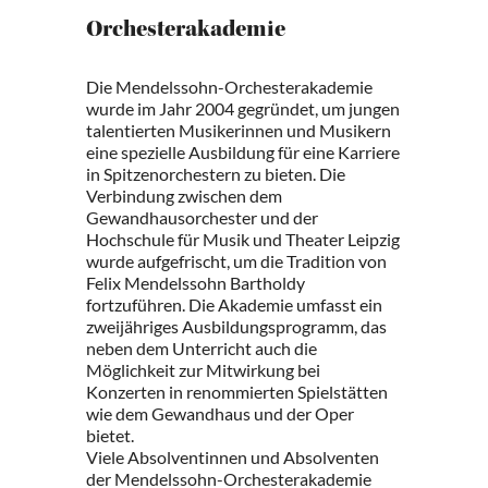
Orchesterakademie
Die Mendelssohn-Orchesterakademie
wurde im Jahr 2004 gegründet, um jungen
talentierten Musikerinnen und Musikern
eine spezielle Ausbildung für eine Karriere
in Spitzenorchestern zu bieten. Die
Verbindung zwischen dem
Gewandhausorchester und der
Hochschule für Musik und Theater Leipzig
wurde aufgefrischt, um die Tradition von
Felix Mendelssohn Bartholdy
fortzuführen. Die Akademie umfasst ein
zweijähriges Ausbildungsprogramm, das
neben dem Unterricht auch die
Möglichkeit zur Mitwirkung bei
Konzerten in renommierten Spielstätten
wie dem Gewandhaus und der Oper
bietet.
Viele Absolventinnen und Absolventen
der Mendelssohn-Orchesterakademie