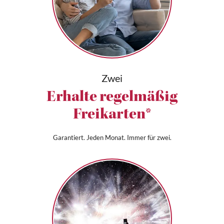
Zwei
Erhalte regelmäßig
Freikarten*
Garantiert. Jeden Monat. Immer für zwei.