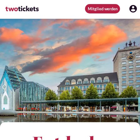
Mitglied werden