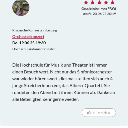
Geschrieben von
PRWi
am Fr. 20.06.25 20:19
Klassische Konzerte in Leipzig
Orchesterkonzert
Do. 19.06.25 19:30
Hochschulsinfonieorchester
Die Hochschule für Musik und Theater ist immer
einen Besuch wert. Nicht nur das Sinfonieorchester
war wieder hörenswert ,diesmal stellten sich auch 4
junge Streicherinnen vor, das Albero-Quartett. Sie
rundeten den Abend mit ihrem Können ab. Danke an
alle Beteiligten, sehr gerne wieder.
Hilfreich 0