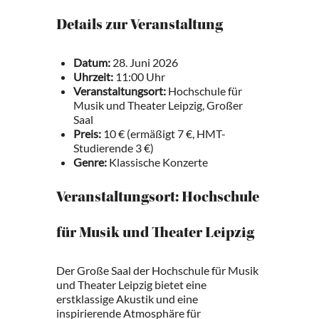
Details zur Veranstaltung
Datum:
28. Juni 2026
Uhrzeit:
11:00 Uhr
Veranstaltungsort:
Hochschule für
Musik und Theater Leipzig, Großer
Saal
Preis:
10 € (ermäßigt 7 €, HMT-
Studierende 3 €)
Genre:
Klassische Konzerte
Veranstaltungsort: Hochschule
für Musik und Theater Leipzig
Der Große Saal der Hochschule für Musik
und Theater Leipzig bietet eine
erstklassige Akustik und eine
inspirierende Atmosphäre für