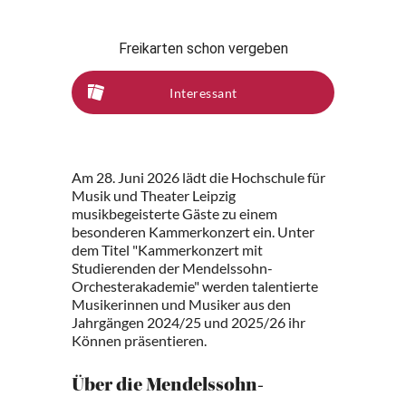
Freikarten schon vergeben
Interessant
Am 28. Juni 2026 lädt die Hochschule für
Musik und Theater Leipzig
musikbegeisterte Gäste zu einem
besonderen Kammerkonzert ein. Unter
dem Titel "Kammerkonzert mit
Studierenden der Mendelssohn-
Orchesterakademie" werden talentierte
Musikerinnen und Musiker aus den
Jahrgängen 2024/25 und 2025/26 ihr
Können präsentieren.
Über die Mendelssohn-