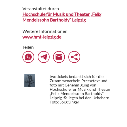
Veranstaltet durch
Hochschule für Musik und Theater „Felix
Mendelssohn Bartholdy“ Leipzig
Weitere Informationen
www.hmt-leipzig.de
Teilen
twotickets bedankt sich für die
Zusammenarbeit. Pressetext und -
foto mit Genehmigung von
Hochschule für Musik und Theater
„Felix Mendelssohn Bartholdy“
Leipzig. © liegen bei den Urhebern.
Foto: Jörg Singer