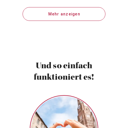
Mehr anzeigen
Und so einfach
funktioniert es!