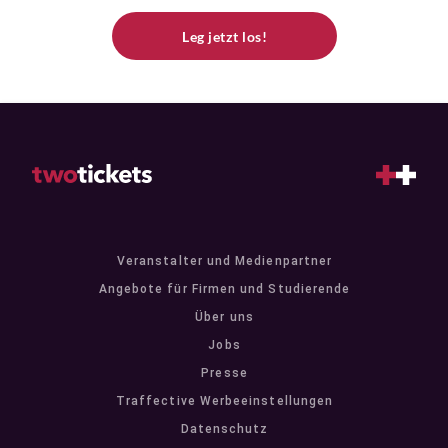
Leg jetzt los!
Veranstalter und Medienpartner
Angebote für Firmen und Studierende
Über uns
Jobs
Presse
Traffective Werbeeinstellungen
Datenschutz