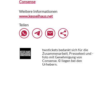
Consense
Weitere Informationen
www.kesselhaus.net
Teilen
twotickets bedankt sich für die
Zusammenarbeit. Pressetext und -
foto mit Genehmigung von
Consense. © liegen bei den
Urhebern.