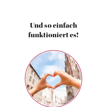
Und so einfach
funktioniert es!