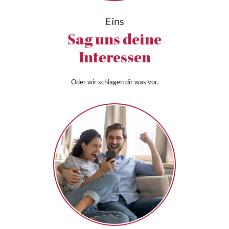
Eins
Sag uns deine
Interessen
Oder wir schlagen dir was vor.