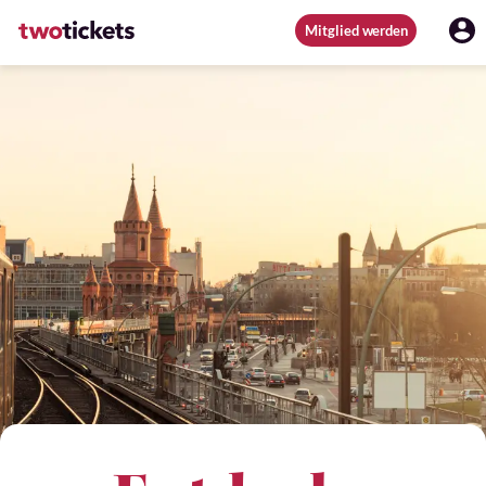
Mitglied werden