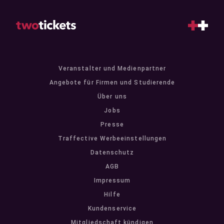
Veranstalter und Medienpartner
Angebote für Firmen und Studierende
Über uns
Jobs
Presse
Traffective Werbeeinstellungen
Datenschutz
AGB
Impressum
Hilfe
Kundenservice
Mitgliedschaft kündigen