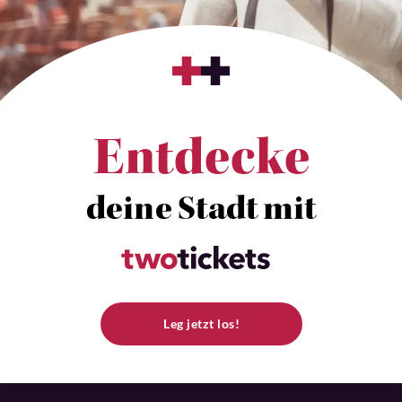
Entdecke
deine Stadt mit
Leg jetzt los!