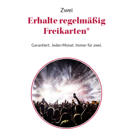
Zwei
Erhalte regelmäßig
Freikarten*
Garantiert. Jeden Monat. Immer für zwei.