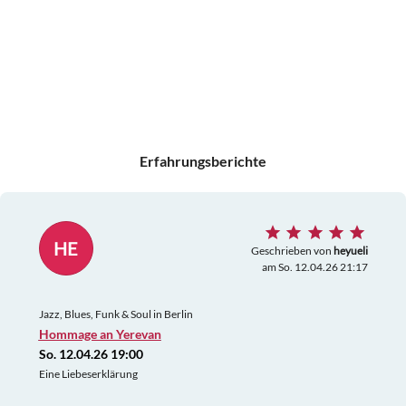
Erfahrungsberichte
HE
Geschrieben von
heyueli
am So. 12.04.26 21:17
Jazz, Blues, Funk & Soul in Berlin
Hommage an Yerevan
So. 12.04.26 19:00
Eine Liebeserklärung