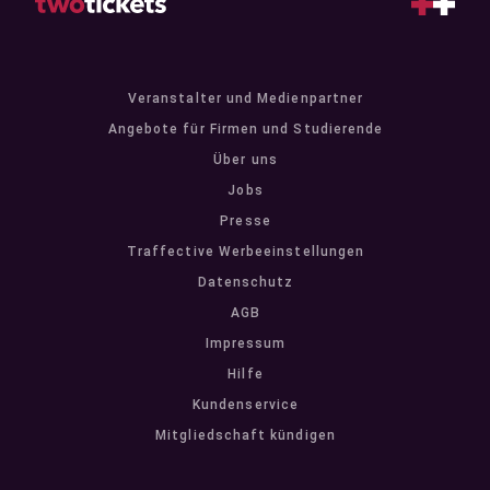
Veranstalter und Medienpartner
Angebote für Firmen und Studierende
Über uns
Jobs
Presse
Traffective Werbeeinstellungen
Datenschutz
AGB
Impressum
Hilfe
Kundenservice
Mitgliedschaft kündigen