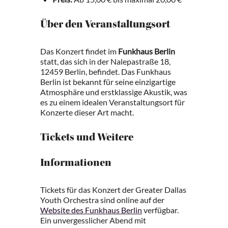
Über den Veranstaltungsort
Das Konzert findet im
Funkhaus Berlin
statt, das sich in der Nalepastraße 18,
12459 Berlin, befindet. Das Funkhaus
Berlin ist bekannt für seine einzigartige
Atmosphäre und erstklassige Akustik, was
es zu einem idealen Veranstaltungsort für
Konzerte dieser Art macht.
Tickets und Weitere
Informationen
Tickets für das Konzert der Greater Dallas
Youth Orchestra sind online auf der
Website des Funkhaus Berlin
verfügbar.
Ein unvergesslicher Abend mit