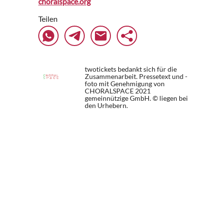
choralspace.org
Teilen
twotickets bedankt sich für die
Zusammenarbeit. Pressetext und -
foto mit Genehmigung von
CHORALSPACE 2021
gemeinnützige GmbH. © liegen bei
den Urhebern.