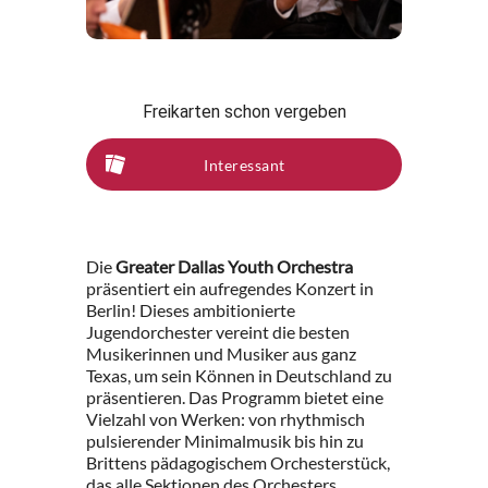
Freikarten schon vergeben
Interessant
Die
Greater Dallas Youth Orchestra
präsentiert ein aufregendes Konzert in
Berlin! Dieses ambitionierte
Jugendorchester vereint die besten
Musikerinnen und Musiker aus ganz
Texas, um sein Können in Deutschland zu
präsentieren. Das Programm bietet eine
Vielzahl von Werken: von rhythmisch
pulsierender Minimalmusik bis hin zu
Brittens pädagogischem Orchesterstück,
das alle Sektionen des Orchesters