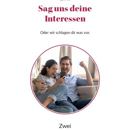
Sag uns deine
Interessen
Oder wir schlagen dir was vor.
Zwei