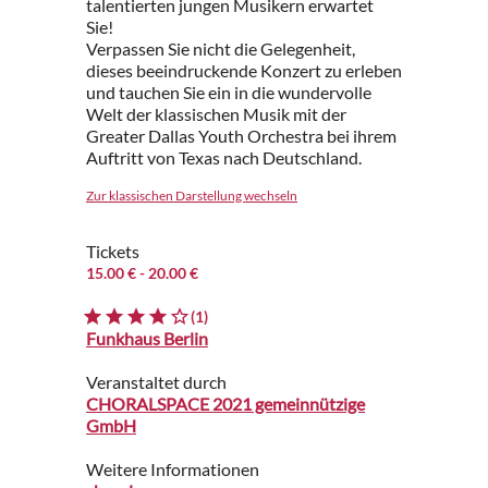
talentierten jungen Musikern erwartet
Sie!
Verpassen Sie nicht die Gelegenheit,
dieses beeindruckende Konzert zu erleben
und tauchen Sie ein in die wundervolle
Welt der klassischen Musik mit der
Greater Dallas Youth Orchestra bei ihrem
Auftritt von Texas nach Deutschland.
Zur klassischen Darstellung wechseln
Tickets
15.00 €
- 20.00 €
(1)
Funkhaus Berlin
Veranstaltet durch
CHORALSPACE 2021 gemeinnützige
GmbH
Weitere Informationen