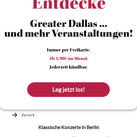
Entdecke
Greater Dallas ...
und mehr Veranstaltungen!
Immer per Freikarte.
Ab 5,90€ im Monat.
Jederzeit kündbar.
Leg jetzt los!
Zurück
Klassische Konzerte
in Berlin