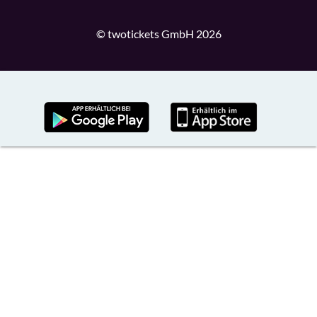
© twotickets GmbH 2026