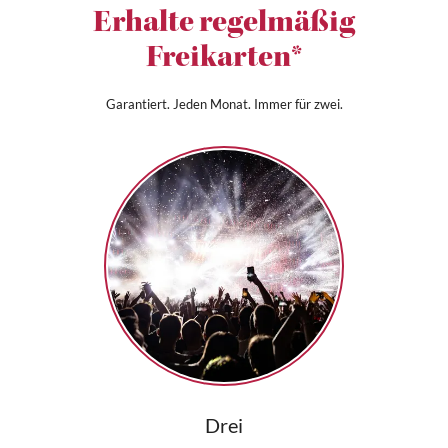
Erhalte regelmäßig
Freikarten*
Garantiert. Jeden Monat. Immer für zwei.
Drei