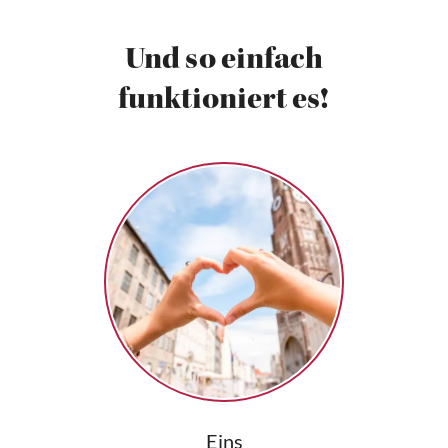
Und so einfach
funktioniert es!
Eins