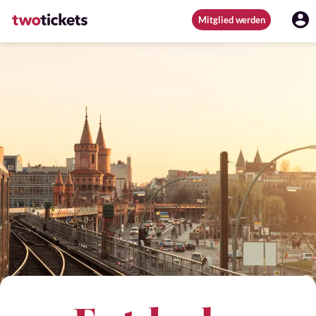
Mitglied werden