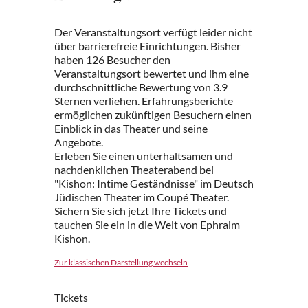
Der Veranstaltungsort verfügt leider nicht
über barrierefreie Einrichtungen. Bisher
haben 126 Besucher den
Veranstaltungsort bewertet und ihm eine
durchschnittliche Bewertung von 3.9
Sternen verliehen. Erfahrungsberichte
ermöglichen zukünftigen Besuchern einen
Einblick in das Theater und seine
Angebote.
Erleben Sie einen unterhaltsamen und
nachdenklichen Theaterabend bei
"Kishon: Intime Geständnisse" im Deutsch
Jüdischen Theater im Coupé Theater.
Sichern Sie sich jetzt Ihre Tickets und
tauchen Sie ein in die Welt von Ephraim
Kishon.
Zur klassischen Darstellung wechseln
Tickets