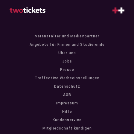
Veranstalter und Medienpartner
Angebote für Firmen und Studierende
Über uns
Jobs
Presse
Traffective Werbeeinstellungen
Datenschutz
AGB
Impressum
Hilfe
Kundenservice
Mitgliedschaft kündigen