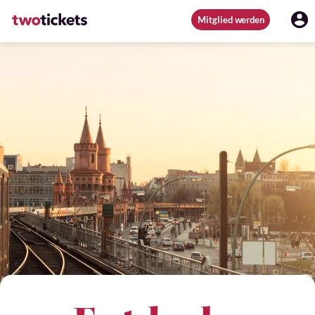
Mitglied werden