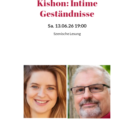
Kishon: Intime
Geständnisse
Sa. 13.06.26 19:00
Szenische Lesung