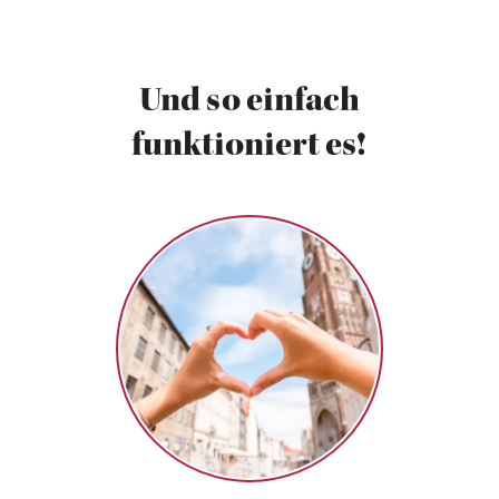
Und so einfach
funktioniert es!