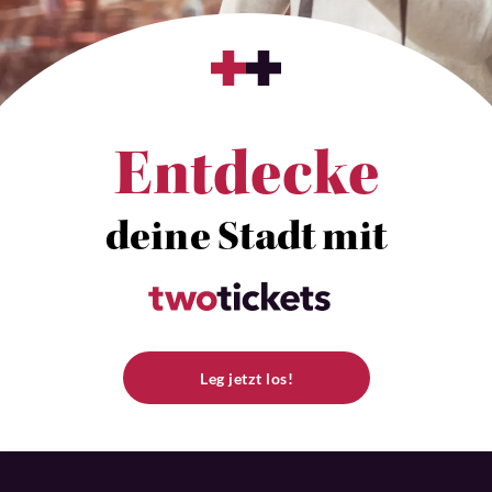
Entdecke
deine Stadt mit
Leg jetzt los!