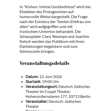
In "Kishon: Intime Geständnisse" wird das
Eheleben des Protagonisten auf
humorvolle Weise dargestellt. Die Frage
nach der Existenz der "besten Ehefrau von
allen" wird aufgegriffen und mit
ironischem Unterton behandelt. Die
Schauspieler Clara Tekampe und Joachim
Kelsch werden das Publikum mit ihren
Darbietungen begeistern und zum
Schmunzeln bringen.
Veranstaltungsdetails
Datum:
13. Juni 2026
Startzeit:
19:00 Uhr
Veranstaltungsort:
Deutsch Jüdisches
Theater im Coupé Theater,
Hohenzollerndamm 177, 10713 Berlin
Veranstalter:
Deutsch-Jüdisches
Theater