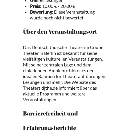
Genre:
Lesungen
Preis:
10,00 € - 20,00 €
Bewertung:
Diese Veranstaltung
wurde noch nicht bewertet.
Über den Veranstaltungsort
Das Deutsch Jüdische Theater im Coupé
Theater in Berlin ist bekannt für seine
vielfältigen kulturellen Veranstaltungen.
Mit seiner zentralen Lage und dem
einladenden Ambiente bietet es den
idealen Rahmen für Theateraufführungen,
Lesungen und mehr. Die Website des
Theaters
djthe.de
informiert über das
aktuelle Programm und weitere
Veranstaltungen.
Barrierefreiheit und
Erfahrungsberichte