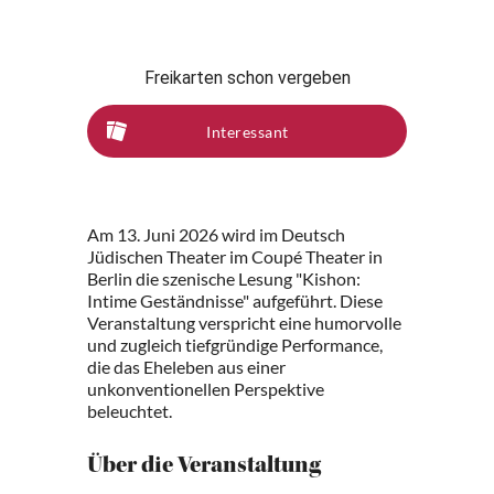
Freikarten schon vergeben
Interessant
Am 13. Juni 2026 wird im Deutsch
Jüdischen Theater im Coupé Theater in
Berlin die szenische Lesung "Kishon:
Intime Geständnisse" aufgeführt. Diese
Veranstaltung verspricht eine humorvolle
und zugleich tiefgründige Performance,
die das Eheleben aus einer
unkonventionellen Perspektive
beleuchtet.
Über die Veranstaltung