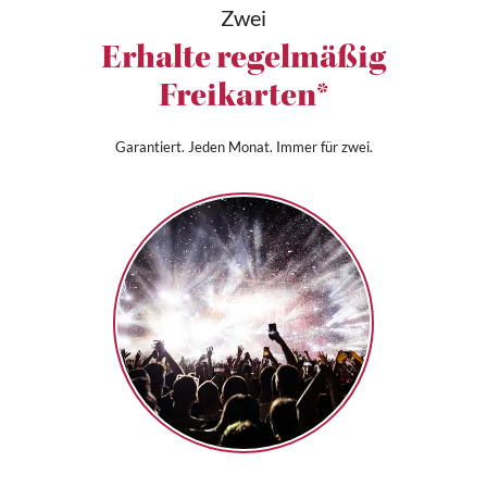
Zwei
Erhalte regelmäßig
Freikarten*
Garantiert. Jeden Monat. Immer für zwei.