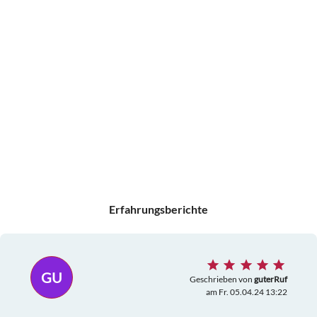
Erfahrungsberichte
GU
Geschrieben von
guterRuf
am Fr. 05.04.24 13:22