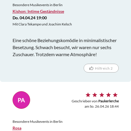
Besondere Musikevents in Berlin
Kishon: Intime Geständnisse
Do. 04.04.24 19:00
Mit Clara Tekampe und Joachim Kelsch
Eine schöne Beziehungskomödie in minimalistischer
Besetzung. Schwach besucht, wir waren nur sechs
Zuschauer. Trotzdem warme Atmosphäre!
Hilfreich 2
PA
Geschrieben von
Paukerlerche
am So. 26.04.26 18:44
Besondere Musikevents in Berlin
Rosa