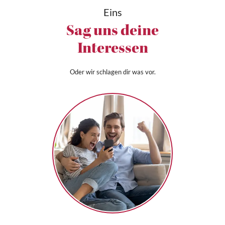
Eins
Sag uns deine
Interessen
Oder wir schlagen dir was vor.