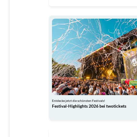
Entdecke jetzt die schönsten Festivals!
Festival-Highlights 2026 bei twotickets