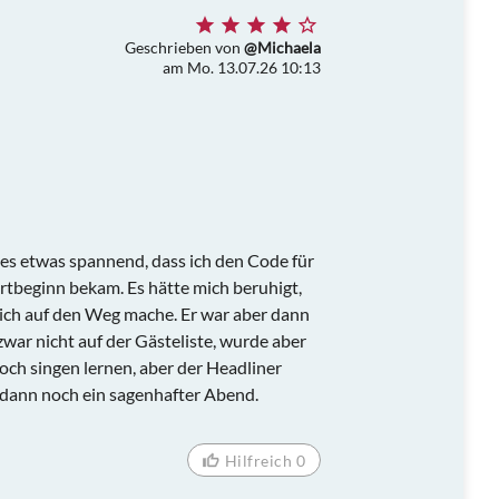
Geschrieben von
@Michaela
am Mo. 13.07.26 10:13
es etwas spannend, dass ich den Code für
rtbeginn bekam. Es hätte mich beruhigt,
ich auf den Weg mache. Er war aber dann
zwar nicht auf der Gästeliste, wurde aber
ch singen lernen, aber der Headliner
 dann noch ein sagenhafter Abend.
Hilfreich 0