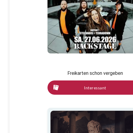
Freikarten schon vergeben
Interessant