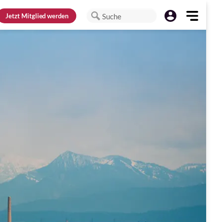
Jetzt
Mitglied werden
Suche