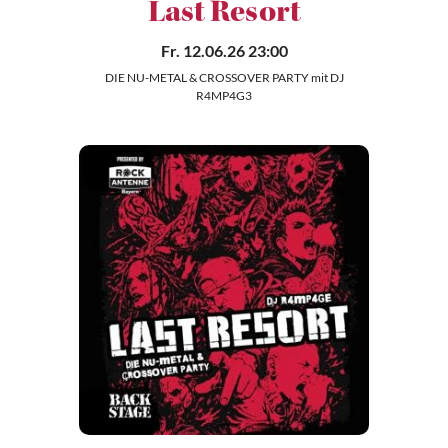
Last Resort
Fr. 12.06.26 23:00
DIE NU-METAL & CROSSOVER PARTY mit DJ
R4MP4G3