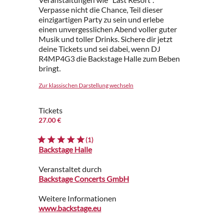
Verpasse nicht die Chance, Teil dieser
einzigartigen Party zu sein und erlebe
einen unvergesslichen Abend voller guter
Musik und toller Drinks. Sichere dir jetzt
deine Tickets und sei dabei, wenn DJ
R4MP4G3 die Backstage Halle zum Beben
bringt.
Zur klassischen Darstellung wechseln
Tickets
27.00 €
(1)
Backstage Halle
Veranstaltet durch
Backstage Concerts GmbH
Weitere Informationen
www.backstage.eu