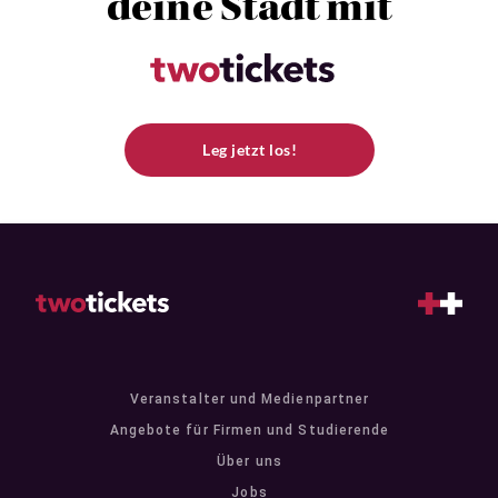
deine Stadt mit
Leg jetzt los!
Veranstalter und Medienpartner
Angebote für Firmen und Studierende
Über uns
Jobs