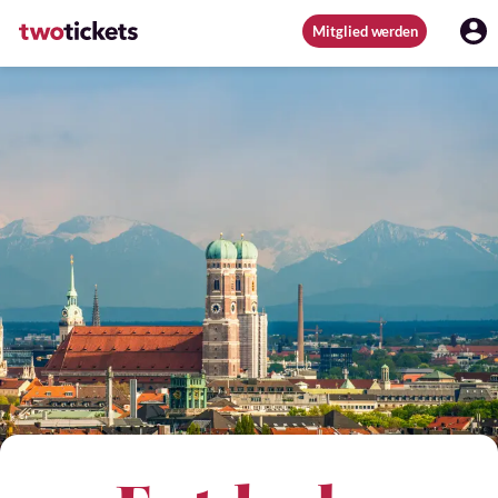
Mitglied werden