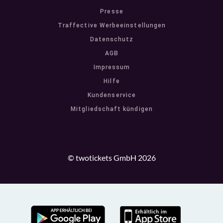
Presse
Traffective Werbeeinstellungen
Datenschutz
AGB
Impressum
Hilfe
Kundenservice
Mitgliedschaft kündigen
© twotickets GmbH 2026