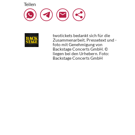
Teilen
twotickets bedankt sich für die
Zusammenarbeit. Pressetext und -
foto mit Genehmigung von
Backstage Concerts GmbH. ©
liegen bei den Urhebern.
Foto:
Backstage Concerts GmbH