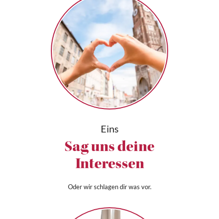
Eins
Sag uns deine
Interessen
Oder wir schlagen dir was vor.