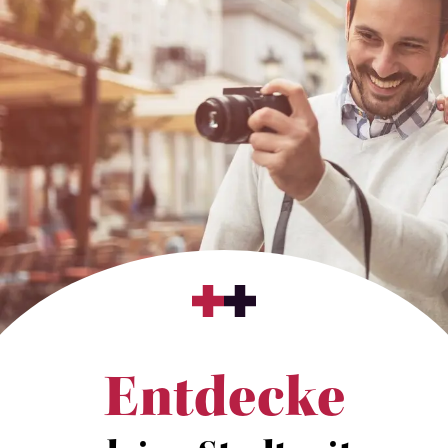
Entdecke