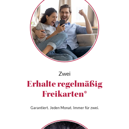
Zwei
Erhalte regelmäßig
Freikarten*
Garantiert. Jeden Monat. Immer für zwei.