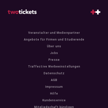
Veranstalter und Medienpartner
Angebote für Firmen und Studierende
Über uns
Jobs
Presse
Traffective Werbeeinstellungen
Datenschutz
AGB
Impressum
Hilfe
Kundenservice
Mitgliedschaft kündigen