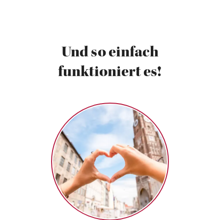
Und so einfach
funktioniert es!