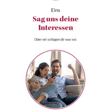
Eins
Sag uns deine
Interessen
Oder wir schlagen dir was vor.