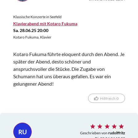
Klassische Konzerte in Seefeld
Klavierabend mit Kotaro Fukuma
Sa. 28.06.25 20:00
Kotaro Fukuma, Klavier
Kotaro Fukuma führte eloquent durch den Abend. Je
später der Abend, desto schöner und
anspruchsvoller die Stücke. Die Zugabe von
Schumann hat uns überaus gefallen. Es war ein
gelungener Abend!
Hilfreich 0
RU
Geschrieben von
rudolffritz