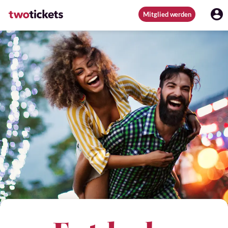
Mitglied werden