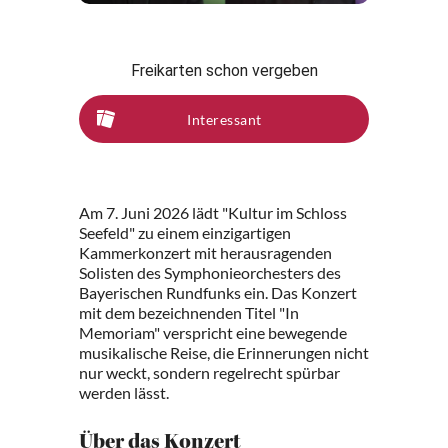
Freikarten schon vergeben
Interessant
Am 7. Juni 2026 lädt "Kultur im Schloss
Seefeld" zu einem einzigartigen
Kammerkonzert mit herausragenden
Solisten des Symphonieorchesters des
Bayerischen Rundfunks ein. Das Konzert
mit dem bezeichnenden Titel "In
Memoriam" verspricht eine bewegende
musikalische Reise, die Erinnerungen nicht
nur weckt, sondern regelrecht spürbar
werden lässt.
Über das Konzert