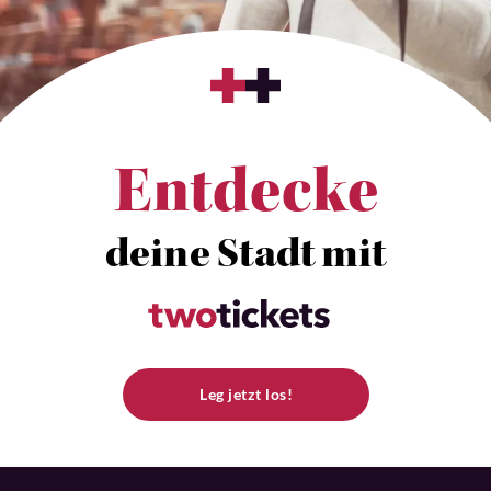
Entdecke
deine Stadt mit
Leg jetzt los!