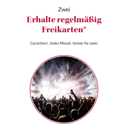
Zwei
Erhalte regelmäßig
Freikarten*
Garantiert. Jeden Monat. Immer für zwei.