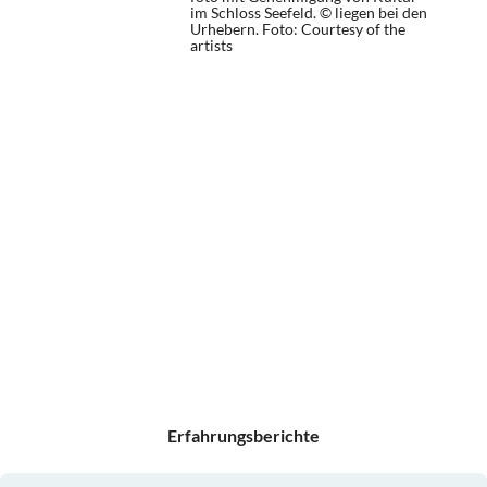
im Schloss Seefeld. © liegen bei den
Urhebern.
Foto: Courtesy of the
artists
Erfahrungsberichte