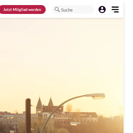
Jetzt
Mitglied werden
Suche