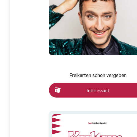
Freikarten schon vergeben
Interessant