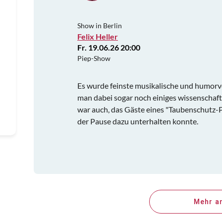
Show in Berlin
Felix Heller
Fr. 19.06.26 20:00
Piep-Show
Es wurde feinste musikalische und humor
man dabei sogar noch einiges wissenschaft
war auch, das Gäste eines "Taubenschutz-
der Pause dazu unterhalten konnte.
Mehr a