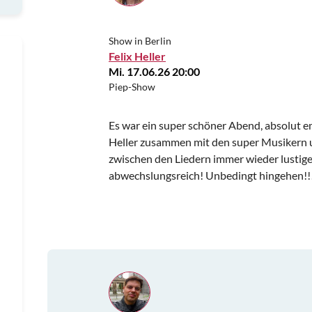
Show in Berlin
Felix Heller
Mi. 17.06.26 20:00
Piep-Show
Es war ein super schöner Abend, absolut e
Heller zusammen mit den super Musikern u
zwischen den Liedern immer wieder lustige
abwechslungsreich! Unbedingt hingehen!!