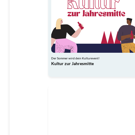
Der Sommer wird dein Kulturevent!
Kultur zur Jahresmitte