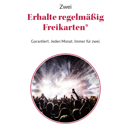
Zwei
Erhalte regelmäßig
Freikarten*
Garantiert. Jeden Monat. Immer für zwei.