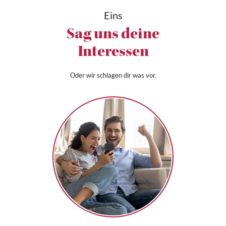
Eins
Sag uns deine
Interessen
Oder wir schlagen dir was vor.