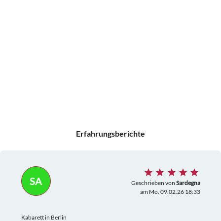
Erfahrungsberichte
SA
Geschrieben von
Sardegna
am Mo. 09.02.26 18:33
Kabarett in Berlin