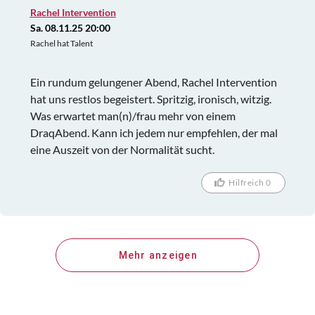
Rachel Intervention
Sa. 08.11.25 20:00
Rachel hat Talent
Ein rundum gelungener Abend, Rachel Intervention
hat uns restlos begeistert. Spritzig, ironisch, witzig.
Was erwartet man(n)/frau mehr von einem
DraqAbend. Kann ich jedem nur empfehlen, der mal
eine Auszeit von der Normalität sucht.
Hilfreich 0
Mehr anzeigen