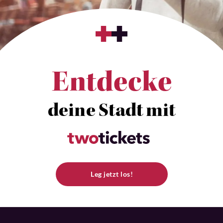
Entdecke
deine Stadt mit
Leg jetzt los!