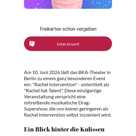
Freikarten schon vergeben
Interessant
Am 10. Juni 2026 lädt das BKA-Theater in
Berlin zu einem ganz besonderen Event
ein: "Rachel Intervention" - untertitelt als
"Rachel hat Talent". Diese einzigartige
Veranstaltung verspricht eine
mitreißende musikalische Drag-
Supershow, die von keiner geringeren als
Rachel Intervention selbst inszeniert wird.
Ein Blick hinter die Kulissen