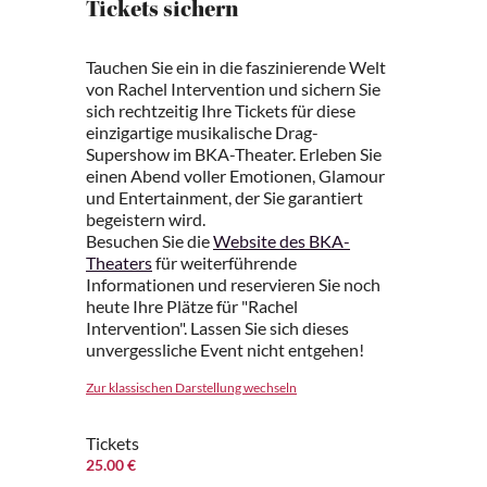
Tickets sichern
Tauchen Sie ein in die faszinierende Welt
von Rachel Intervention und sichern Sie
sich rechtzeitig Ihre Tickets für diese
einzigartige musikalische Drag-
Supershow im BKA-Theater. Erleben Sie
einen Abend voller Emotionen, Glamour
und Entertainment, der Sie garantiert
begeistern wird.
Besuchen Sie die
Website des BKA-
Theaters
für weiterführende
Informationen und reservieren Sie noch
heute Ihre Plätze für "Rachel
Intervention". Lassen Sie sich dieses
unvergessliche Event nicht entgehen!
Zur klassischen Darstellung wechseln
Tickets
25.00 €