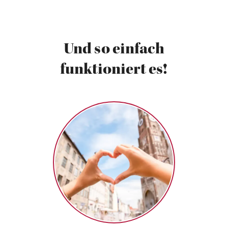
Und so einfach
funktioniert es!