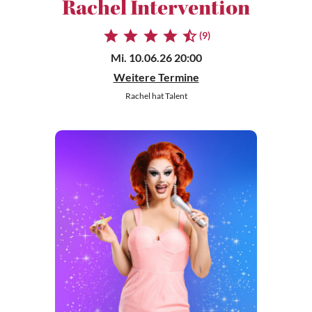
Rachel Intervention
(9)
Mi. 10.06.26 20:00
Weitere Termine
Rachel hat Talent