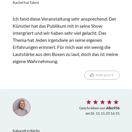
Rachel hat Talent
Ich fand diese Veranstaltung sehr ansprechend. Der
Künstler hat das Publikum mit in seine Show
intergriert und wir haben sehr viel gelacht. Das
Thema hat Jeden irgendwie an seine eigenen
Erfahrungen erinnert. Für mich war ein wenig die
Lautstärke aus den Boxen zu laut, doch das ist meine
eigene Wahrnehmung.
Hilfreich 0
Geschrieben von
Albo956
am Di. 11.11.25 16:31
Kabarett in Berlin