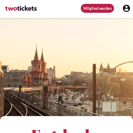
Mitglied werden