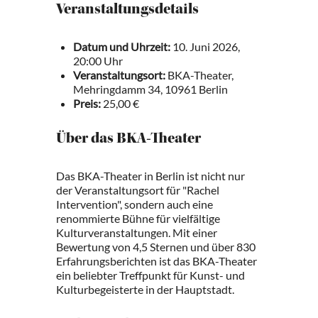
Veranstaltungsdetails
Datum und Uhrzeit:
10. Juni 2026,
20:00 Uhr
Veranstaltungsort:
BKA-Theater,
Mehringdamm 34, 10961 Berlin
Preis:
25,00 €
Über das BKA-Theater
Das BKA-Theater in Berlin ist nicht nur
der Veranstaltungsort für "Rachel
Intervention", sondern auch eine
renommierte Bühne für vielfältige
Kulturveranstaltungen. Mit einer
Bewertung von 4,5 Sternen und über 830
Erfahrungsberichten ist das BKA-Theater
ein beliebter Treffpunkt für Kunst- und
Kulturbegeisterte in der Hauptstadt.