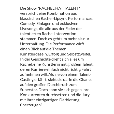
Die Show "RACHEL HAT TALENT"
verspricht eine Kombination aus
klassischen Rachel-Lipsync Performances,
Comedy-Einlagen und exklusiven
Livesongs, die alle aus der Feder der
talentierten Rachel Intervention
stammen. Doch es geht um mehr als nur
Unterhaltung. Die Performance wirft
einen Blick auf die Themen
Künstlerdasein, Erfolg und Selbstzweifel.
In der Geschichte dreht sich alles um
Rachel, eine Künstlerin mit großem Talent,
deren Karriere einfach nicht richtig Fahrt
aufnehmen will. Als sie von einem Talent-
Casting erfährt, sieht sie darin die Chance
auf den großen Durchbruch zum
Superstar. Doch kann sie sich gegen ihre
Konkurrenten durchsetzen und die Jury
mit ihrer einzigartigen Darbietung
überzeugen?