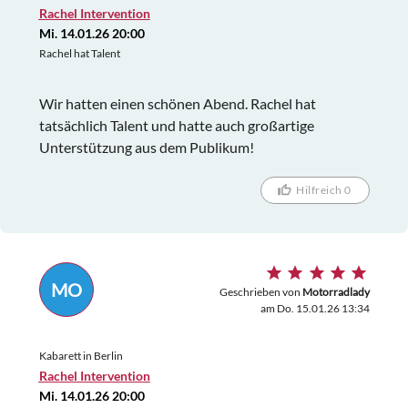
Rachel Intervention
Mi. 14.01.26 20:00
Rachel hat Talent
Wir hatten einen schönen Abend. Rachel hat
tatsächlich Talent und hatte auch großartige
Unterstützung aus dem Publikum!
Hilfreich 0
MO
Geschrieben von
Motorradlady
am Do. 15.01.26 13:34
Kabarett in Berlin
Rachel Intervention
Mi. 14.01.26 20:00