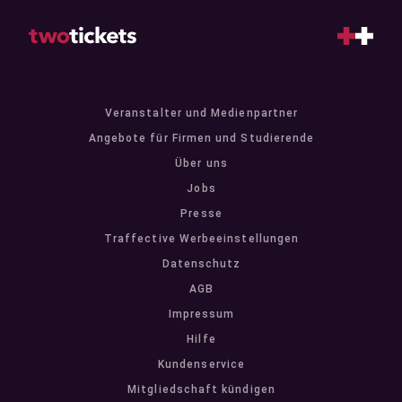
Veranstalter und Medienpartner
Angebote für Firmen und Studierende
Über uns
Jobs
Presse
Traffective Werbeeinstellungen
Datenschutz
AGB
Impressum
Hilfe
Kundenservice
Mitgliedschaft kündigen