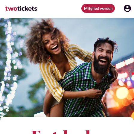
Mitglied werden