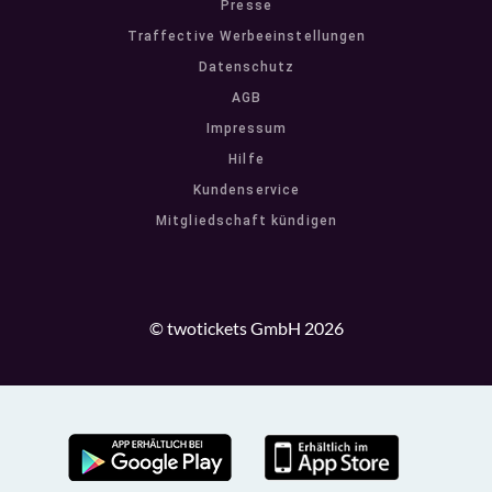
Presse
Traffective Werbeeinstellungen
Datenschutz
AGB
Impressum
Hilfe
Kundenservice
Mitgliedschaft kündigen
© twotickets GmbH 2026