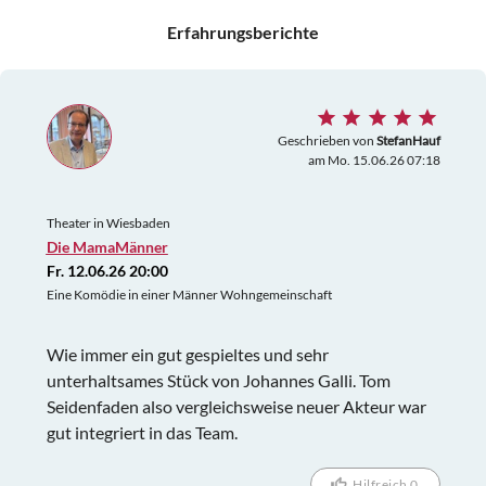
Erfahrungsberichte
Geschrieben von
StefanHauf
am Mo. 15.06.26 07:18
Theater in Wiesbaden
Die MamaMänner
Fr. 12.06.26 20:00
Eine Komödie in einer Männer Wohngemeinschaft
Wie immer ein gut gespieltes und sehr
unterhaltsames Stück von Johannes Galli. Tom
Seidenfaden also vergleichsweise neuer Akteur war
gut integriert in das Team.
Hilfreich 0