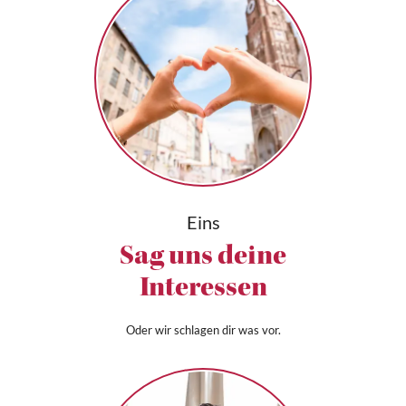
Eins
Sag uns deine
Interessen
Oder wir schlagen dir was vor.