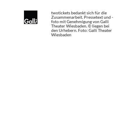
twotickets bedankt sich für die
Zusammenarbeit. Pressetext und -
foto mit Genehmigung von Galli
Theater Wiesbaden. © liegen bei
den Urhebern.
Foto: Galli Theater
Wiesbaden