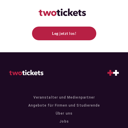
Leg jetzt los!
Veranstalter und Medienpartner
Angebote für Firmen und Studierende
Über uns
Jobs