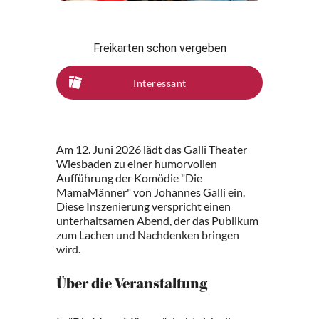
Freikarten schon vergeben
Interessant
Am 12. Juni 2026 lädt das Galli Theater
Wiesbaden zu einer humorvollen
Aufführung der Komödie "Die
MamaMänner" von Johannes Galli ein.
Diese Inszenierung verspricht einen
unterhaltsamen Abend, der das Publikum
zum Lachen und Nachdenken bringen
wird.
Über die Veranstaltung