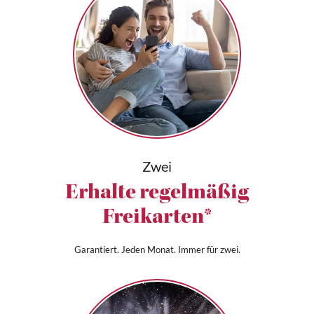
Zwei
Erhalte regelmäßig
Freikarten*
Garantiert. Jeden Monat. Immer für zwei.