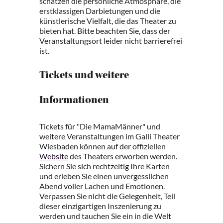
schätzen die persönliche Atmosphäre, die
erstklassigen Darbietungen und die
künstlerische Vielfalt, die das Theater zu
bieten hat. Bitte beachten Sie, dass der
Veranstaltungsort leider nicht barrierefrei
ist.
Tickets und weitere
Informationen
Tickets für "Die MamaMänner" und
weitere Veranstaltungen im Galli Theater
Wiesbaden können auf der offiziellen
Website
des Theaters erworben werden.
Sichern Sie sich rechtzeitig Ihre Karten
und erleben Sie einen unvergesslichen
Abend voller Lachen und Emotionen.
Verpassen Sie nicht die Gelegenheit, Teil
dieser einzigartigen Inszenierung zu
werden und tauchen Sie ein in die Welt