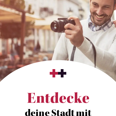
Entdecke
deine Stadt mit