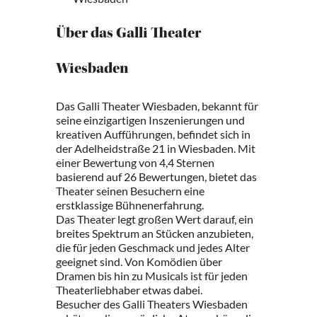
Über das Galli Theater
Wiesbaden
Das Galli Theater Wiesbaden, bekannt für
seine einzigartigen Inszenierungen und
kreativen Aufführungen, befindet sich in
der Adelheidstraße 21 in Wiesbaden. Mit
einer Bewertung von 4,4 Sternen
basierend auf 26 Bewertungen, bietet das
Theater seinen Besuchern eine
erstklassige Bühnenerfahrung.
Das Theater legt großen Wert darauf, ein
breites Spektrum an Stücken anzubieten,
die für jeden Geschmack und jedes Alter
geeignet sind. Von Komödien über
Dramen bis hin zu Musicals ist für jeden
Theaterliebhaber etwas dabei.
Besucher des Galli Theaters Wiesbaden