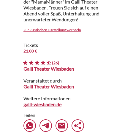
der "MamaMänner" im Galli Theater
Wiesbaden. Freuen Sie sich auf einen
Abend voller Spaß, Unterhaltung und
unerwarteter Wendungen!
Zur klassischen Darstellung wechseln
Tickets
21.00 €
(26)
Galli Theater Wiesbaden
Veranstaltet durch
Galli Theater Wiesbaden
Weitere Informationen
galli-wiesbaden.de
Teilen