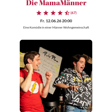
Die MamaMänner
(67)
Fr. 12.06.26 20:00
Eine Komödie in einer Männer Wohngemeinschaft