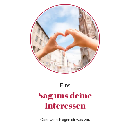
Eins
Sag uns deine
Interessen
Oder wir schlagen dir was vor.