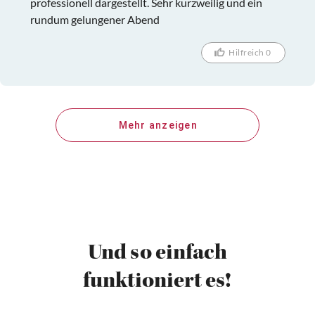
professionell dargestellt. Sehr kurzweilig und ein
rundum gelungener Abend
Hilfreich 0
Mehr anzeigen
Und so einfach
funktioniert es!