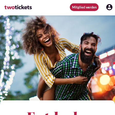
Mitglied werden