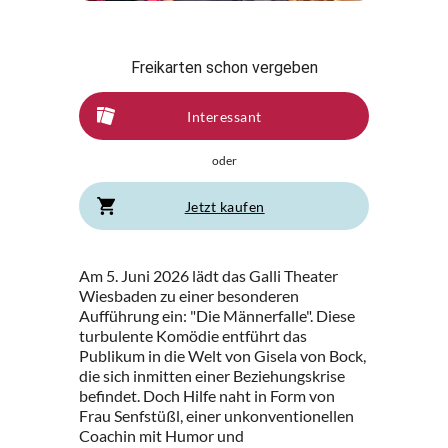
Freikarten schon vergeben
Interessant
oder
Jetzt kaufen
Am 5. Juni 2026 lädt das Galli Theater
Wiesbaden zu einer besonderen
Aufführung ein: "Die Männerfalle". Diese
turbulente Komödie entführt das
Publikum in die Welt von Gisela von Bock,
die sich inmitten einer Beziehungskrise
befindet. Doch Hilfe naht in Form von
Frau Senfstüßl, einer unkonventionellen
Coachin mit Humor und