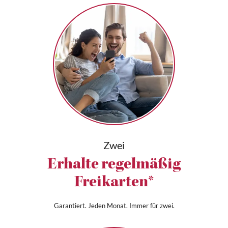
Zwei
Erhalte regelmäßig
Freikarten*
Garantiert. Jeden Monat. Immer für zwei.