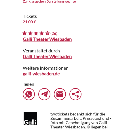
Zur klassischen Darstellung wechseln
Tickets
21.00 €
(26)
Galli Theater Wiesbaden
Veranstaltet durch
Galli Theater Wiesbaden
Weitere Informationen
galli-wiesbaden.de
Teilen
twotickets bedankt sich für die
Zusammenarbeit. Pressetext und -
foto mit Genehmigung von Galli
Theater Wiesbaden. © liegen bei