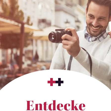
Entdecke