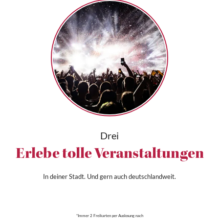
Drei
Erlebe tolle Veranstaltungen
In deiner Stadt. Und gern auch deutschlandweit.
*Immer 2 Freikarten per Auslosung nach