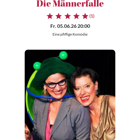
Die Männerfalle
(1)
Fr. 05.06.26 20:00
Eine pfiffige Komödie