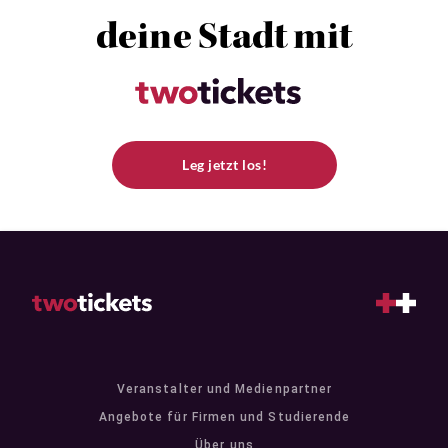
deine Stadt mit
Leg jetzt los!
Veranstalter und Medienpartner
Angebote für Firmen und Studierende
Über uns