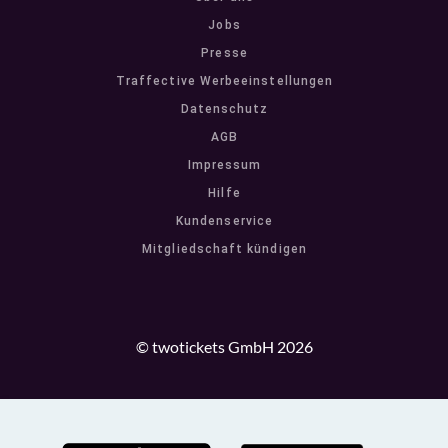
Jobs
Presse
Traffective Werbeeinstellungen
Datenschutz
AGB
Impressum
Hilfe
Kundenservice
Mitgliedschaft kündigen
© twotickets GmbH 2026