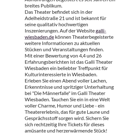
breites Publikum.
Das Theater befindet sich in der
Adelheidstraße 21 und ist bekannt für
seine qualitativ hochwertigen
Inszenierungen. Auf der Website
galli-
wiesbaden.de
können Theaterbegeisterte
weitere Informationen zu aktuellen
Stücken und Veranstaltungen finden.
Mit einer Bewertung von 4,4 und 26
Erfahrungsberichten ist das Galli Theater
Wiesbaden ein beliebter Treffpunkt für
Kulturinteressierte in Wiesbaden.
Erleben Sie einen Abend voller Lachen,
Erkenntnisse und spritziger Unterhaltung
bei "Die Männerfalle" im Galli Theater
Wiesbaden. Tauchen Sie ein in eine Welt
voller Charme, Humor und Liebe - ein
Theatererlebnis, das für gute Laune und
Gesprächsstoff sorgen wird. Sichern Sie
sich rechtzeitig Ihre Tickets für dieses
amüsante und herzerwärmende Stück!