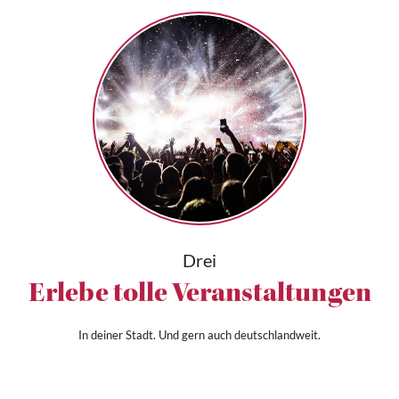
Drei
Erlebe tolle Veranstaltungen
In deiner Stadt. Und gern auch deutschlandweit.