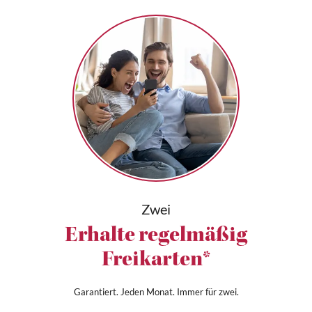
Zwei
Erhalte regelmäßig
Freikarten*
Garantiert. Jeden Monat. Immer für zwei.