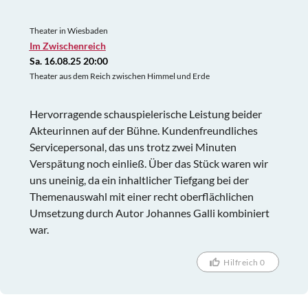
Theater in Wiesbaden
Im Zwischenreich
Sa. 16.08.25 20:00
Theater aus dem Reich zwischen Himmel und Erde
Hervorragende schauspielerische Leistung beider
Akteurinnen auf der Bühne. Kundenfreundliches
Servicepersonal, das uns trotz zwei Minuten
Verspätung noch einließ. Über das Stück waren wir
uns uneinig, da ein inhaltlicher Tiefgang bei der
Themenauswahl mit einer recht oberflächlichen
Umsetzung durch Autor Johannes Galli kombiniert
war.
Hilfreich 0