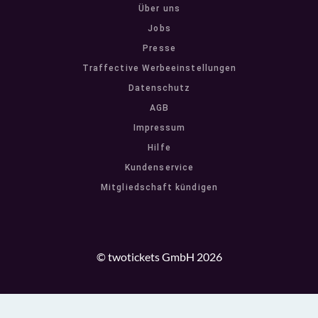
Über uns
Jobs
Presse
Traffective Werbeeinstellungen
Datenschutz
AGB
Impressum
Hilfe
Kundenservice
Mitgliedschaft kündigen
© twotickets GmbH 2026