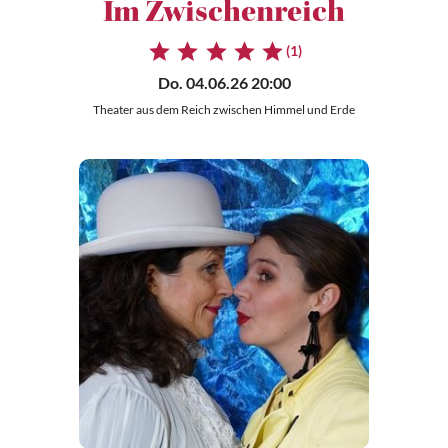
Im Zwischenreich
(1)
Do. 04.06.26 20:00
Theater aus dem Reich zwischen Himmel und Erde