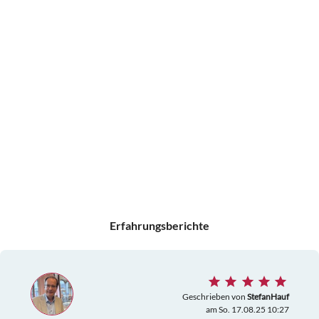
Erfahrungsberichte
Geschrieben von
StefanHauf
am So. 17.08.25 10:27