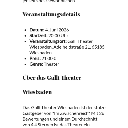
jenseits des Gewöhnlichen.
Veranstaltungsdetails
Datum:
4. Juni 2026
Startzeit:
20:00 Uhr
Veranstaltungsort:
Galli Theater
Wiesbaden, Adelheidstraße 21, 65185
Wiesbaden
Preis:
21,00 €
Genre:
Theater
Über das Galli Theater
Wiesbaden
Das Galli Theater Wiesbaden ist der stolze
Gastgeber von "Im Zwischenreich". Mit 26
Bewertungen und einem Durchschnitt
von 4,4 Sternen ist das Theater ein