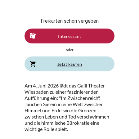
Freikarten schon vergeben
Interessant
oder
Jetzt kaufen
Am 4. Juni 2026 lädt das Galli Theater
Wiesbaden zu einer faszinierenden
Aufführung ein: "Im Zwischenreich".
Tauchen Sie ein in eine Welt zwischen
Himmel und Erde, wo die Grenzen
zwischen Leben und Tod verschwimmen
und die himmlische Bürokratie eine
wichtige Rolle spielt.