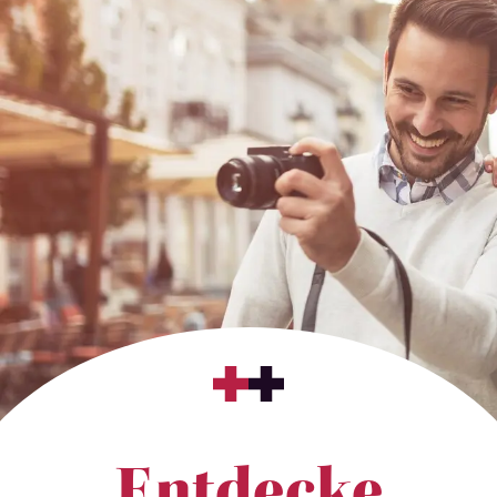
Entdecke