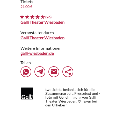
Tickets
21.00 €
(26)
Galli Theater Wiesbaden
Veranstaltet durch
Galli Theater Wiesbaden
Weitere Informationen
galli-wiesbaden.de
Teilen
twotickets bedankt sich für die
Zusammenarbeit. Pressetext und -
foto mit Genehmigung von Galli
Theater Wiesbaden. © liegen bei
den Urhebern.