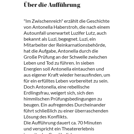
Über die Aufführung
"Im Zwischenreich" erzählt die Geschichte
von Antonella Haberstroh, die nach einem
Autounfall unerwartet Luzifer Lutz, auch
bekannt als Luzi, begegnet. Luzi, ein
Mitarbeiter der Reinkarnationsbehörde,
hat die Aufgabe, Antonella durch die
Große Prüfung an der Schwelle zwischen
Leben und Tod zu führen. In sieben
Energien soll Antonella eintauchen und
aus eigener Kraft wieder herausfinden, um
für ein erfülltes Leben vorbereitet zu sein.
Doch Antonella, eine rebellische
Erdlingsfrau, weigert sich, sich den
himmlischen Prüfungsbedingungen zu
beugen. Ein aufregendes Durcheinander
führt schließlich zu einer überraschenden
Lösung des Konflikts.
Die Aufführung dauert ca. 70 Minuten
und verspricht ein Theatererlebnis