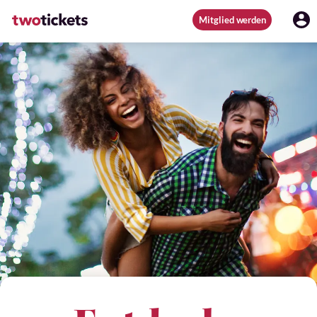
Mitglied werden