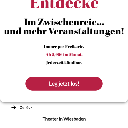
Entdecke
Im Zwischenreic...
und mehr Veranstaltungen!
Immer per Freikarte.
Ab 5,90€ im Monat.
Jederzeit kündbar.
Leg jetzt los!
Zurück
Theater
in Wiesbaden