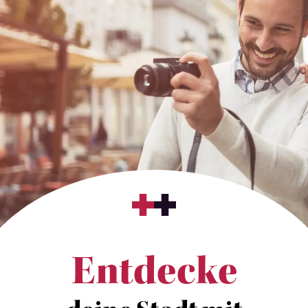
Entdecke