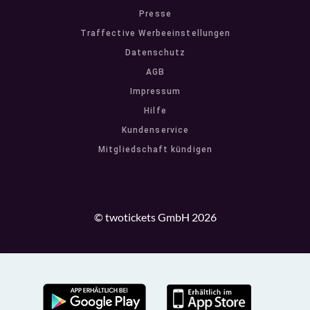
Presse
Traffective Werbeeinstellungen
Datenschutz
AGB
Impressum
Hilfe
Kundenservice
Mitgliedschaft kündigen
© twotickets GmbH 2026