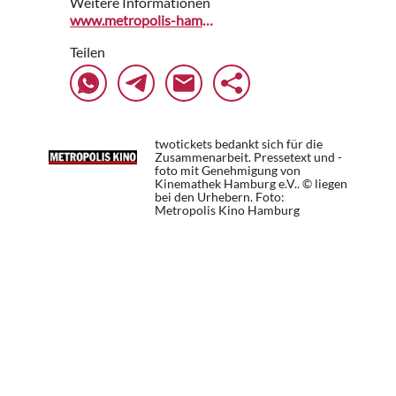
Weitere Informationen
www.metropolis-hamburg.de
Teilen
twotickets bedankt sich für die
Zusammenarbeit. Pressetext und -
foto mit Genehmigung von
Kinemathek Hamburg e.V.. © liegen
bei den Urhebern.
Foto:
Metropolis Kino Hamburg