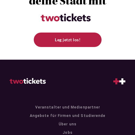
deine Stadt mit
Leg jetzt los!
Veranstalter und Medienpartner
Angebote für Firmen und Studierende
Über uns
Jobs