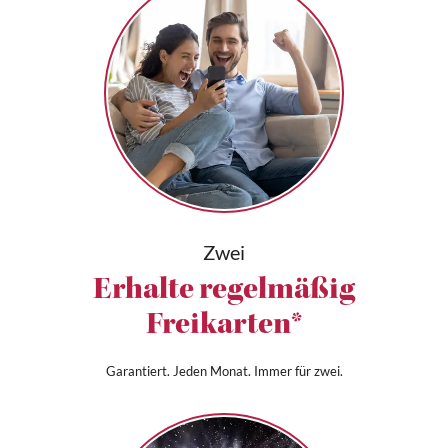
Zwei
Erhalte regelmäßig
Freikarten*
Garantiert. Jeden Monat. Immer für zwei.