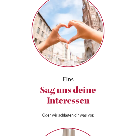
Eins
Sag uns deine
Interessen
Oder wir schlagen dir was vor.