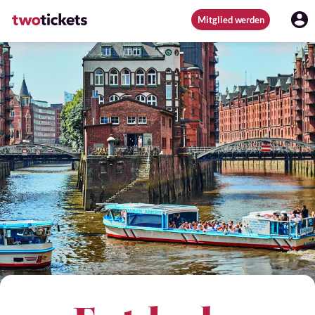
Mitglied werden