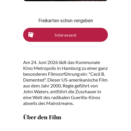
Freikarten schon vergeben
Interessant
Am 24. Juni 2026 lädt das Kommunale
Kino Metropolis in Hamburg zu einer ganz
besonderen Filmvorführung ein: "Cecil B.
Demented". Dieser US-amerikanische Film
aus dem Jahr 2000, Regie geführt von
John Waters, entführt die Zuschauer in
eine Welt des radikalen Guerilla-Kinos
abseits des Mainstreams.
Über den Film