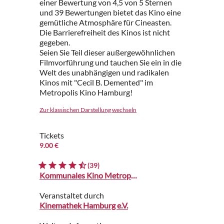
einer Bewertung von 4,5 von 5 Sternen
und 39 Bewertungen bietet das Kino eine
gemütliche Atmosphäre für Cineasten.
Die Barrierefreiheit des Kinos ist nicht
gegeben.
Seien Sie Teil dieser außergewöhnlichen
Filmvorführung und tauchen Sie ein in die
Welt des unabhängigen und radikalen
Kinos mit "Cecil B. Demented" im
Metropolis Kino Hamburg!
Zur klassischen Darstellung wechseln
Tickets
9.00 €
(39)
Kommunales Kino Metropolis
Veranstaltet durch
Kinemathek Hamburg e.V.