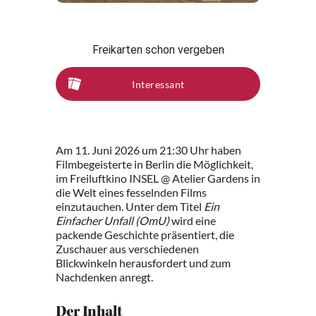
Freikarten schon vergeben
Interessant
Am 11. Juni 2026 um 21:30 Uhr haben
Filmbegeisterte in Berlin die Möglichkeit,
im Freiluftkino INSEL @ Atelier Gardens in
die Welt eines fesselnden Films
einzutauchen. Unter dem Titel
Ein
Einfacher Unfall (OmU)
wird eine
packende Geschichte präsentiert, die
Zuschauer aus verschiedenen
Blickwinkeln herausfordert und zum
Nachdenken anregt.
Der Inhalt