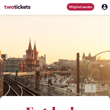
Mitglied werden