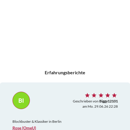
Erfahrungsberichte
BI
Geschrieben von
Biggy12101
am Mo. 29.06.26 22:28
Blockbuster & Klassiker in Berlin
Rose (OmeU)