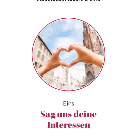
Eins
Sag uns deine
Interessen