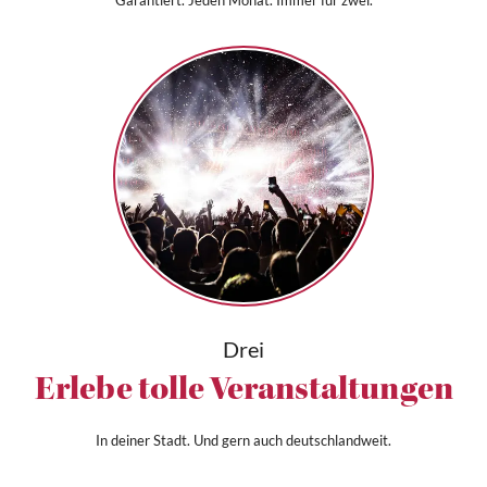
Drei
Erlebe tolle Veranstaltungen
In deiner Stadt. Und gern auch deutschlandweit.