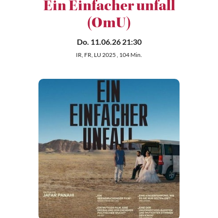
Ein Einfacher unfall
(OmU)
Do. 11.06.26 21:30
IR, FR, LU 2025 , 104 Min.