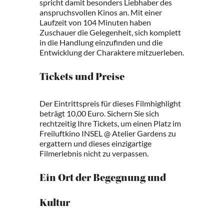
spricht damit besonders Liebhaber des
anspruchsvollen Kinos an. Mit einer
Laufzeit von 104 Minuten haben
Zuschauer die Gelegenheit, sich komplett
in die Handlung einzufinden und die
Entwicklung der Charaktere mitzuerleben.
Tickets und Preise
Der Eintrittspreis für dieses Filmhighlight
beträgt 10,00 Euro. Sichern Sie sich
rechtzeitig Ihre Tickets, um einen Platz im
Freiluftkino INSEL @ Atelier Gardens zu
ergattern und dieses einzigartige
Filmerlebnis nicht zu verpassen.
Ein Ort der Begegnung und
Kultur