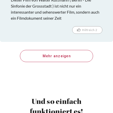
Sinfonie der Grossstadt ) ist nicht nur ein
interessanter und sehenswerter Film, sondern auch
ein Filmdokument seiner Zeit
Hilfreich 2
Mehr anzeigen
Und so einfach
funktioniert es!