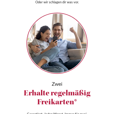
Oder wir schlagen dir was vor.
Zwei
Erhalte regelmäßig
Freikarten*
Garantiert. Jeden Monat. Immer für zwei.