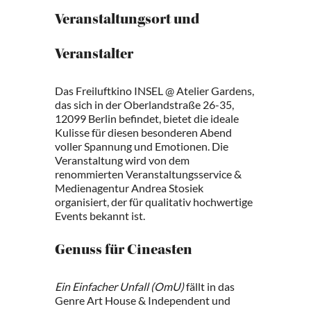
Veranstaltungsort und
Veranstalter
Das Freiluftkino INSEL @ Atelier Gardens,
das sich in der Oberlandstraße 26-35,
12099 Berlin befindet, bietet die ideale
Kulisse für diesen besonderen Abend
voller Spannung und Emotionen. Die
Veranstaltung wird von dem
renommierten Veranstaltungsservice &
Medienagentur Andrea Stosiek
organisiert, der für qualitativ hochwertige
Events bekannt ist.
Genuss für Cineasten
Ein Einfacher Unfall (OmU)
fällt in das
Genre Art House & Independent und