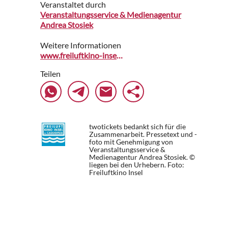
Veranstaltet durch
Veranstaltungsservice & Medienagentur
Andrea Stosiek
Weitere Informationen
www.freiluftkino-insel.de
Teilen
twotickets bedankt sich für die
Zusammenarbeit. Pressetext und -
foto mit Genehmigung von
Veranstaltungsservice &
Medienagentur Andrea Stosiek. ©
liegen bei den Urhebern.
Foto:
Freiluftkino Insel