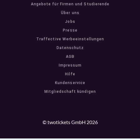
Angebote für Firmen und Studierende
Über uns
Jobs
Presse
Traffective Werbeeinstellungen
Datenschutz
AGB
Impressum
Hilfe
Kundenservice
Mitgliedschaft kündigen
© twotickets GmbH 2026