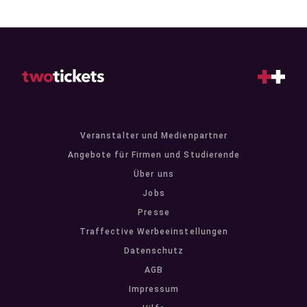
Veranstalter und Medienpartner
Angebote für Firmen und Studierende
Über uns
Jobs
Presse
Traffective Werbeeinstellungen
Datenschutz
AGB
Impressum