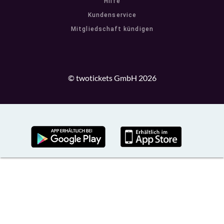
Hilfe
Kundenservice
Mitgliedschaft kündigen
© twotickets GmbH 2026