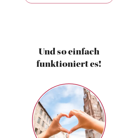
Und so einfach
funktioniert es!