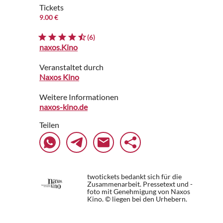
Tickets
9.00 €
(6)
naxos.Kino
Veranstaltet durch
Naxos Kino
Weitere Informationen
naxos-kino.de
Teilen
twotickets bedankt sich für die
Zusammenarbeit. Pressetext und -
foto mit Genehmigung von Naxos
Kino. © liegen bei den Urhebern.