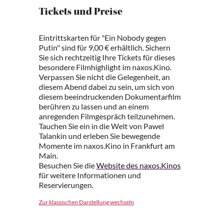
Tickets und Preise
Eintrittskarten für "Ein Nobody gegen
Putin" sind für 9,00 € erhältlich. Sichern
Sie sich rechtzeitig Ihre Tickets für dieses
besondere Filmhighlight im naxos.Kino.
Verpassen Sie nicht die Gelegenheit, an
diesem Abend dabei zu sein, um sich von
diesem beeindruckenden Dokumentarfilm
berühren zu lassen und an einem
anregenden Filmgespräch teilzunehmen.
Tauchen Sie ein in die Welt von Pawel
Talankin und erleben Sie bewegende
Momente im naxos.Kino in Frankfurt am
Main.
Besuchen Sie die
Website des naxos.Kinos
für weitere Informationen und
Reservierungen.
Zur klassischen Darstellung wechseln