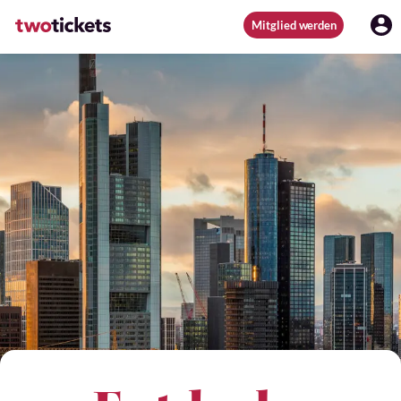
Mitglied werden