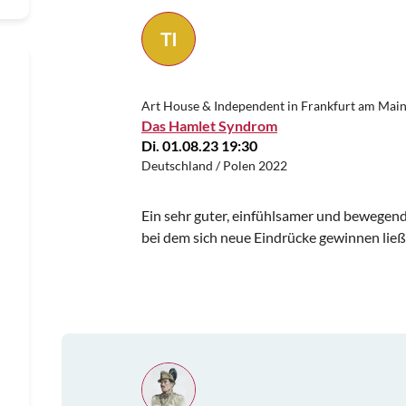
TI
Art House & Independent in Frankfurt am Mai
Das Hamlet Syndrom
Di. 01.08.23 19:30
Deutschland / Polen 2022
Ein sehr guter, einfühlsamer und bewegend
bei dem sich neue Eindrücke gewinnen ließ