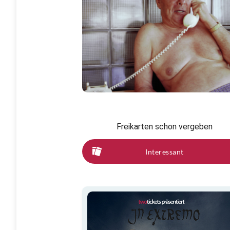
Freikarten schon vergeben
Interessant