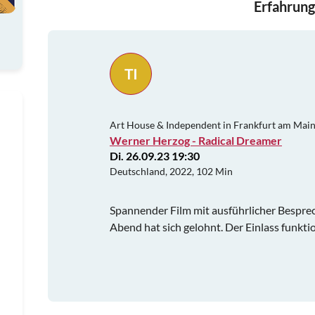
Erfahrung
TI
Art House & Independent in Frankfurt am Mai
Werner Herzog - Radical Dreamer
Di. 26.09.23 19:30
Deutschland, 2022, 102 Min
Spannender Film mit ausführlicher Bespre
Abend hat sich gelohnt. Der Einlass funktio