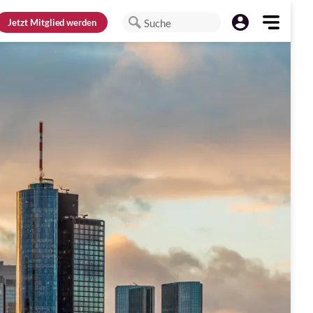
Jetzt
Mitglied werden
Suche