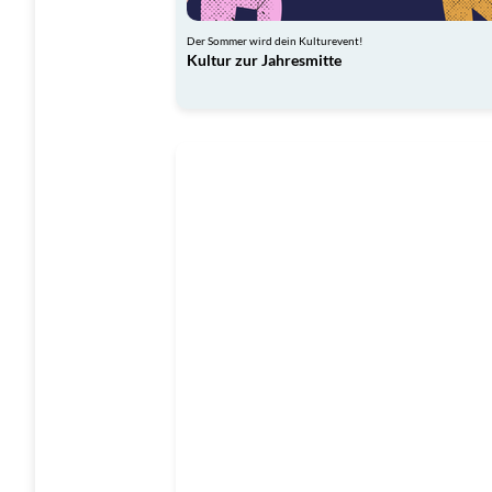
Der Sommer wird dein Kulturevent!
Kultur zur Jahresmitte