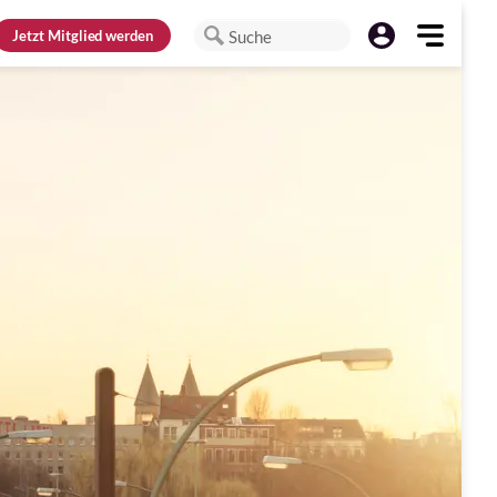
Jetzt
Mitglied werden
Suche