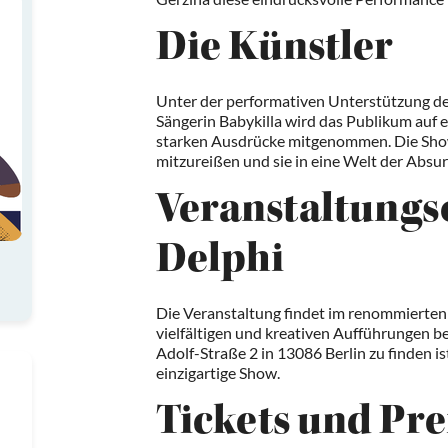
Die Künstler
Unter der performativen Unterstützung d
Sängerin Babykilla wird das Publikum auf e
starken Ausdrücke mitgenommen. Die Show
mitzureißen und sie in eine Welt der Absur
Veranstaltungs
Delphi
Die Veranstaltung findet im renommierten T
vielfältigen und kreativen Aufführungen be
Adolf-Straße 2 in 13086 Berlin zu finden ist
einzigartige Show.
Tickets und Pre