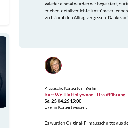
Wieder einmal wurden wir begeistert, dur
erleben, detailverliebte Kostüme erkenne
verträumt den Alltag vergessen. Danke an 
Klassische Konzerte in Berlin
Kurt Weill in Hollywood - Uraufführung
Sa. 25.04.26 19:00
Live im Konzert gespielt
Es wurden Original-Filmausschnitte aus d