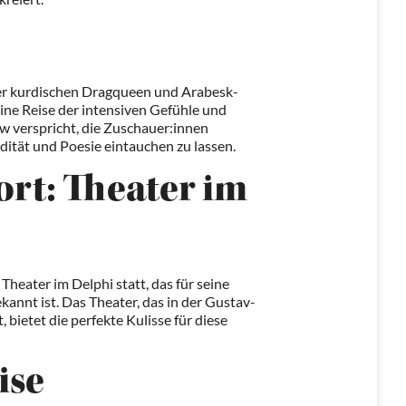
er kurdischen Dragqueen und Arabesk-
ine Reise der intensiven Gefühle und
 verspricht, die Zuschauer:innen
dität und Poesie eintauchen zu lassen.
ort: Theater im
heater im Delphi statt, das für seine
kannt ist. Das Theater, das in der Gustav-
, bietet die perfekte Kulisse für diese
ise