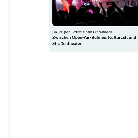
Ein Feelgood-Festival für alle Generationen
Zwischen Open-Air-Bühnen, Kulturzelt und
Straßentheater