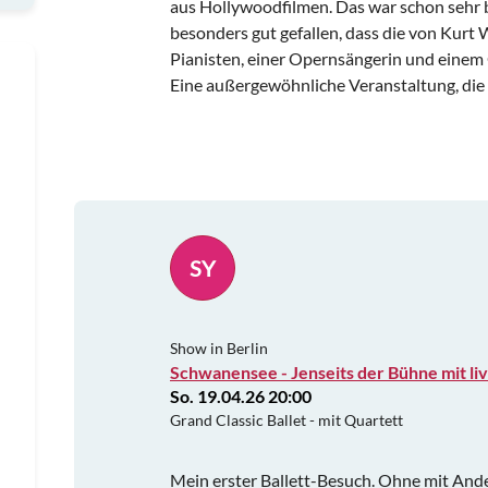
aus Hollywoodfilmen. Das war schon sehr
besonders gut gefallen, dass die von Kurt
Pianisten, einer Opernsängerin und einem
Eine außergewöhnliche Veranstaltung, die 
SY
Show in Berlin
Schwanensee - Jenseits der Bühne mit liv
So. 19.04.26 20:00
Grand Classic Ballet - mit Quartett
Mein erster Ballett-Besuch. Ohne mit And