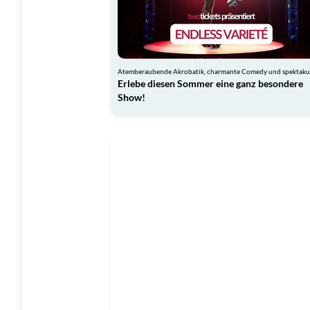
Erlebe diesen Sommer eine ganz besondere
Show!