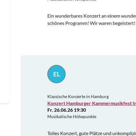
Ein wunderbares Konzert an einem wunderb
schönes Programm! Wir waren begeistert!
EL
Klassische Konzerte in Hamburg
Konzert Hamburger Kammermusikfest In
Fr. 26.06.26 19:30
Musikalische Höhepunkte
Tolles Konzert, gute Plätze und unkomplizi