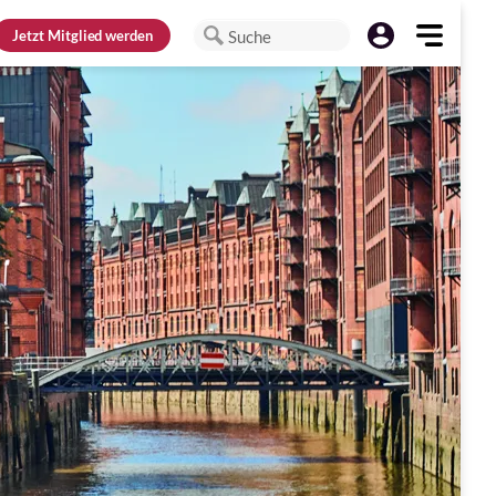
Jetzt
Mitglied werden
Suche