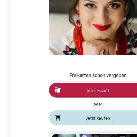
Freikarten schon vergeben
Interessant
oder
Jetzt kaufen