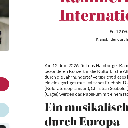
Internati
Fr. 12.06
Klangbilder durch
Am 12. Juni 2026 lädt das Hamburger Kam
besonderen Konzert in die Kulturkirche Alt
durch die Jahrhunderte" verspricht dieses 
ein einzigartiges musikalisches Erlebnis
(Koloratursopranistin), Christian Seebold 
(Orgel) werden das Publikum mit einem fa
Ein musikalisch
durch Europa