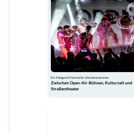
Ein Feelgood-Festival für alle Generationen
Zwischen Open-Air-Bühnen, Kulturzelt und
Straßentheater