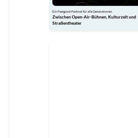
Ein Feelgood-Festival für alle Generationen
Zwischen Open-Air-Bühnen, Kulturzelt und
Straßentheater