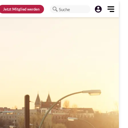
Jetzt
Mitglied werden
Suche