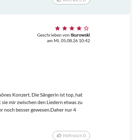
Geschrieben von
tkurowski
am Mi. 05.08.26 10:42
önes Konzert. Die Sängerin ist top, hat
 sie mir zwischen den Liedern etwas zu
her noch besser gewesen.Daher nur 4
Hilfreich 0