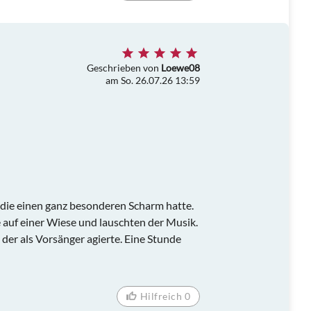
Geschrieben von
Loewe08
am So. 26.07.26 13:59
 die einen ganz besonderen Scharm hatte.
 auf einer Wiese und lauschten der Musik.
 der als Vorsänger agierte. Eine Stunde
Hilfreich 0