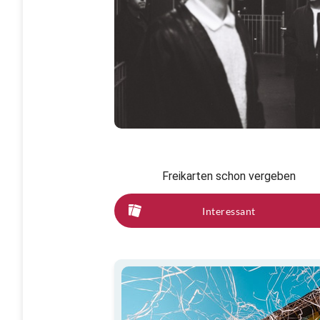
Freikarten schon vergeben
Interessant