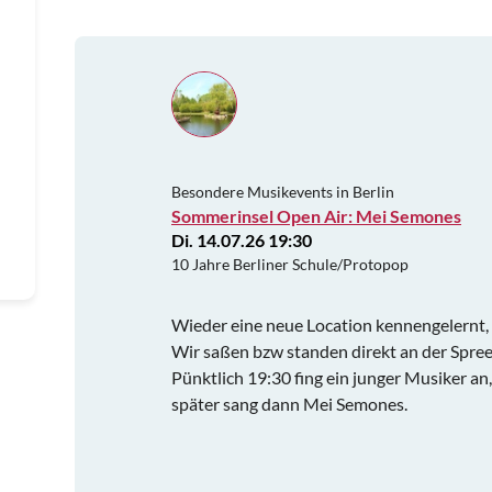
Besondere Musikevents in Berlin
Sommerinsel Open Air: Mei Semones
Di. 14.07.26 19:30
10 Jahre Berliner Schule/Protopop
Wieder eine neue Location kennengelernt,
Wir saßen bzw standen direkt an der Spree
Pünktlich 19:30 fing ein junger Musiker an,
später sang dann Mei Semones.