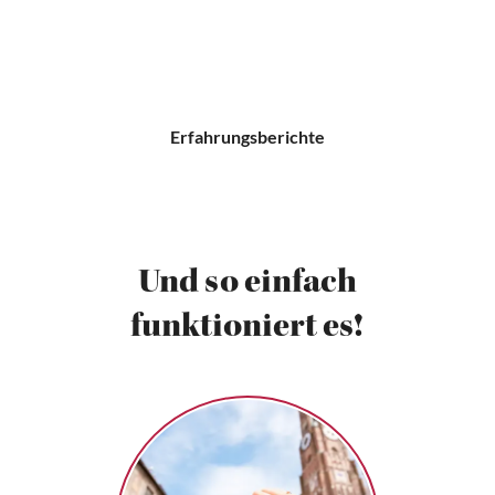
Erfahrungsberichte
Und so einfach
funktioniert es!