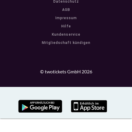
Datenschutz
AGB
Impressum
Hilfe
Kundenservice
Mitgliedschaft kündigen
© twotickets GmbH 2026