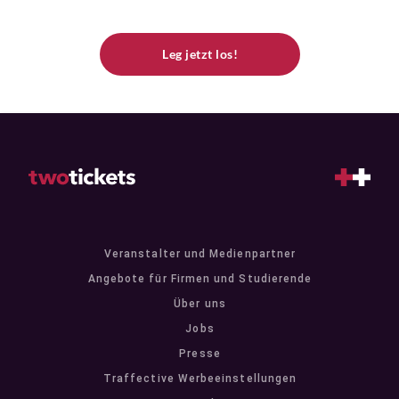
Leg jetzt los!
Veranstalter und Medienpartner
Angebote für Firmen und Studierende
Über uns
Jobs
Presse
Traffective Werbeeinstellungen