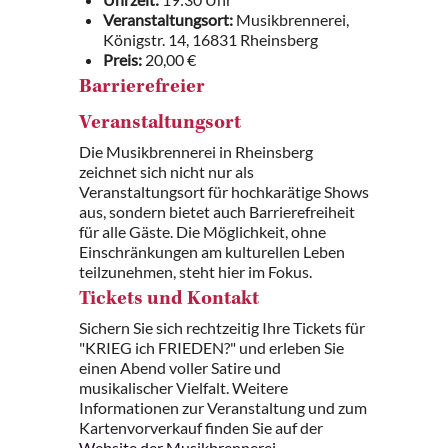
Veranstaltungsort:
Musikbrennerei,
Königstr. 14, 16831 Rheinsberg
Preis:
20,00 €
Barrierefreier
Veranstaltungsort
Die Musikbrennerei in Rheinsberg
zeichnet sich nicht nur als
Veranstaltungsort für hochkarätige Shows
aus, sondern bietet auch Barrierefreiheit
für alle Gäste. Die Möglichkeit, ohne
Einschränkungen am kulturellen Leben
teilzunehmen, steht hier im Fokus.
Tickets und Kontakt
Sichern Sie sich rechtzeitig Ihre Tickets für
"KRIEG ich FRIEDEN?" und erleben Sie
einen Abend voller Satire und
musikalischer Vielfalt. Weitere
Informationen zur Veranstaltung und zum
Kartenvorverkauf finden Sie auf der
Website der Musikbrennerei
.