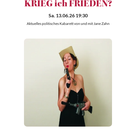
KRIEG ich FRIEDEN?
Sa. 13.06.26 19:30
Aktuelles politisches Kabarett von und mit Jane Zahn