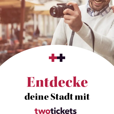
Entdecke
deine Stadt mit