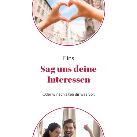
Eins
Sag uns deine
Interessen
Oder wir schlagen dir was vor.