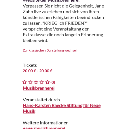
Verpassen Sie nicht die Gelegenheit, Jane
Zahn live zu erleben und sich von ihren
künstlerischen Fähigkeiten beeindrucken
zu lassen. "KRIEG ich FRIEDEN?"
verspricht eine Veranstaltung der
Extraklasse, die noch lange in Erinnerung
bleiben wird.
Zur klassischen Darstellung wechseln
Tickets
20.00 €
- 20.00 €
(0)
Musikbrennerei
Veranstaltet durch
Hans-Karsten Raecke Stiftung für Neue
Musik
Weitere Informationen
www.musikbrennerei.de