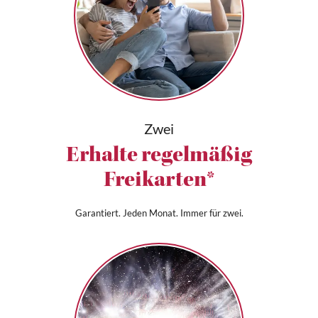
Zwei
Erhalte regelmäßig
Freikarten*
Garantiert. Jeden Monat. Immer für zwei.