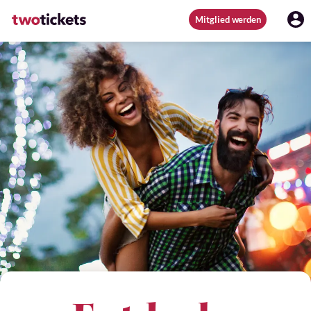
Mitglied werden