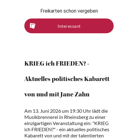
Freikarten schon vergeben
Interessant
KRIEG ich FRIEDEN? -
Aktuelles politisches Kabarett
von und mit Jane Zahn
Am 13. Juni 2026 um 19:30 Uhr lädt die
Musikbrennerei in Rheinsberg zu einer
einzigartigen Veranstaltung ein: "KRIEG
ich FRIEDEN?" - ein aktuelles politisches
Kabarett von und mit der talentierten