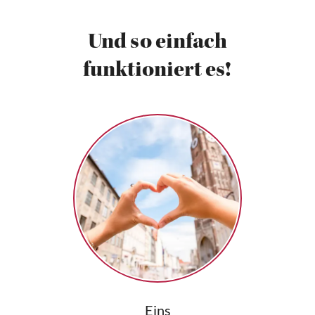
Und so einfach
funktioniert es!
Eins