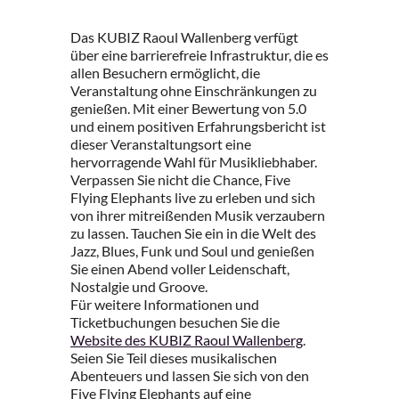
Das KUBIZ Raoul Wallenberg verfügt
über eine barrierefreie Infrastruktur, die es
allen Besuchern ermöglicht, die
Veranstaltung ohne Einschränkungen zu
genießen. Mit einer Bewertung von 5.0
und einem positiven Erfahrungsbericht ist
dieser Veranstaltungsort eine
hervorragende Wahl für Musikliebhaber.
Verpassen Sie nicht die Chance, Five
Flying Elephants live zu erleben und sich
von ihrer mitreißenden Musik verzaubern
zu lassen. Tauchen Sie ein in die Welt des
Jazz, Blues, Funk und Soul und genießen
Sie einen Abend voller Leidenschaft,
Nostalgie und Groove.
Für weitere Informationen und
Ticketbuchungen besuchen Sie die
Website des KUBIZ Raoul Wallenberg
.
Seien Sie Teil dieses musikalischen
Abenteuers und lassen Sie sich von den
Five Flying Elephants auf eine