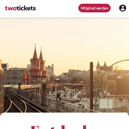
Mitglied werden