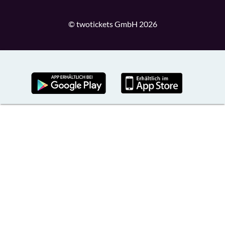
© twotickets GmbH 2026