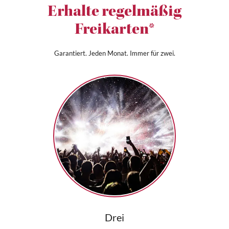
Erhalte regelmäßig
Freikarten*
Garantiert. Jeden Monat. Immer für zwei.
Drei