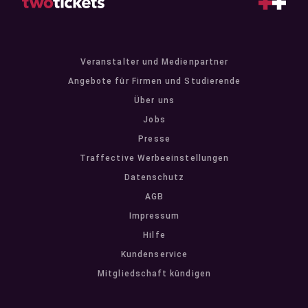
Veranstalter und Medienpartner
Angebote für Firmen und Studierende
Über uns
Jobs
Presse
Traffective Werbeeinstellungen
Datenschutz
AGB
Impressum
Hilfe
Kundenservice
Mitgliedschaft kündigen