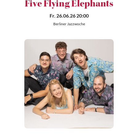
Five Flying Elephants
Fr. 26.06.26 20:00
Berliner Jazzwoche