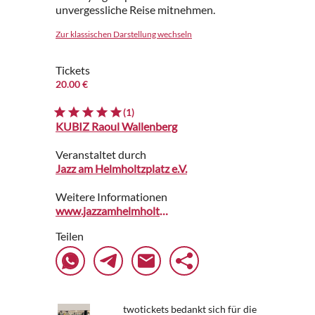
unvergessliche Reise mitnehmen.
Zur klassischen Darstellung wechseln
Tickets
20.00 €
(1)
KUBIZ Raoul Wallenberg
Veranstaltet durch
Jazz am Helmholtzplatz e.V.
Weitere Informationen
www.jazzamhelmholtzplatz.com
Teilen
twotickets bedankt sich für die