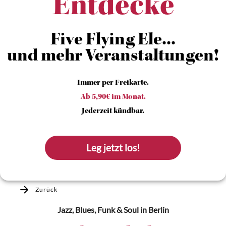
Entdecke
Five Flying Ele...
und mehr Veranstaltungen!
Immer per Freikarte.
Ab 5,90€ im Monat.
Jederzeit kündbar.
Leg jetzt los!
Zurück
Jazz, Blues, Funk & Soul
in Berlin