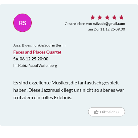
RS
Geschrieben von
rsilvade@gmail.com
am Do. 11.12.25 09:00
Jazz, Blues, Funk & Soul in Berlin
Faces and Places Quartet
Sa. 06.12.25 20:00
Im Kubiz Raoul Wallenberg
Es sind exzellente Musiker, die fantastisch gespielt
haben. Diese Jazzmusik liegt uns nicht so aber es war
trotzdem ein tolles Erlebnis.
Hilfreich 0