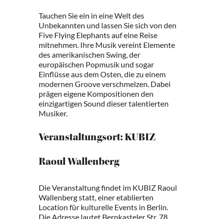
Tauchen Sie ein in eine Welt des
Unbekannten und lassen Sie sich von den
Five Flying Elephants auf eine Reise
mitnehmen. Ihre Musik vereint Elemente
des amerikanischen Swing, der
europäischen Popmusik und sogar
Einflüsse aus dem Osten, die zu einem
modernen Groove verschmelzen. Dabei
prägen eigene Kompositionen den
einzigartigen Sound dieser talentierten
Musiker.
Veranstaltungsort: KUBIZ
Raoul Wallenberg
Die Veranstaltung findet im KUBIZ Raoul
Wallenberg statt, einer etablierten
Location für kulturelle Events in Berlin.
Die Adresse lautet Bernkasteler Str. 78,