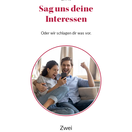
Sag uns deine
Interessen
Oder wir schlagen dir was vor.
Zwei