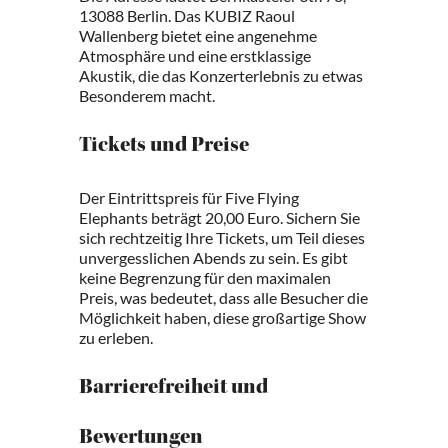
13088 Berlin. Das KUBIZ Raoul
Wallenberg bietet eine angenehme
Atmosphäre und eine erstklassige
Akustik, die das Konzerterlebnis zu etwas
Besonderem macht.
Tickets und Preise
Der Eintrittspreis für Five Flying
Elephants beträgt 20,00 Euro. Sichern Sie
sich rechtzeitig Ihre Tickets, um Teil dieses
unvergesslichen Abends zu sein. Es gibt
keine Begrenzung für den maximalen
Preis, was bedeutet, dass alle Besucher die
Möglichkeit haben, diese großartige Show
zu erleben.
Barrierefreiheit und
Bewertungen