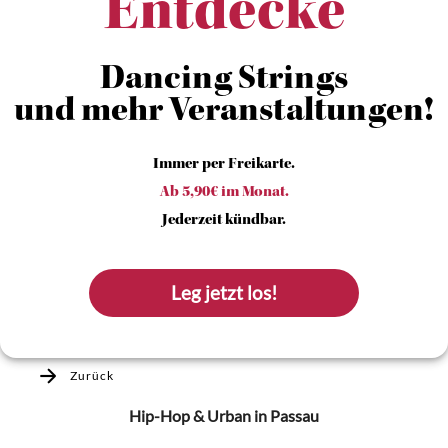
Entdecke
Dancing Strings
und mehr Veranstaltungen!
Immer per Freikarte.
Ab 5,90€ im Monat.
Jederzeit kündbar.
Leg jetzt los!
Zurück
Hip-Hop & Urban
in Passau