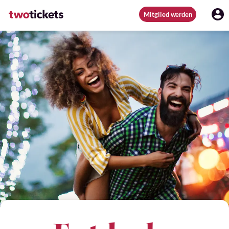
Mitglied werden