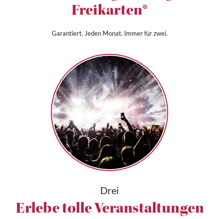
Freikarten*
Garantiert. Jeden Monat. Immer für zwei.
Drei
Erlebe tolle Veranstaltungen