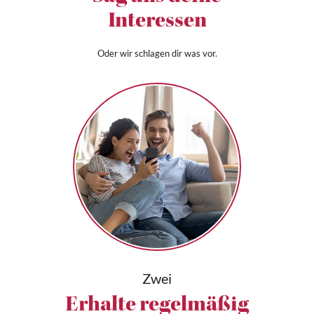
Interessen
Oder wir schlagen dir was vor.
Zwei
Erhalte regelmäßig