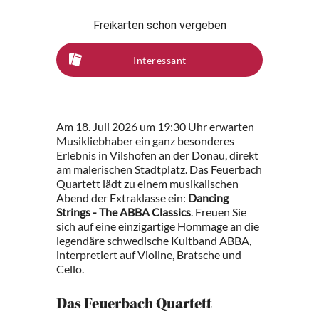
Freikarten schon vergeben
Interessant
Am 18. Juli 2026 um 19:30 Uhr erwarten
Musikliebhaber ein ganz besonderes
Erlebnis in Vilshofen an der Donau, direkt
am malerischen Stadtplatz. Das Feuerbach
Quartett lädt zu einem musikalischen
Abend der Extraklasse ein:
Dancing
Strings - The ABBA Classics
. Freuen Sie
sich auf eine einzigartige Hommage an die
legendäre schwedische Kultband ABBA,
interpretiert auf Violine, Bratsche und
Cello.
Das Feuerbach Quartett