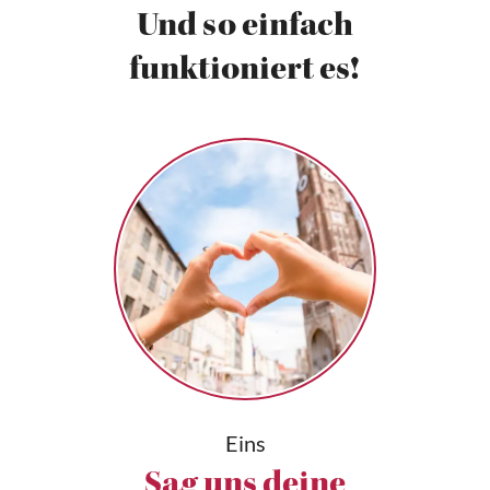
Und so einfach
funktioniert es!
Eins
Sag uns deine