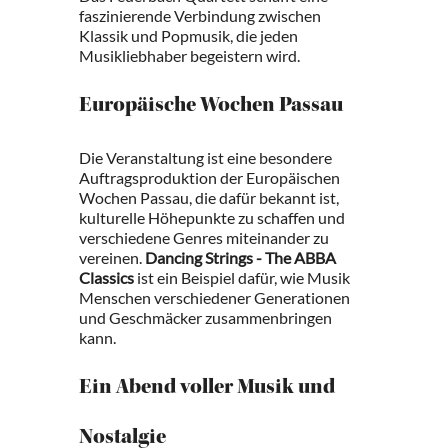
faszinierende Verbindung zwischen
Klassik und Popmusik, die jeden
Musikliebhaber begeistern wird.
Europäische Wochen Passau
Die Veranstaltung ist eine besondere
Auftragsproduktion der Europäischen
Wochen Passau, die dafür bekannt ist,
kulturelle Höhepunkte zu schaffen und
verschiedene Genres miteinander zu
vereinen.
Dancing Strings - The ABBA
Classics
ist ein Beispiel dafür, wie Musik
Menschen verschiedener Generationen
und Geschmäcker zusammenbringen
kann.
Ein Abend voller Musik und
Nostalgie