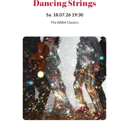
Dancing Strings
Sa. 18.07.26 19:30
The ABBA Classics