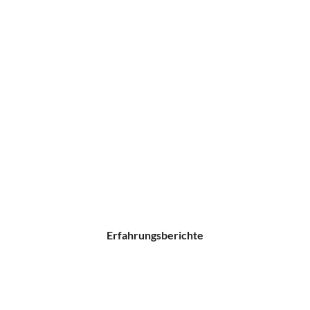
Erfahrungsberichte