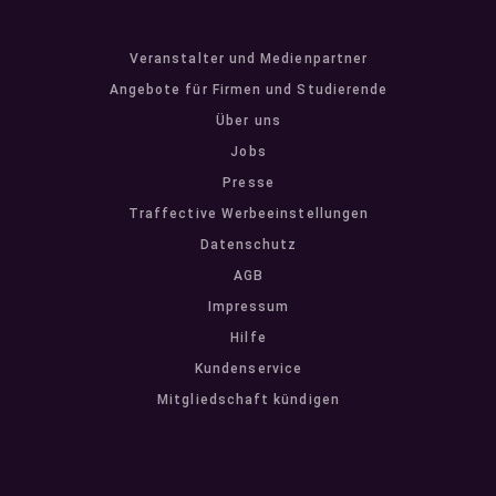
Veranstalter und Medienpartner
Angebote für Firmen und Studierende
Über uns
Jobs
Presse
Traffective Werbeeinstellungen
Datenschutz
AGB
Impressum
Hilfe
Kundenservice
Mitgliedschaft kündigen