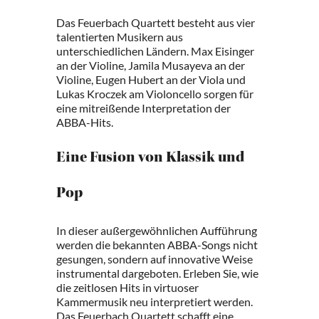
Das Feuerbach Quartett besteht aus vier
talentierten Musikern aus
unterschiedlichen Ländern. Max Eisinger
an der Violine, Jamila Musayeva an der
Violine, Eugen Hubert an der Viola und
Lukas Kroczek am Violoncello sorgen für
eine mitreißende Interpretation der
ABBA-Hits.
Eine Fusion von Klassik und
Pop
In dieser außergewöhnlichen Aufführung
werden die bekannten ABBA-Songs nicht
gesungen, sondern auf innovative Weise
instrumental dargeboten. Erleben Sie, wie
die zeitlosen Hits in virtuoser
Kammermusik neu interpretiert werden.
Das Feuerbach Quartett schafft eine