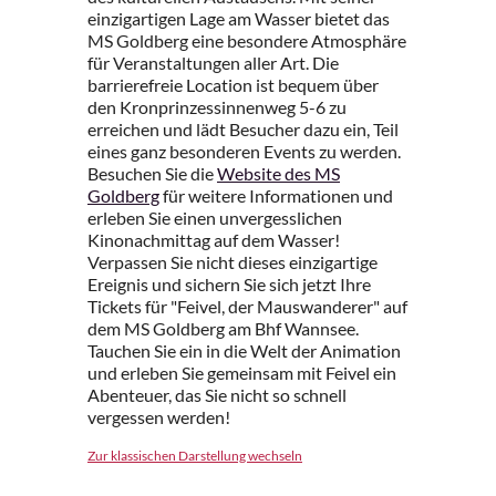
einzigartigen Lage am Wasser bietet das
MS Goldberg eine besondere Atmosphäre
für Veranstaltungen aller Art. Die
barrierefreie Location ist bequem über
den Kronprinzessinnenweg 5-6 zu
erreichen und lädt Besucher dazu ein, Teil
eines ganz besonderen Events zu werden.
Besuchen Sie die
Website des MS
Goldberg
für weitere Informationen und
erleben Sie einen unvergesslichen
Kinonachmittag auf dem Wasser!
Verpassen Sie nicht dieses einzigartige
Ereignis und sichern Sie sich jetzt Ihre
Tickets für "Feivel, der Mauswanderer" auf
dem MS Goldberg am Bhf Wannsee.
Tauchen Sie ein in die Welt der Animation
und erleben Sie gemeinsam mit Feivel ein
Abenteuer, das Sie nicht so schnell
vergessen werden!
Zur klassischen Darstellung wechseln