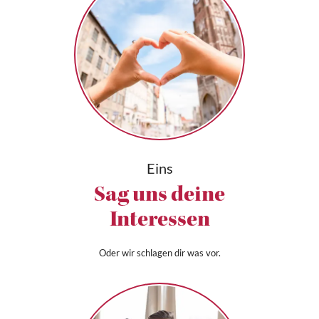
Eins
Sag uns deine
Interessen
Oder wir schlagen dir was vor.