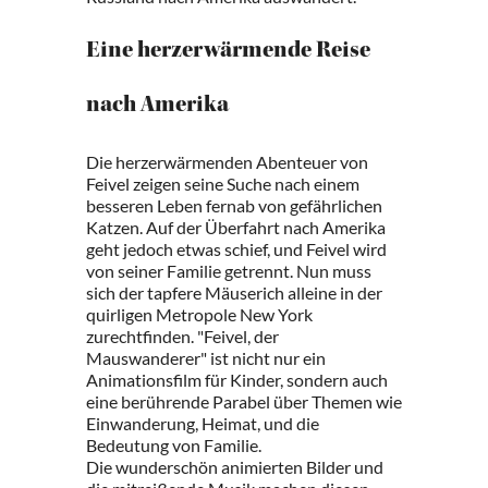
Eine herzerwärmende Reise
nach Amerika
Die herzerwärmenden Abenteuer von
Feivel zeigen seine Suche nach einem
besseren Leben fernab von gefährlichen
Katzen. Auf der Überfahrt nach Amerika
geht jedoch etwas schief, und Feivel wird
von seiner Familie getrennt. Nun muss
sich der tapfere Mäuserich alleine in der
quirligen Metropole New York
zurechtfinden. "Feivel, der
Mauswanderer" ist nicht nur ein
Animationsfilm für Kinder, sondern auch
eine berührende Parabel über Themen wie
Einwanderung, Heimat, und die
Bedeutung von Familie.
Die wunderschön animierten Bilder und