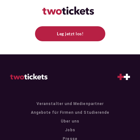
Leg jetzt los!
Veranstalter und Medienpartner
Angebote für Firmen und Studierende
Über uns
Jobs
Presse