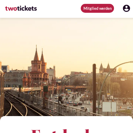
Mitglied werden