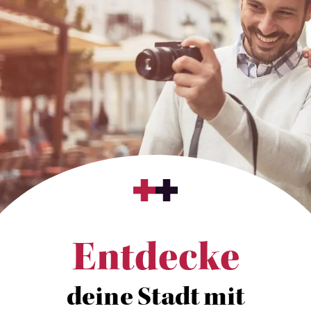
Entdecke
deine Stadt mit