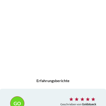
Erfahrungsberichte
GO
Geschrieben von
Goldstueck