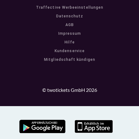
Traffective Werbeeinstellungen
Datenschutz
AGB
Impressum
Hilfe
Kundenservice
Mitgliedschaft kündigen
© twotickets GmbH 2026