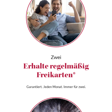
Zwei
Erhalte regelmäßig
Freikarten*
Garantiert. Jeden Monat. Immer für zwei.