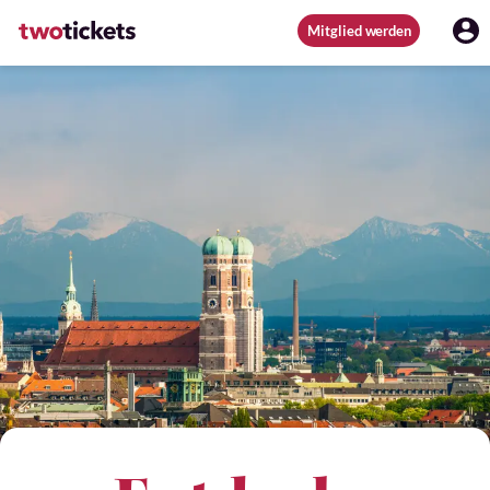
Mitglied werden