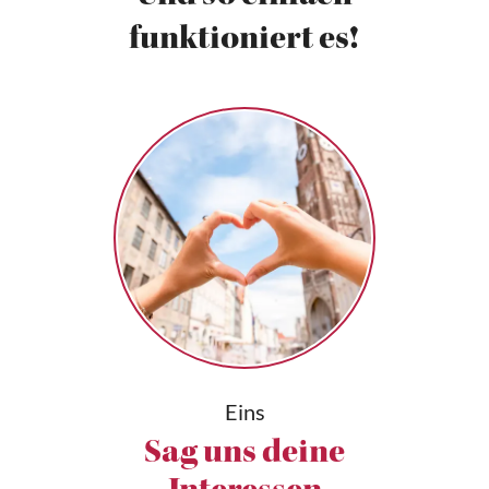
funktioniert es!
Eins
Sag uns deine