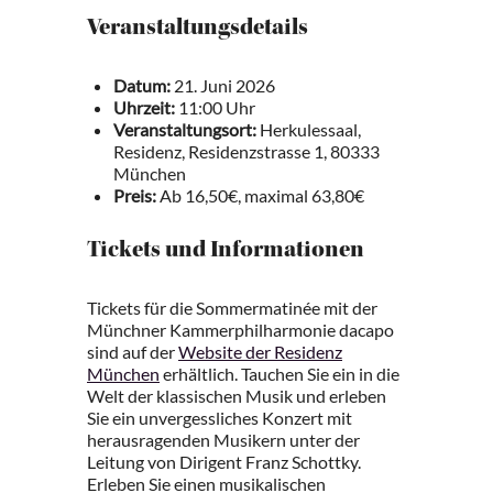
Veranstaltungsdetails
Datum:
21. Juni 2026
Uhrzeit:
11:00 Uhr
Veranstaltungsort:
Herkulessaal,
Residenz, Residenzstrasse 1, 80333
München
Preis:
Ab 16,50€, maximal 63,80€
Tickets und Informationen
Tickets für die Sommermatinée mit der
Münchner Kammerphilharmonie dacapo
sind auf der
Website der Residenz
München
erhältlich. Tauchen Sie ein in die
Welt der klassischen Musik und erleben
Sie ein unvergessliches Konzert mit
herausragenden Musikern unter der
Leitung von Dirigent Franz Schottky.
Erleben Sie einen musikalischen