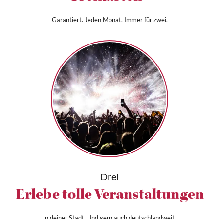
Garantiert. Jeden Monat. Immer für zwei.
Drei
Erlebe tolle Veranstaltungen
In deiner Stadt. Und gern auch deutschlandweit.