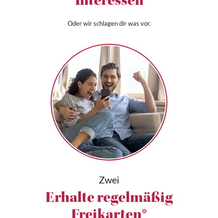
Interessen
Oder wir schlagen dir was vor.
Zwei
Erhalte regelmäßig
Freikarten*