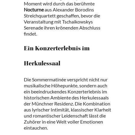
Moment wird durch das berühmte
Nocturne
aus Alexander Borodins
Streichquartett geschaffen, bevor die
Veranstaltung mit Tschaikowskys
Serenade ihren krönenden Abschluss
findet.
Ein Konzerterlebnis im
Herkulessaal
Die Sommermatinée verspricht nicht nur
musikalische Höhepunkte, sondern auch
ein beeindruckendes Konzerterlebnis im
historischen Ambiente des Herkulessaals
der Münchner Residenz. Die Kombination
aus lyrischer Intimität, klassischer Klarheit
und romantischer Leidenschaft lässt die
Zuhörer in eine Welt voller Emotionen
eintauchen.