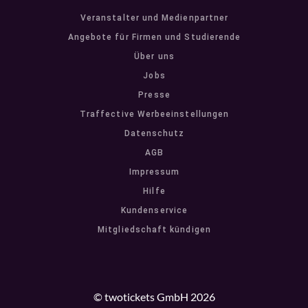
Veranstalter und Medienpartner
Angebote für Firmen und Studierende
Über uns
Jobs
Presse
Traffective Werbeeinstellungen
Datenschutz
AGB
Impressum
Hilfe
Kundenservice
Mitgliedschaft kündigen
© twotickets GmbH 2026