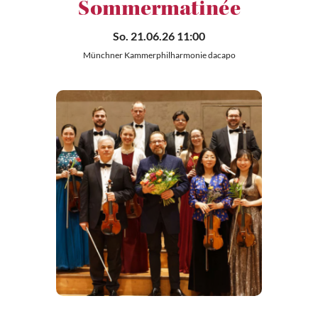
Sommermatinée
So. 21.06.26 11:00
Münchner Kammerphilharmonie dacapo