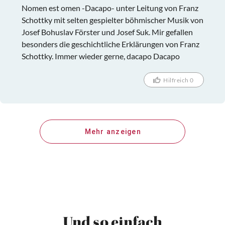
Nomen est omen -Dacapo- unter Leitung von Franz
Schottky mit selten gespielter böhmischer Musik von
Josef Bohuslav Förster und Josef Suk. Mir gefallen
besonders die geschichtliche Erklärungen von Franz
Schottky. Immer wieder gerne, dacapo Dacapo
Hilfreich 0
Mehr anzeigen
Und so einfach