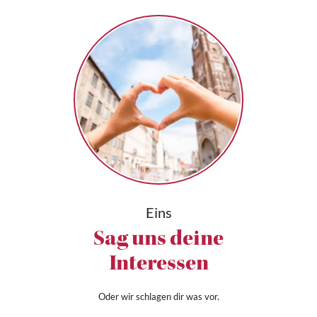
Eins
Sag uns deine
Interessen
Oder wir schlagen dir was vor.