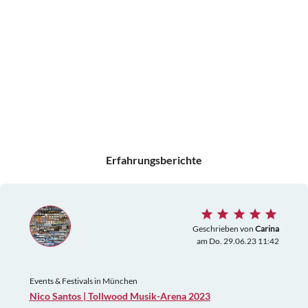
Erfahrungsberichte
Geschrieben von
Carina
am Do. 29.06.23 11:42
Events & Festivals in München
Nico Santos | Tollwood Musik-Arena 2023