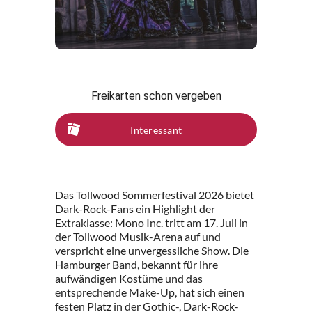
Freikarten schon vergeben
Interessant
Das Tollwood Sommerfestival 2026 bietet
Dark-Rock-Fans ein Highlight der
Extraklasse: Mono Inc. tritt am 17. Juli in
der Tollwood Musik-Arena auf und
verspricht eine unvergessliche Show. Die
Hamburger Band, bekannt für ihre
aufwändigen Kostüme und das
entsprechende Make-Up, hat sich einen
festen Platz in der Gothic-, Dark-Rock-