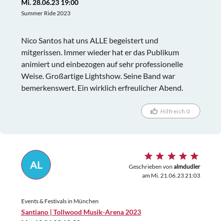
Mi. 28.06.23 19:00
Summer Ride 2023
Nico Santos hat uns ALLE begeistert und
mitgerissen. Immer wieder hat er das Publikum
animiert und einbezogen auf sehr professionelle
Weise. Großartige Lightshow. Seine Band war
bemerkenswert. Ein wirklich erfreulicher Abend.
Hilfreich 0
AL
Geschrieben von
almdudler
am Mi. 21.06.23 21:03
Events & Festivals in München
Santiano | Tollwood Musik-Arena 2023