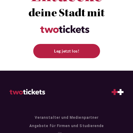
deine Stadt mit
Leg jetzt los!
Veranstalter und Medienpartner
Angebote für Firmen und Studierende