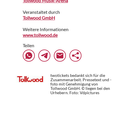
Tollwood Musik-Arena
Veranstaltet durch
Tollwood GmbH
Weitere Informationen
www.tollwood.de
Teilen
twotickets bedankt sich für die
Zusammenarbeit. Pressetext und -
foto mit Genehmigung von
Tollwood GmbH. © liegen bei den
Urhebern.
Foto: Vdpictures