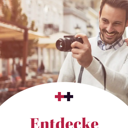
Entdecke