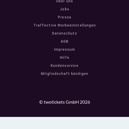
Über uns
Jobs
Presse
Traffective Werbeeinstellungen
Datenschutz
AGB
Impressum
Hilfe
Kundenservice
Mitgliedschaft kündigen
© twotickets GmbH 2026