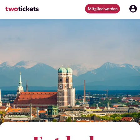
Mitglied werden