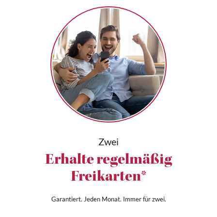
Zwei
Erhalte regelmäßig
Freikarten*
Garantiert. Jeden Monat. Immer für zwei.