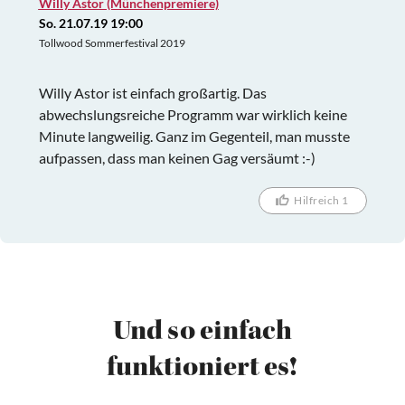
Willy Astor (Münchenpremiere)
So. 21.07.19 19:00
Tollwood Sommerfestival 2019
Willy Astor ist einfach großartig. Das
abwechslungsreiche Programm war wirklich keine
Minute langweilig. Ganz im Gegenteil, man musste
aufpassen, dass man keinen Gag versäumt :-)
Hilfreich 1
Und so einfach
funktioniert es!