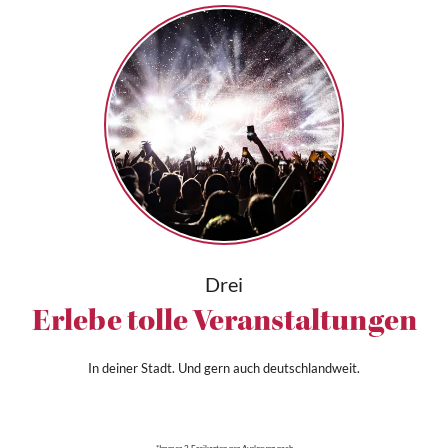
Drei
Erlebe tolle Veranstaltungen
In deiner Stadt. Und gern auch deutschlandweit.
*Immer 2 Freikarten per Auslosung nach