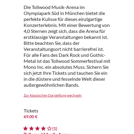
Die Tollwood Musik-Arena im
Olympiapark Süd in München bietet die
perfekte Kulisse für dieses einzigartige
Konzerterlebnis. Mit einer Bewertung von
4,0 Sternen zeigt sich, dass die Arena für
erstklassige Veranstaltungen bekannt ist.
Bitte beachten Sie, dass der
Veranstaltungsort nicht barrierefrei ist.
Für alle Fans des Dark Rock und Gothic-
Metal ist das Tollwood Sommerfestival mit
Mono Inc. ein absolutes Muss. Sichern Sie
sich jetzt Ihre Tickets und tauchen Sie ein
in die düstere und fesselnde Welt dieser
außergewöhnlichen Bands.
Zur klassischen Darstellung wechseln
Tickets
69.00 €
(1)