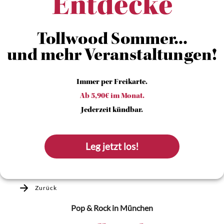
Entdecke
Tollwood Sommer...
und mehr Veranstaltungen!
Immer per Freikarte.
Ab 5,90€ im Monat.
Jederzeit kündbar.
Leg jetzt los!
Zurück
Pop & Rock
in München