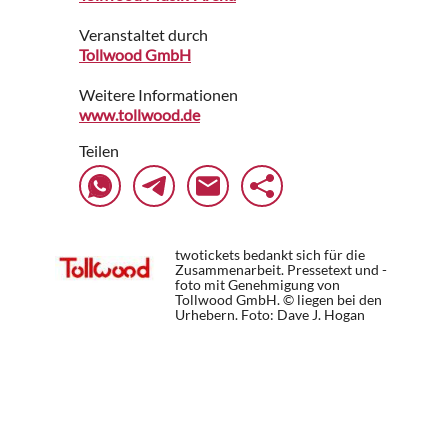
Veranstaltet durch
Tollwood GmbH
Weitere Informationen
www.tollwood.de
Teilen
twotickets bedankt sich für die
Zusammenarbeit. Pressetext und -
foto mit Genehmigung von
Tollwood GmbH. © liegen bei den
Urhebern.
Foto: Dave J. Hogan