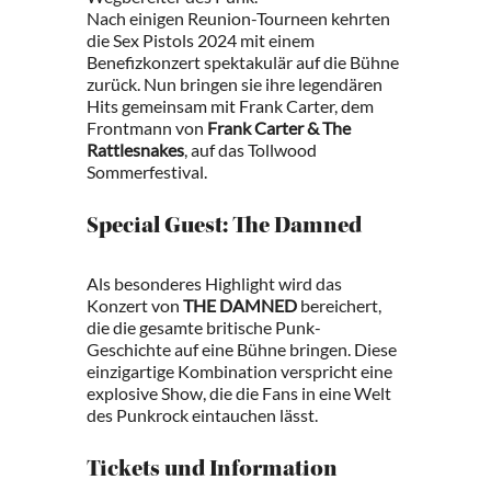
Nach einigen Reunion-Tourneen kehrten
die Sex Pistols 2024 mit einem
Benefizkonzert spektakulär auf die Bühne
zurück. Nun bringen sie ihre legendären
Hits gemeinsam mit Frank Carter, dem
Frontmann von
Frank Carter & The
Rattlesnakes
, auf das Tollwood
Sommerfestival.
Special Guest: The Damned
Als besonderes Highlight wird das
Konzert von
THE DAMNED
bereichert,
die die gesamte britische Punk-
Geschichte auf eine Bühne bringen. Diese
einzigartige Kombination verspricht eine
explosive Show, die die Fans in eine Welt
des Punkrock eintauchen lässt.
Tickets und Information