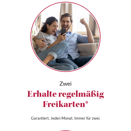
Zwei
Erhalte regelmäßig
Freikarten*
Garantiert. Jeden Monat. Immer für zwei.