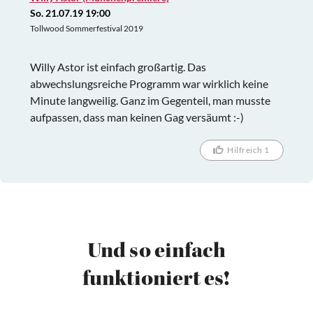
So. 21.07.19 19:00
Tollwood Sommerfestival 2019
Willy Astor ist einfach großartig. Das
abwechslungsreiche Programm war wirklich keine
Minute langweilig. Ganz im Gegenteil, man musste
aufpassen, dass man keinen Gag versäumt :-)
Hilfreich 1
Und so einfach
funktioniert es!