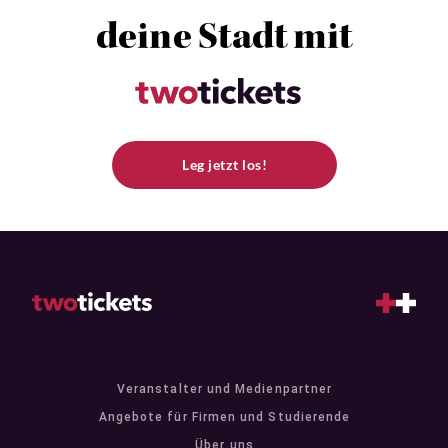
deine Stadt mit
Leg jetzt los!
Veranstalter und Medienpartner
Angebote für Firmen und Studierende
Über uns