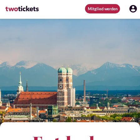
Mitglied werden