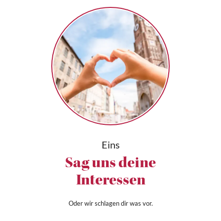
Eins
Sag uns deine
Interessen
Oder wir schlagen dir was vor.