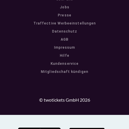
Jobs
Presse
Traffective Werbeeinstellungen
Datenschutz
AGB
Impressum
Hilfe
Kundenservice
Mitgliedschaft kündigen
© twotickets GmbH 2026