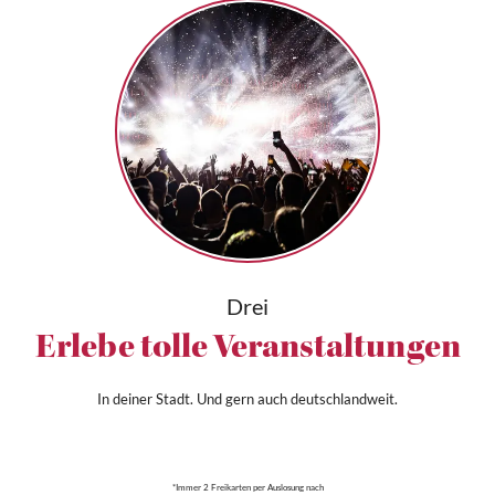
Drei
Erlebe tolle Veranstaltungen
In deiner Stadt. Und gern auch deutschlandweit.
*Immer 2 Freikarten per Auslosung nach