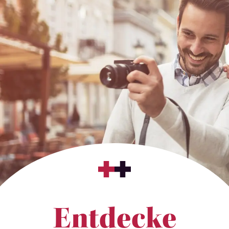
Entdecke