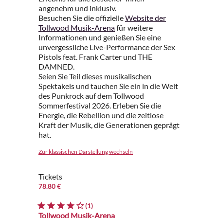
angenehm und inklusiv.
Besuchen Sie die offizielle
Website der
Tollwood Musik-Arena
für weitere
Informationen und genießen Sie eine
unvergessliche Live-Performance der Sex
Pistols feat. Frank Carter und THE
DAMNED.
Seien Sie Teil dieses musikalischen
Spektakels und tauchen Sie ein in die Welt
des Punkrock auf dem Tollwood
Sommerfestival 2026. Erleben Sie die
Energie, die Rebellion und die zeitlose
Kraft der Musik, die Generationen geprägt
hat.
Zur klassischen Darstellung wechseln
Tickets
78.80 €
(1)
Tollwood Musik-Arena