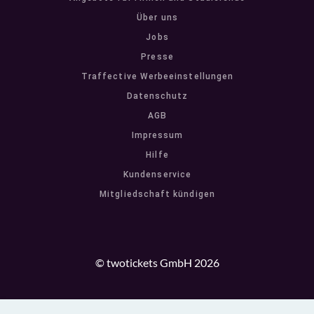
Über uns
Jobs
Presse
Traffective Werbeeinstellungen
Datenschutz
AGB
Impressum
Hilfe
Kundenservice
Mitgliedschaft kündigen
© twotickets GmbH 2026