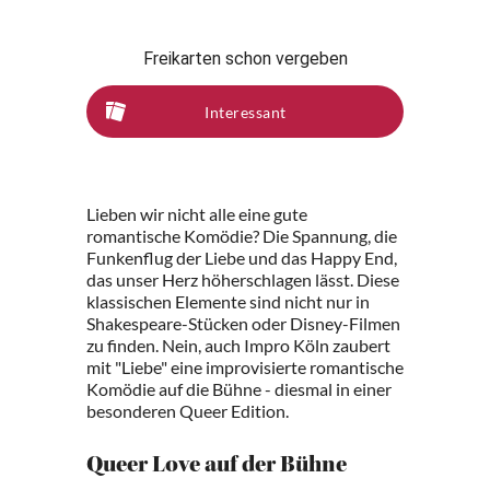
Freikarten schon vergeben
Interessant
Lieben wir nicht alle eine gute
romantische Komödie? Die Spannung, die
Funkenflug der Liebe und das Happy End,
das unser Herz höherschlagen lässt. Diese
klassischen Elemente sind nicht nur in
Shakespeare-Stücken oder Disney-Filmen
zu finden. Nein, auch Impro Köln zaubert
mit "Liebe" eine improvisierte romantische
Komödie auf die Bühne - diesmal in einer
besonderen Queer Edition.
Queer Love auf der Bühne