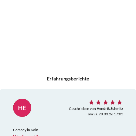
Erfahrungsberichte
HE
Geschrieben von
Hendrik.Schmitz
am Sa. 28.03.26 17:05
Comedy in Köln