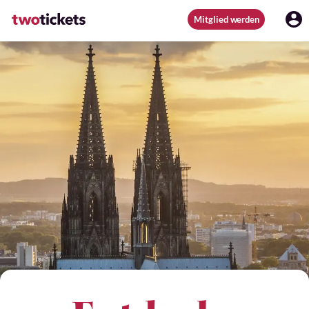
Mitglied werden