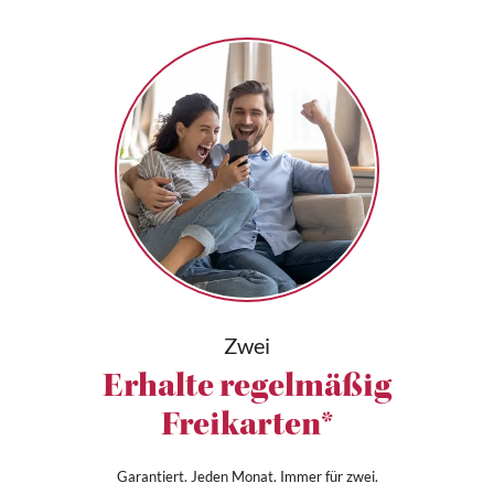
Zwei
Erhalte regelmäßig
Freikarten*
Garantiert. Jeden Monat. Immer für zwei.