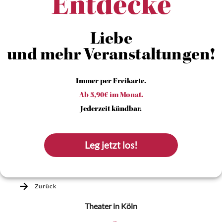
Entdecke
Liebe
und mehr Veranstaltungen!
Immer per Freikarte.
Ab 5,90€ im Monat.
Jederzeit kündbar.
Leg jetzt los!
Zurück
Theater
in Köln