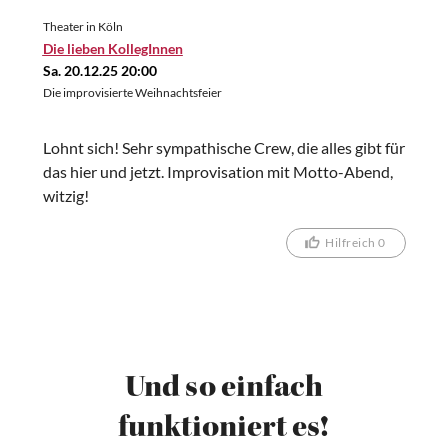
Theater in Köln
Die lieben KollegInnen
Sa. 20.12.25 20:00
Die improvisierte Weihnachtsfeier
Lohnt sich! Sehr sympathische Crew, die alles gibt für
das hier und jetzt. Improvisation mit Motto-Abend,
witzig!
Hilfreich 0
Und so einfach
funktioniert es!