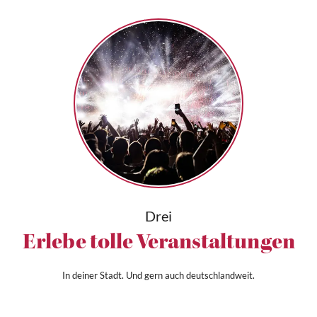
Drei
Erlebe tolle Veranstaltungen
In deiner Stadt. Und gern auch deutschlandweit.