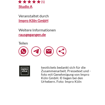
(1)
Studio A
Veranstaltet durch
Impro Köln GmbH
Weitere Informationen
rausgegangen.de
Teilen
twotickets bedankt sich für die
Zusammenarbeit. Pressetext und -
foto mit Genehmigung von Impro
Köln GmbH. © liegen bei den
Urhebern.
Foto: Impro Köln