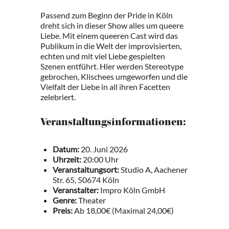
Passend zum Beginn der Pride in Köln
dreht sich in dieser Show alles um queere
Liebe. Mit einem queeren Cast wird das
Publikum in die Welt der improvisierten,
echten und mit viel Liebe gespielten
Szenen entführt. Hier werden Stereotype
gebrochen, Klischees umgeworfen und die
Vielfalt der Liebe in all ihren Facetten
zelebriert.
Veranstaltungsinformationen:
Datum:
20. Juni 2026
Uhrzeit:
20:00 Uhr
Veranstaltungsort:
Studio A, Aachener
Str. 65, 50674 Köln
Veranstalter:
Impro Köln GmbH
Genre:
Theater
Preis:
Ab 18,00€ (Maximal 24,00€)