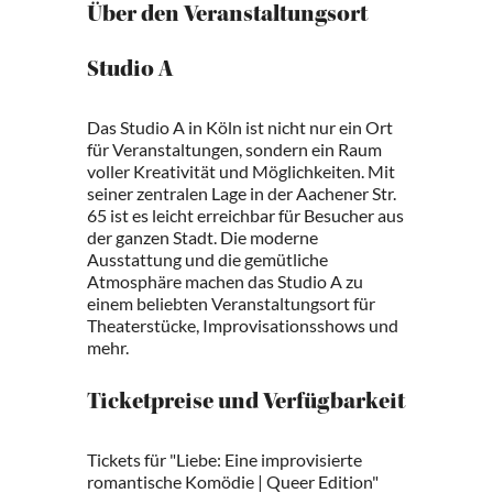
Über den Veranstaltungsort
Studio A
Das Studio A in Köln ist nicht nur ein Ort
für Veranstaltungen, sondern ein Raum
voller Kreativität und Möglichkeiten. Mit
seiner zentralen Lage in der Aachener Str.
65 ist es leicht erreichbar für Besucher aus
der ganzen Stadt. Die moderne
Ausstattung und die gemütliche
Atmosphäre machen das Studio A zu
einem beliebten Veranstaltungsort für
Theaterstücke, Improvisationsshows und
mehr.
Ticketpreise und Verfügbarkeit
Tickets für "Liebe: Eine improvisierte
romantische Komödie | Queer Edition"