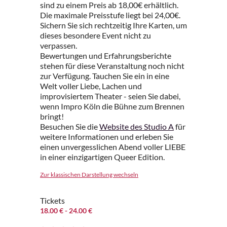
sind zu einem Preis ab 18,00€ erhältlich.
Die maximale Preisstufe liegt bei 24,00€.
Sichern Sie sich rechtzeitig Ihre Karten, um
dieses besondere Event nicht zu
verpassen.
Bewertungen und Erfahrungsberichte
stehen für diese Veranstaltung noch nicht
zur Verfügung. Tauchen Sie ein in eine
Welt voller Liebe, Lachen und
improvisiertem Theater - seien Sie dabei,
wenn Impro Köln die Bühne zum Brennen
bringt!
Besuchen Sie die
Website des Studio A
für
weitere Informationen und erleben Sie
einen unvergesslichen Abend voller LIEBE
in einer einzigartigen Queer Edition.
Zur klassischen Darstellung wechseln
Tickets
18.00 €
- 24.00 €