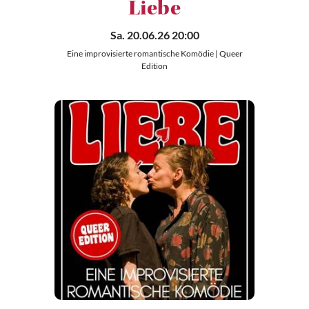
Liebe
Sa. 20.06.26 20:00
Eine improvisierte romantische Komödie | Queer
Edition