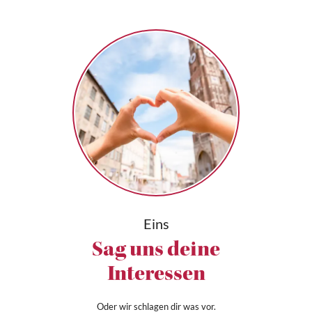
Eins
Sag uns deine
Interessen
Oder wir schlagen dir was vor.