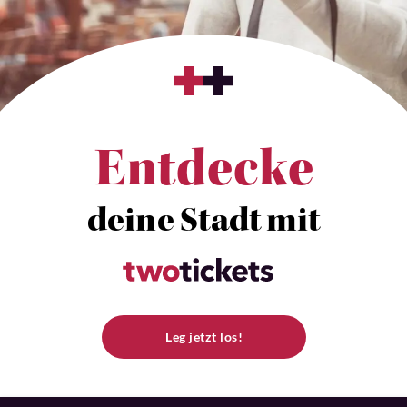
Entdecke
deine Stadt mit
Leg jetzt los!