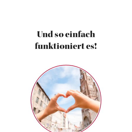
Und so einfach
funktioniert es!