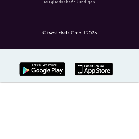
Mitgliedschaft kündigen
© twotickets GmbH 2026