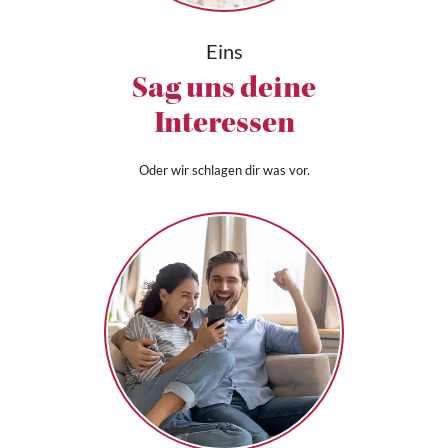
Eins
Sag uns deine
Interessen
Oder wir schlagen dir was vor.