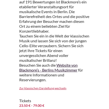
auf 191 Bewertungen ist Blackmore’s ein
etablierter Veranstaltungsort für
musikalische Events in Berlin. Die
Barrierefreiheit des Ortes und die positive
Erfahrung der Besucher machen diesen
Ort zu einem beliebten Ziel für
Konzertliebhaber.
Tauchen Sie ein in die Welt der klassischen
Musik und lassen Sie sich von der jungen
Cello-Elite verzaubern. Sichern Sie sich
jetzt Ihre Tickets für einen
unvergesslichen Abend voller
musikalischer Brillanz!
Besuchen Sie auch die
Website von
Blackmore’s - Berlins Musikzimmer
für
weitere Informationen und
Reservierungen.
Zur klassischen Darstellung wechseln
Tickets
23.50 €
- 79.00 €