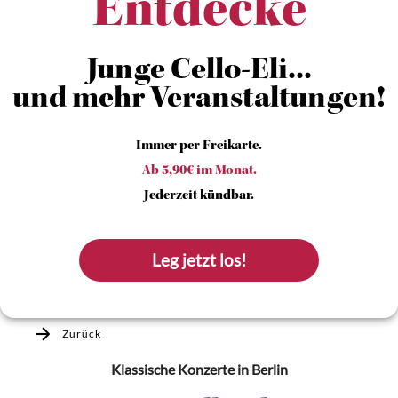
Entdecke
Junge Cello-Eli...
und mehr Veranstaltungen!
Immer per Freikarte.
Ab 5,90€ im Monat.
Jederzeit kündbar.
Leg jetzt los!
Zurück
Klassische Konzerte
in Berlin