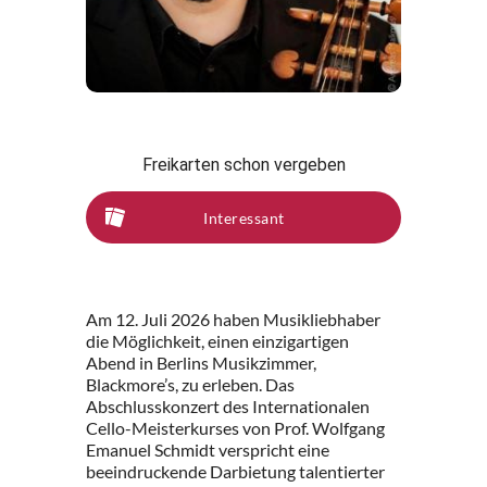
Freikarten schon vergeben
Interessant
Am 12. Juli 2026 haben Musikliebhaber
die Möglichkeit, einen einzigartigen
Abend in Berlins Musikzimmer,
Blackmore’s, zu erleben. Das
Abschlusskonzert des Internationalen
Cello-Meisterkurses von Prof. Wolfgang
Emanuel Schmidt verspricht eine
beeindruckende Darbietung talentierter