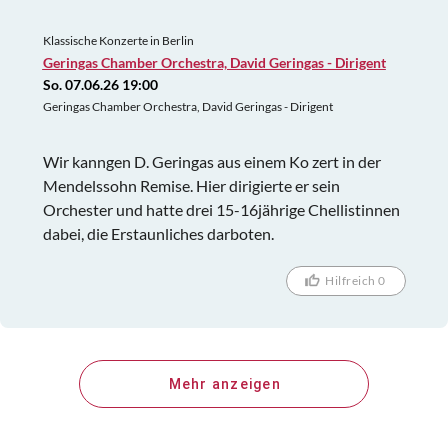
Klassische Konzerte in Berlin
Geringas Chamber Orchestra, David Geringas - Dirigent
So. 07.06.26 19:00
Geringas Chamber Orchestra, David Geringas - Dirigent
Wir kanngen D. Geringas aus einem Ko zert in der
Mendelssohn Remise. Hier dirigierte er sein
Orchester und hatte drei 15-16jährige Chellistinnen
dabei, die Erstaunliches darboten.
Hilfreich 0
Mehr anzeigen