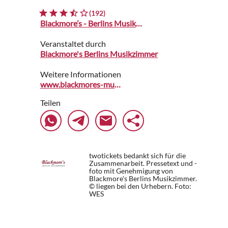
(192)
Blackmore’s - Berlins Musikzimmer
Veranstaltet durch
Blackmore's Berlins Musikzimmer
Weitere Informationen
www.blackmores-musikzimmer.de
Teilen
twotickets bedankt sich für die
Zusammenarbeit. Pressetext und -
foto mit Genehmigung von
Blackmore's Berlins Musikzimmer.
© liegen bei den Urhebern.
Foto:
WES