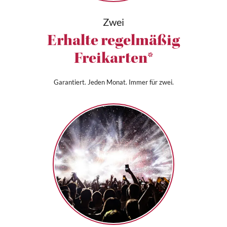
Zwei
Erhalte regelmäßig
Freikarten*
Garantiert. Jeden Monat. Immer für zwei.