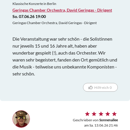
Klassische Konzerte in Berlin
Geringas Chamber Orchestra, David Geringas - Dirigent
So. 07.06.26 19:00
Geringas Chamber Orchestra, David Geringas - Dirigent
Die Veranstaltung war sehr schön - die Solistinnen
nur jeweils 15 und 16 Jahre alt, haben aber
wunderbar gespielt (!), auch das Orchester. Wir
waren sehr begeistert, fanden den Ort gemütlich und
die Musik - teilweise uns unbekannte Komponisten -
sehr schön.
Hilfreich 0
Geschrieben von
Sonnenallee
am Sa. 13.06.26 21:46