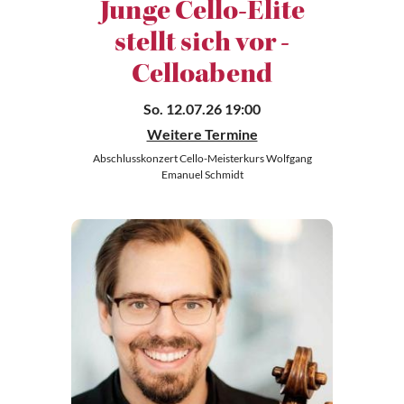
Junge Cello-Elite
stellt sich vor -
Celloabend
So. 12.07.26 19:00
Weitere Termine
Abschlusskonzert Cello-Meisterkurs Wolfgang
Emanuel Schmidt