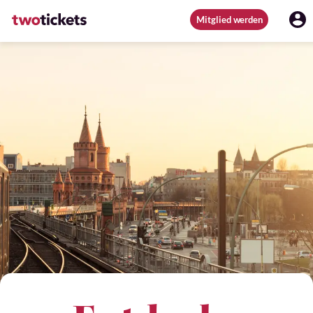
Mitglied werden