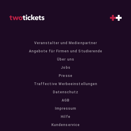
Veranstalter und Medienpartner
Angebote für Firmen und Studierende
Über uns
Jobs
Presse
Traffective Werbeeinstellungen
Datenschutz
AGB
Impressum
Hilfe
Kundenservice