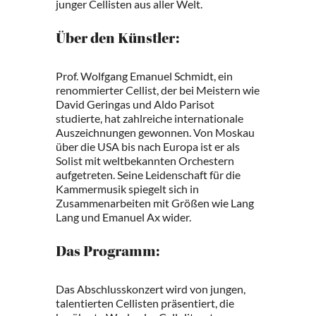
junger Cellisten aus aller Welt.
Über den Künstler:
Prof. Wolfgang Emanuel Schmidt, ein
renommierter Cellist, der bei Meistern wie
David Geringas und Aldo Parisot
studierte, hat zahlreiche internationale
Auszeichnungen gewonnen. Von Moskau
über die USA bis nach Europa ist er als
Solist mit weltbekannten Orchestern
aufgetreten. Seine Leidenschaft für die
Kammermusik spiegelt sich in
Zusammenarbeiten mit Größen wie Lang
Lang und Emanuel Ax wider.
Das Programm:
Das Abschlusskonzert wird von jungen,
talentierten Cellisten präsentiert, die