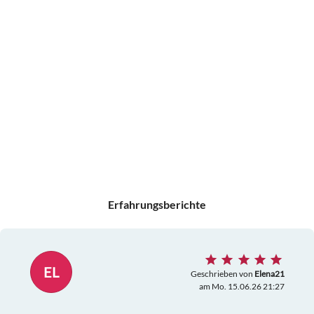
Erfahrungsberichte
EL
Geschrieben von
Elena21
am Mo. 15.06.26 21:27