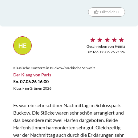
Hilfreich 0
HE
Geschrieben von
Heima
am Mo. 08.06.26 21:26
Klassische Konzerte in Buckow/Märkische Schweiz
Der Klang von Paris
So. 07.06.26 16:00
Klassik im Grünen 2026
Es war ein sehr schöner Nachmittag im Schlosspark
Buckow. Die Stücke waren sehr schön arrangiert und
das besondere mit zwei Harfen dargeboten. Beide
Harfenistinnen harmonierten sehr gut. Gleichzeitig
war der Nachmittag auch durch die Erklärungen sehr