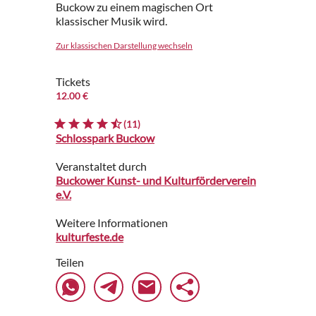
Buckow zu einem magischen Ort
klassischer Musik wird.
Zur klassischen Darstellung wechseln
Tickets
12.00 €
(11)
Schlosspark Buckow
Veranstaltet durch
Buckower Kunst- und Kulturförderverein
e.V.
Weitere Informationen
kulturfeste.de
Teilen