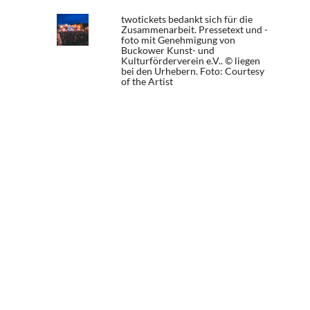
twotickets bedankt sich für die
Zusammenarbeit. Pressetext und -
foto mit Genehmigung von
Buckower Kunst- und
Kulturförderverein e.V.. © liegen
bei den Urhebern.
Foto: Courtesy
of the Artist