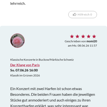
lehrreich.
Hilfreich 0
Geschrieben von
momi20
am Mo. 08.06.26 11:57
Klassische Konzerte in Buckow/Märkische Schweiz
Der Klang von Paris
So. 07.06.26 16:00
Klassik im Grünen 2026
Ein Konzert mit zwei Harfen ist schon etwas
Besonderes. Die beiden Frauen haben die jeweiligen
Stücke gut anmoderiert und auch einiges zu ihren
Konzertharfen erklärt, was sehr interessant war.