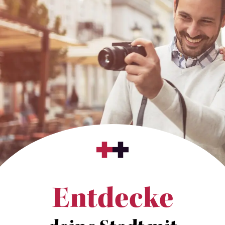
Entdecke