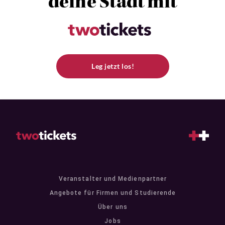
deine Stadt mit
Leg jetzt los!
Veranstalter und Medienpartner
Angebote für Firmen und Studierende
Über uns
Jobs