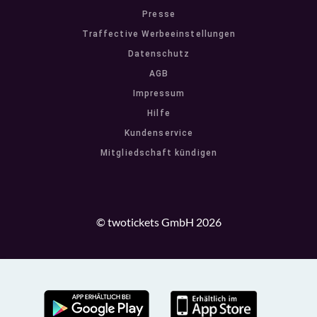
Presse
Traffective Werbeeinstellungen
Datenschutz
AGB
Impressum
Hilfe
Kundenservice
Mitgliedschaft kündigen
© twotickets GmbH 2026