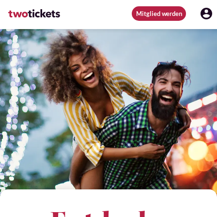
Mitglied werden