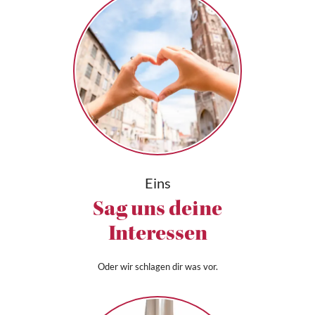
Eins
Sag uns deine
Interessen
Oder wir schlagen dir was vor.