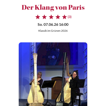
Der Klang von Paris
(3)
So. 07.06.26 16:00
Klassik im Grünen 2026