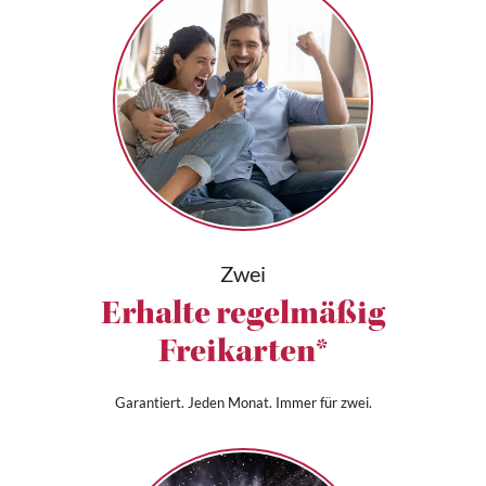
Zwei
Erhalte regelmäßig
Freikarten*
Garantiert. Jeden Monat. Immer für zwei.