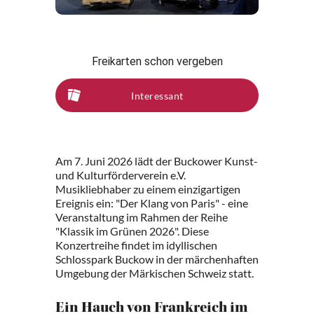
Freikarten schon vergeben
Interessant
Am 7. Juni 2026 lädt der Buckower Kunst-
und Kulturförderverein e.V.
Musikliebhaber zu einem einzigartigen
Ereignis ein: "Der Klang von Paris" - eine
Veranstaltung im Rahmen der Reihe
"Klassik im Grünen 2026". Diese
Konzertreihe findet im idyllischen
Schlosspark Buckow in der märchenhaften
Umgebung der Märkischen Schweiz statt.
Ein Hauch von Frankreich im