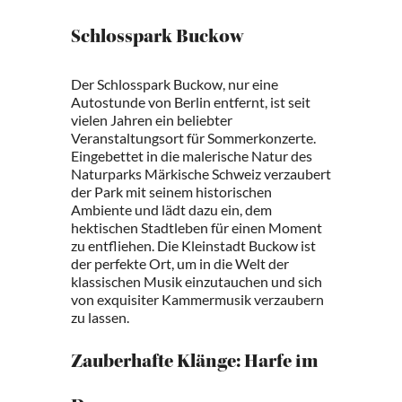
Schlosspark Buckow
Der Schlosspark Buckow, nur eine
Autostunde von Berlin entfernt, ist seit
vielen Jahren ein beliebter
Veranstaltungsort für Sommerkonzerte.
Eingebettet in die malerische Natur des
Naturparks Märkische Schweiz verzaubert
der Park mit seinem historischen
Ambiente und lädt dazu ein, dem
hektischen Stadtleben für einen Moment
zu entfliehen. Die Kleinstadt Buckow ist
der perfekte Ort, um in die Welt der
klassischen Musik einzutauchen und sich
von exquisiter Kammermusik verzaubern
zu lassen.
Zauberhafte Klänge: Harfe im