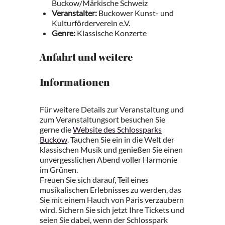
Buckow/Märkische Schweiz
Veranstalter:
Buckower Kunst- und
Kulturförderverein e.V.
Genre:
Klassische Konzerte
Anfahrt und weitere
Informationen
Für weitere Details zur Veranstaltung und
zum Veranstaltungsort besuchen Sie
gerne die
Website des Schlossparks
Buckow
. Tauchen Sie ein in die Welt der
klassischen Musik und genießen Sie einen
unvergesslichen Abend voller Harmonie
im Grünen.
Freuen Sie sich darauf, Teil eines
musikalischen Erlebnisses zu werden, das
Sie mit einem Hauch von Paris verzaubern
wird. Sichern Sie sich jetzt Ihre Tickets und
seien Sie dabei, wenn der Schlosspark