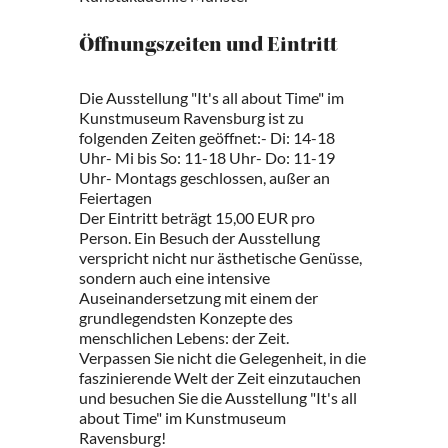
Öffnungszeiten und Eintritt
Die Ausstellung "It's all about Time" im
Kunstmuseum Ravensburg ist zu
folgenden Zeiten geöffnet:- Di: 14-18
Uhr- Mi bis So: 11-18 Uhr- Do: 11-19
Uhr- Montags geschlossen, außer an
Feiertagen
Der Eintritt beträgt 15,00 EUR pro
Person. Ein Besuch der Ausstellung
verspricht nicht nur ästhetische Genüsse,
sondern auch eine intensive
Auseinandersetzung mit einem der
grundlegendsten Konzepte des
menschlichen Lebens: der Zeit.
Verpassen Sie nicht die Gelegenheit, in die
faszinierende Welt der Zeit einzutauchen
und besuchen Sie die Ausstellung "It's all
about Time" im Kunstmuseum
Ravensburg!