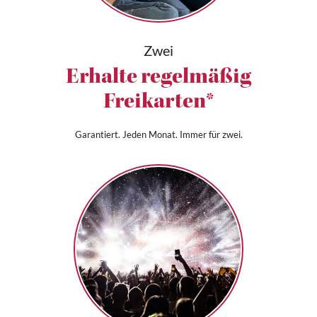
Zwei
Erhalte regelmäßig
Freikarten*
Garantiert. Jeden Monat. Immer für zwei.