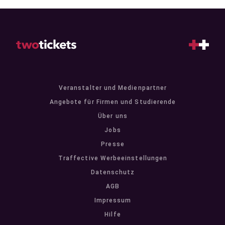
Veranstalter und Medienpartner
Angebote für Firmen und Studierende
Über uns
Jobs
Presse
Traffective Werbeeinstellungen
Datenschutz
AGB
Impressum
Hilfe