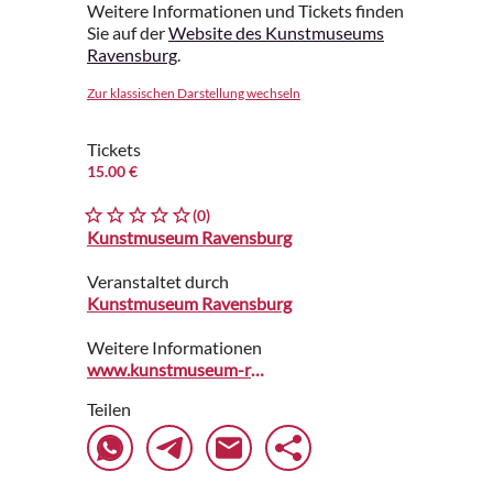
Weitere Informationen und Tickets finden
Sie auf der
Website des Kunstmuseums
Ravensburg
.
Zur klassischen Darstellung wechseln
Tickets
15.00 €
(0)
Kunstmuseum Ravensburg
Veranstaltet durch
Kunstmuseum Ravensburg
Weitere Informationen
www.kunstmuseum-ravensburg.de
Teilen