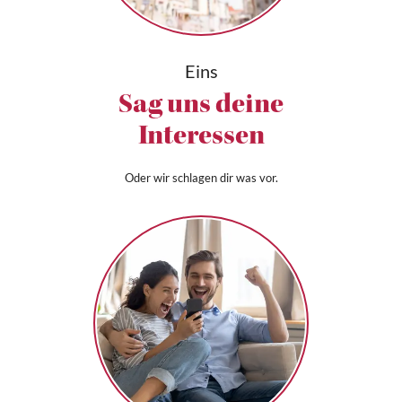
Eins
Sag uns deine
Interessen
Oder wir schlagen dir was vor.