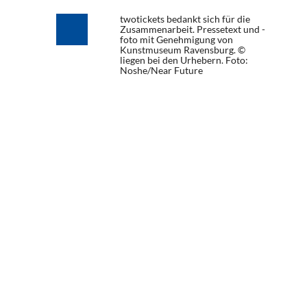
twotickets bedankt sich für die
Zusammenarbeit. Pressetext und -
foto mit Genehmigung von
Kunstmuseum Ravensburg. ©
liegen bei den Urhebern.
Foto:
Noshe/Near Future