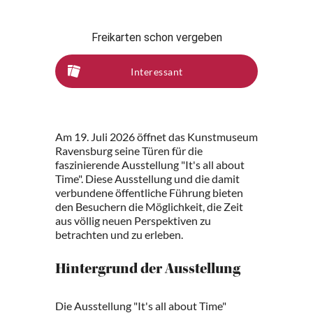
Freikarten schon vergeben
Interessant
Am 19. Juli 2026 öffnet das Kunstmuseum
Ravensburg seine Türen für die
faszinierende Ausstellung "It's all about
Time". Diese Ausstellung und die damit
verbundene öffentliche Führung bieten
den Besuchern die Möglichkeit, die Zeit
aus völlig neuen Perspektiven zu
betrachten und zu erleben.
Hintergrund der Ausstellung
Die Ausstellung "It's all about Time"