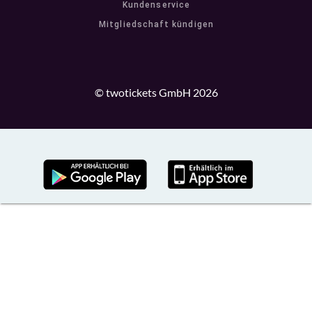
Kundenservice
Mitgliedschaft kündigen
© twotickets GmbH 2026