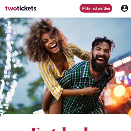
Mitglied werden