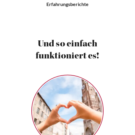
Erfahrungsberichte
Und so einfach
funktioniert es!