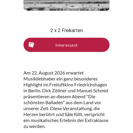
2 x 2 Freikarten
Interessant
Am 22. August 2026 erwartet
Musikliebhaber ein ganz besonderes
Highlight im Freiluftkino Friedrichshagen
in Berlin. Dirk Zöllner und Manuel Schmid
präsentieren an diesem Abend "Die
schönsten Balladen" aus dem Land vor
unserer Zeit. Diese Veranstaltung, die
Herzen berührt und Säle füllt, verspricht
ein musikalisches Erlebnis der Extraklasse
zu werden.