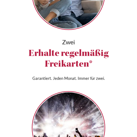
Zwei
Erhalte regelmäßig
Freikarten*
Garantiert. Jeden Monat. Immer für zwei.