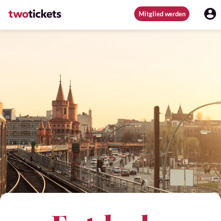
Mitglied werden