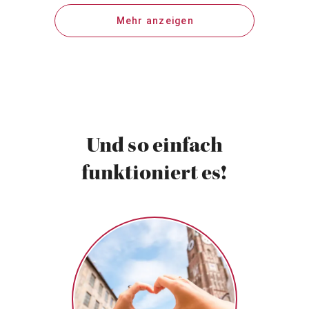
Mehr anzeigen
Und so einfach
funktioniert es!