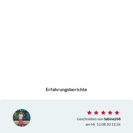
Erfahrungsberichte
Geschrieben von
Sabine268
am Mi. 12.08.20 12:26