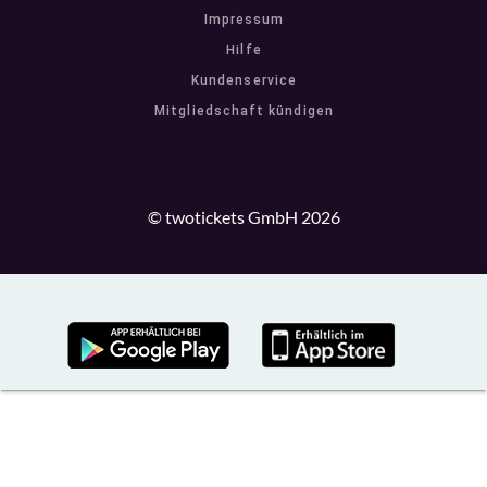
Impressum
Hilfe
Kundenservice
Mitgliedschaft kündigen
© twotickets GmbH 2026