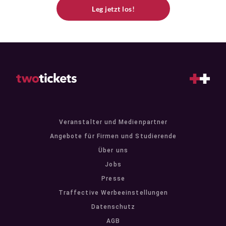
Leg jetzt los!
Veranstalter und Medienpartner
Angebote für Firmen und Studierende
Über uns
Jobs
Presse
Traffective Werbeeinstellungen
Datenschutz
AGB