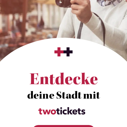
Entdecke
deine Stadt mit