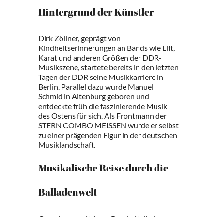
Hintergrund der Künstler
Dirk Zöllner, geprägt von
Kindheitserinnerungen an Bands wie Lift,
Karat und anderen Größen der DDR-
Musikszene, startete bereits in den letzten
Tagen der DDR seine Musikkarriere in
Berlin. Parallel dazu wurde Manuel
Schmid in Altenburg geboren und
entdeckte früh die faszinierende Musik
des Ostens für sich. Als Frontmann der
STERN COMBO MEISSEN wurde er selbst
zu einer prägenden Figur in der deutschen
Musiklandschaft.
Musikalische Reise durch die
Balladenwelt