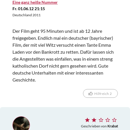
Eine ganz heiße Nummer
Fr. 01.06.12 21:15
Deutschland 2011
Der Film geht 95 Minuten und ist ab 12 Jahre
freigegeben. Endlich mal ein deutscher (bayrischer)
Film, der mit viel Witz versucht einen Tante Emma
Laden vor den Bankrott zu retten. Dafür lassen sich
die Angestellten was einfallen, was in einem streng
katholischen Dorf nicht gern gesehen wird. Gute
deutsche Unterhalten mit einer interessanten
Geschichte.
Hilfreich 2
Geschrieben von
Krabat