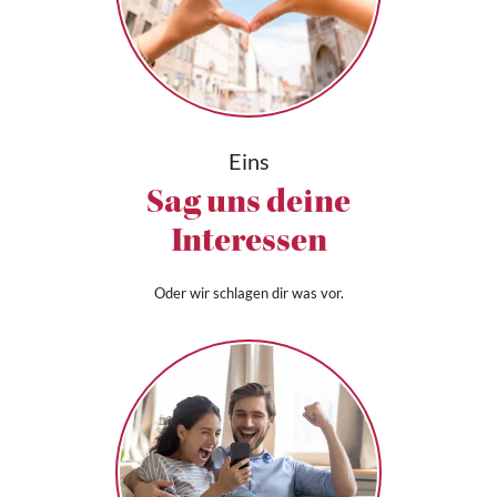
Eins
Sag uns deine
Interessen
Oder wir schlagen dir was vor.