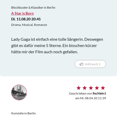
Blockbuster & Klassiker in Berlin
A Star is Born
Di. 11.08.20 20:45
Drama, Musical, Romanze
Lady Gaga ist einfach eine tolle Sängerin. Deswegen
gibt es dafür meine 5 Sterne. Ein bisschen kürzer
hätte mir der Film auch noch gefallen.
Hilfreich 1
Geschrieben von
fischlein1
am Mi. 08.04.20 11:39
Komödie in Berlin