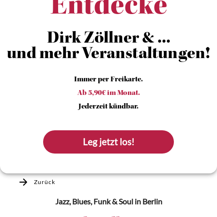
Entdecke
Dirk Zöllner & ...
und mehr Veranstaltungen!
Immer per Freikarte.
Ab 5,90€ im Monat.
Jederzeit kündbar.
Leg jetzt los!
Zurück
Jazz, Blues, Funk & Soul
in Berlin