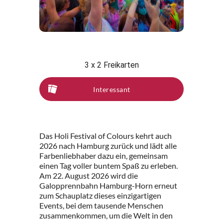
3 x 2 Freikarten
Interessant
Das Holi Festival of Colours kehrt auch
2026 nach Hamburg zurück und lädt alle
Farbenliebhaber dazu ein, gemeinsam
einen Tag voller buntem Spaß zu erleben.
Am 22. August 2026 wird die
Galopprennbahn Hamburg-Horn erneut
zum Schauplatz dieses einzigartigen
Events, bei dem tausende Menschen
zusammenkommen, um die Welt in den