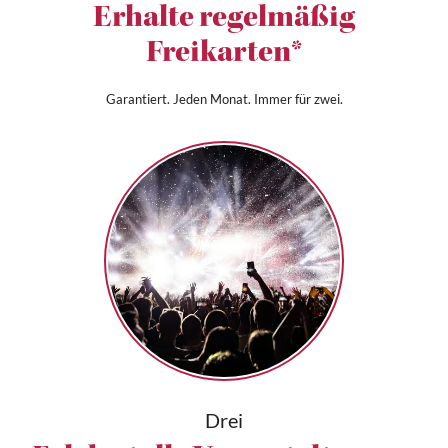
Erhalte regelmäßig
Freikarten*
Garantiert. Jeden Monat. Immer für zwei.
Drei