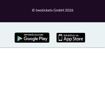
© twotickets GmbH 2026