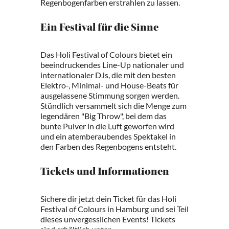
Regenbogenfarben erstrahlen zu lassen.
Ein Festival für die Sinne
Das Holi Festival of Colours bietet ein
beeindruckendes Line-Up nationaler und
internationaler DJs, die mit den besten
Elektro-, Minimal- und House-Beats für
ausgelassene Stimmung sorgen werden.
Stündlich versammelt sich die Menge zum
legendären "Big Throw", bei dem das
bunte Pulver in die Luft geworfen wird
und ein atemberaubendes Spektakel in
den Farben des Regenbogens entsteht.
Tickets und Informationen
Sichere dir jetzt dein Ticket für das Holi
Festival of Colours in Hamburg und sei Teil
dieses unvergesslichen Events! Tickets