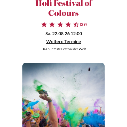
Holi Festival of
Colours
(29)
Sa. 22.08.26 12:00
Weitere Termine
Das bunteste Festival der Welt