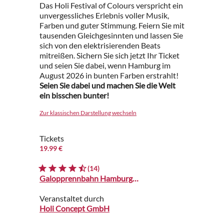
Das Holi Festival of Colours verspricht ein
unvergessliches Erlebnis voller Musik,
Farben und guter Stimmung. Feiern Sie mit
tausenden Gleichgesinnten und lassen Sie
sich von den elektrisierenden Beats
mitreißen. Sichern Sie sich jetzt Ihr Ticket
und seien Sie dabei, wenn Hamburg im
August 2026 in bunten Farben erstrahlt!
Seien Sie dabei und machen Sie die Welt
ein bisschen bunter!
Zur klassischen Darstellung wechseln
Tickets
19.99 €
(14)
Galopprennbahn Hamburg-Horn
Veranstaltet durch
Holi Concept GmbH