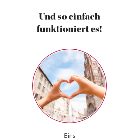
Und so einfach
funktioniert es!
Eins