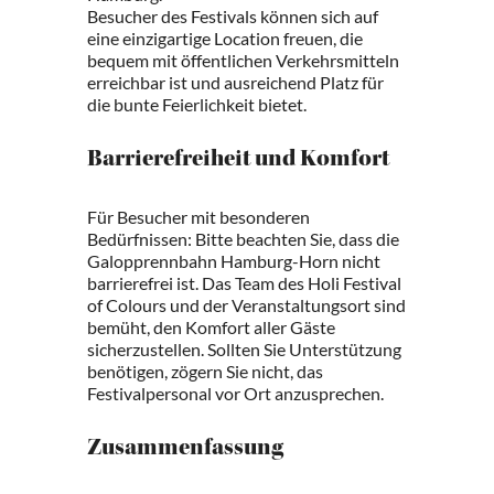
Besucher des Festivals können sich auf
eine einzigartige Location freuen, die
bequem mit öffentlichen Verkehrsmitteln
erreichbar ist und ausreichend Platz für
die bunte Feierlichkeit bietet.
Barrierefreiheit und Komfort
Für Besucher mit besonderen
Bedürfnissen: Bitte beachten Sie, dass die
Galopprennbahn Hamburg-Horn nicht
barrierefrei ist. Das Team des Holi Festival
of Colours und der Veranstaltungsort sind
bemüht, den Komfort aller Gäste
sicherzustellen. Sollten Sie Unterstützung
benötigen, zögern Sie nicht, das
Festivalpersonal vor Ort anzusprechen.
Zusammenfassung