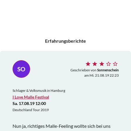
Erfahrungsberichte
SO
Geschrieben von
Sonnenschein
am Mi. 21.08.19 22:23
Schlager & Volksmusik in Hamburg
I Love Malle Festival
Sa. 17.08.19 12:00
Deutschland Tour 2019
Nun ja, richtiges Malle-Feeling wollte sich bei uns