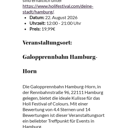
sind erhältlich unter
https://www.holifestival.com/deine-
stadt/hamburg/
.
Datum:
22. August 2026
Uhrzeit:
12:00 - 21:00 Uhr
Preis:
19,99€
Veranstaltungsort:
Galopprennbahn Hamburg-
Horn
Die Galopprennbahn Hamburg-Horn, in
der Rennbahnstraße 96, 22111 Hamburg
gelegen, bietet die ideale Kulisse für das
Holi Festival of Colours. Mit einer
Bewertung von 4.4 Sternen und 14
Bewertungen ist dieser Veranstaltungsort
ein beliebter Treffpunkt für Events in
Hamburg.