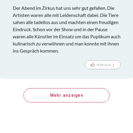
Der Abend im Zirkus hat uns sehr gut gefallen. Die
Artisten waren alle mit Leidenschaft dabei. Die Tiere
sahen alle tadellos aus und machten einen freudigen
Eindruck. Schon vor der Show und in der Pause
waren alle Künstler im Einsatz um das Puplikum auch
kulinarisch zu verwöhnen und man konnte mit ihnen
ins Gespräch kommen.
Hilfreich 1
Mehr anzeigen