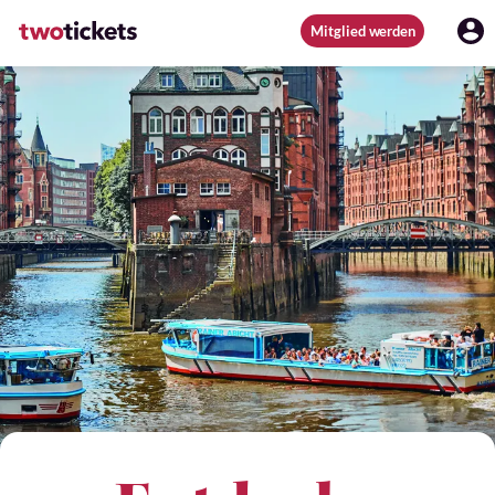
Mitglied werden