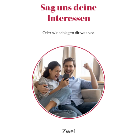
Sag uns deine
Interessen
Oder wir schlagen dir was vor.
Zwei