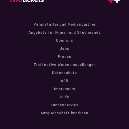
Veranstalter und Medienpartner
Angebote für Firmen und Studierende
Über uns
Jobs
Presse
Traffective Werbeeinstellungen
Datenschutz
AGB
Impressum
Hilfe
Kundenservice
Mitgliedschaft kündigen