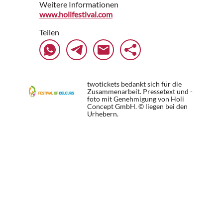
Weitere Informationen
www.holifestival.com
Teilen
twotickets bedankt sich für die
Zusammenarbeit. Pressetext und -
foto mit Genehmigung von Holi
Concept GmbH. © liegen bei den
Urhebern.