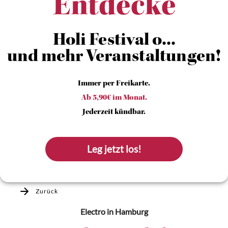
Entdecke
Holi Festival o...
und mehr Veranstaltungen!
Immer per Freikarte.
Ab 5,90€ im Monat.
Jederzeit kündbar.
Leg jetzt los!
Zurück
Electro
in Hamburg