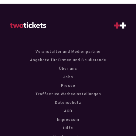
Veranstalter und Medienpartner
Angebote für Firmen und Studierende
Über uns
Jobs
Presse
Traffective Werbeeinstellungen
Datenschutz
AGB
Impressum
Hilfe