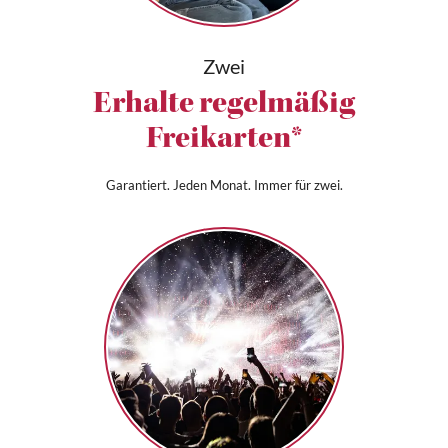
Zwei
Erhalte regelmäßig
Freikarten*
Garantiert. Jeden Monat. Immer für zwei.