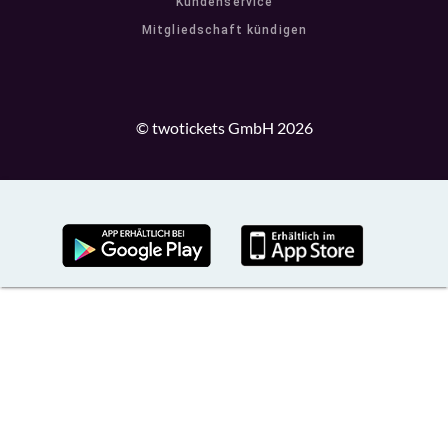
Kundenservice
Mitgliedschaft kündigen
© twotickets GmbH 2026