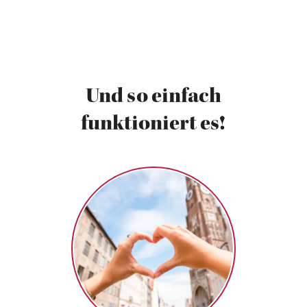
Und so einfach
funktioniert es!