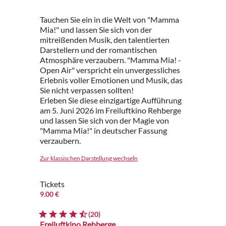
Tauchen Sie ein in die Welt von "Mamma
Mia!" und lassen Sie sich von der
mitreißenden Musik, den talentierten
Darstellern und der romantischen
Atmosphäre verzaubern. "Mamma Mia! -
Open Air" verspricht ein unvergessliches
Erlebnis voller Emotionen und Musik, das
Sie nicht verpassen sollten!
Erleben Sie diese einzigartige Aufführung
am 5. Juni 2026 im Freiluftkino Rehberge
und lassen Sie sich von der Magie von
"Mamma Mia!" in deutscher Fassung
verzaubern.
Zur klassischen Darstellung wechseln
Tickets
9.00 €
(20)
Freiluftkino Rehberge