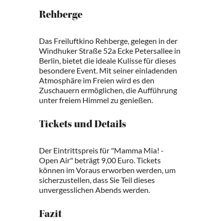
Rehberge
Das Freiluftkino Rehberge, gelegen in der
Windhuker Straße 52a Ecke Petersallee in
Berlin, bietet die ideale Kulisse für dieses
besondere Event. Mit seiner einladenden
Atmosphäre im Freien wird es den
Zuschauern ermöglichen, die Aufführung
unter freiem Himmel zu genießen.
Tickets und Details
Der Eintrittspreis für "Mamma Mia! -
Open Air" beträgt 9,00 Euro. Tickets
können im Voraus erworben werden, um
sicherzustellen, dass Sie Teil dieses
unvergesslichen Abends werden.
Fazit