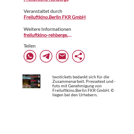
Veranstaltet durch
Freiluftkino.Berlin FKR GmbH
Weitere Informationen
freiluftkino-rehberge.de
Teilen
twotickets bedankt sich für die
Zusammenarbeit. Pressetext und -
foto mit Genehmigung von
Freiluftkino.Berlin FKR GmbH. ©
liegen bei den Urhebern.