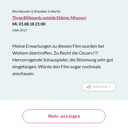
Blockbuster & Klassiker in Berlin
Three Billboards outside Ebbing, Missouri
Mi. 01.08.18 21:00
USA 2017
Meine Erwartungen zu diesem Film wurden bei
Weitem übertroffen. Zu Recht die Oscars!!!!
Hervorragende Schauspieler, die Stimmung sehr gut
eingefangen. Würde den Film sogar nochmals
anschauen.
Hilfreich 1
Mehr anzeigen