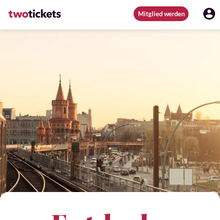
Mitglied werden