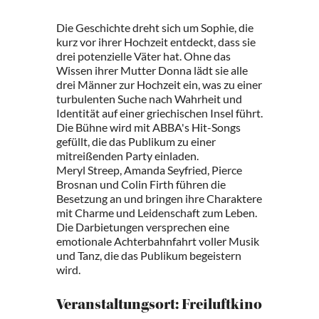
Die Geschichte dreht sich um Sophie, die
kurz vor ihrer Hochzeit entdeckt, dass sie
drei potenzielle Väter hat. Ohne das
Wissen ihrer Mutter Donna lädt sie alle
drei Männer zur Hochzeit ein, was zu einer
turbulenten Suche nach Wahrheit und
Identität auf einer griechischen Insel führt.
Die Bühne wird mit ABBA's Hit-Songs
gefüllt, die das Publikum zu einer
mitreißenden Party einladen.
Meryl Streep, Amanda Seyfried, Pierce
Brosnan und Colin Firth führen die
Besetzung an und bringen ihre Charaktere
mit Charme und Leidenschaft zum Leben.
Die Darbietungen versprechen eine
emotionale Achterbahnfahrt voller Musik
und Tanz, die das Publikum begeistern
wird.
Veranstaltungsort: Freiluftkino