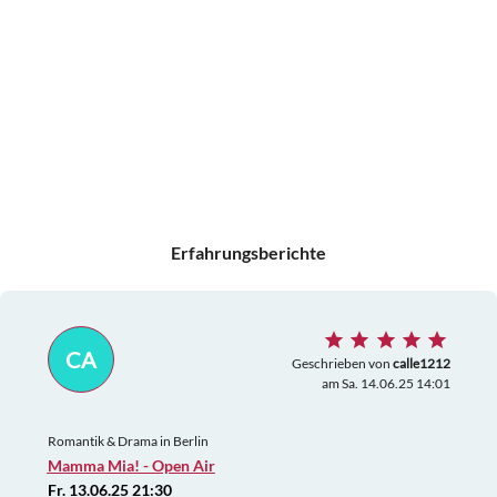
Erfahrungsberichte
CA
Geschrieben von
calle1212
am Sa. 14.06.25 14:01
Romantik & Drama in Berlin
Mamma Mia! - Open Air
Fr. 13.06.25 21:30