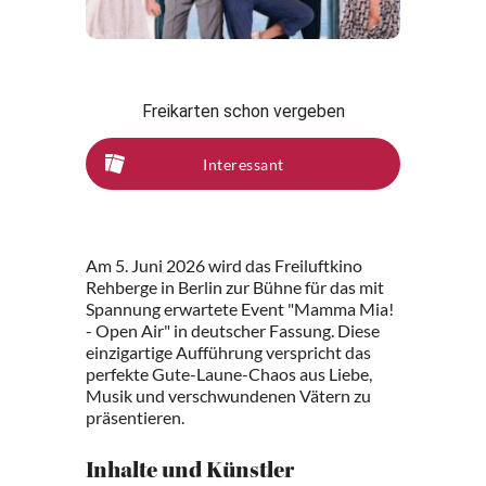
Freikarten schon vergeben
Interessant
Am 5. Juni 2026 wird das Freiluftkino
Rehberge in Berlin zur Bühne für das mit
Spannung erwartete Event "Mamma Mia!
- Open Air" in deutscher Fassung. Diese
einzigartige Aufführung verspricht das
perfekte Gute-Laune-Chaos aus Liebe,
Musik und verschwundenen Vätern zu
präsentieren.
Inhalte und Künstler