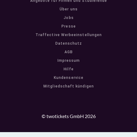
Angebote für Firmen und Studierende
Über uns
Jobs
Presse
Traffective Werbeeinstellungen
Datenschutz
AGB
Impressum
Hilfe
Kundenservice
Mitgliedschaft kündigen
© twotickets GmbH 2026