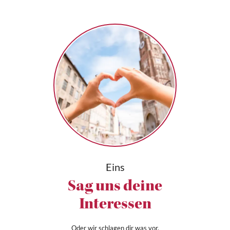
Eins
Sag uns deine
Interessen
Oder wir schlagen dir was vor.