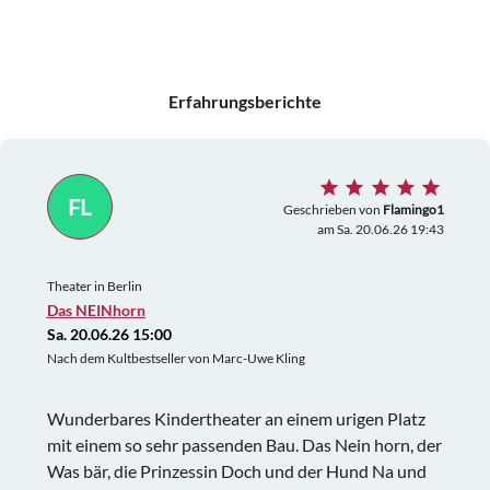
Erfahrungsberichte
FL
Geschrieben von
Flamingo1
am Sa. 20.06.26 19:43
Theater in Berlin
Das NEINhorn
Sa. 20.06.26 15:00
Nach dem Kultbestseller von Marc-Uwe Kling
Wunderbares Kindertheater an einem urigen Platz
mit einem so sehr passenden Bau. Das Nein horn, der
Was bär, die Prinzessin Doch und der Hund Na und