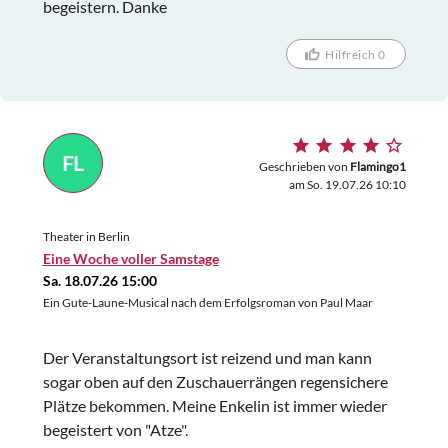
begeistern. Danke
Hilfreich 0
FL
Geschrieben von
Flamingo1
am So. 19.07.26 10:10
Theater in Berlin
Eine Woche voller Samstage
Sa. 18.07.26 15:00
Ein Gute-Laune-Musical nach dem Erfolgsroman von Paul Maar
Der Veranstaltungsort ist reizend und man kann
sogar oben auf den Zuschauerrängen regensichere
Plätze bekommen. Meine Enkelin ist immer wieder
begeistert von "Atze".