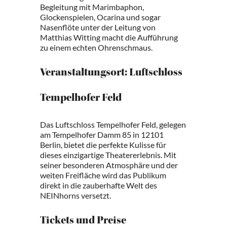
Begleitung mit Marimbaphon,
Glockenspielen, Ocarina und sogar
Nasenflöte unter der Leitung von
Matthias Witting macht die Aufführung
zu einem echten Ohrenschmaus.
Veranstaltungsort: Luftschloss
Tempelhofer Feld
Das Luftschloss Tempelhofer Feld, gelegen
am Tempelhofer Damm 85 in 12101
Berlin, bietet die perfekte Kulisse für
dieses einzigartige Theatererlebnis. Mit
seiner besonderen Atmosphäre und der
weiten Freifläche wird das Publikum
direkt in die zauberhafte Welt des
NEINhorns versetzt.
Tickets und Preise