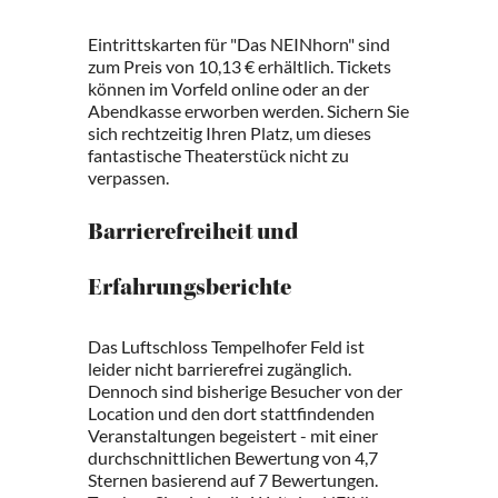
Eintrittskarten für "Das NEINhorn" sind
zum Preis von 10,13 € erhältlich. Tickets
können im Vorfeld online oder an der
Abendkasse erworben werden. Sichern Sie
sich rechtzeitig Ihren Platz, um dieses
fantastische Theaterstück nicht zu
verpassen.
Barrierefreiheit und
Erfahrungsberichte
Das Luftschloss Tempelhofer Feld ist
leider nicht barrierefrei zugänglich.
Dennoch sind bisherige Besucher von der
Location und den dort stattfindenden
Veranstaltungen begeistert - mit einer
durchschnittlichen Bewertung von 4,7
Sternen basierend auf 7 Bewertungen.