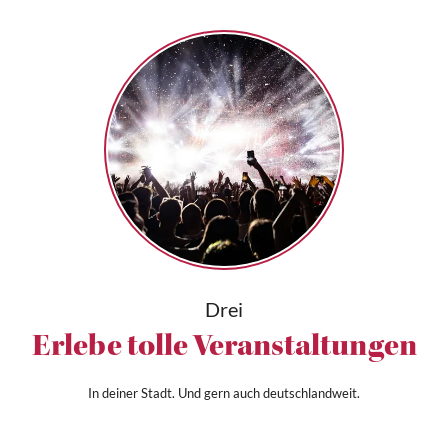
Drei
Erlebe tolle Veranstaltungen
In deiner Stadt. Und gern auch deutschlandweit.