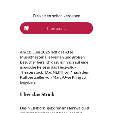
Freikarten schon vergeben
Interessant
Am 18. Juni 2026 lädt das Atze
Musiktheater alle kleinen und großen
Besucher herzlich dazu ein, sich auf eine
magische Reise in das Herzwald-
Theaterstück "Das NEINhorn" nach dem
Kultbestseller von Marc-Uwe Kling zu
begeben.
Über das Stück
Das NEINhorn, geboren im Herzwald, ist
ein ganz besonderes Wesen, das mit