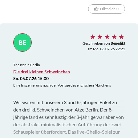
Hilfreich 0
BE
Geschrieben von
Benedikt
am Mo. 06.07.26 22:21
Theater in Berlin
Die drei kleinen Schweinchen
So. 05.07.26 15:00
Eine Inszenierung nach der Vorlage des englischen Märchens
Wir waren mit unserem 3 und 8-jährigen Enkel zu
den drei kl. Schweinchen von Atze Berlin. Der 8-
jährige fand es sehr lustig, der 3-jährige war aber von
der abstrakt-minimalistischen Aufführung der zwei
Schauspieler überfordert. Das live-Chello-Spiel zur