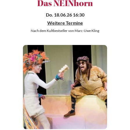
Das NEINhorn
Do. 18.06.26 16:30
Weitere Termine
Nach dem Kultbestseller von Marc-Uwe Kling