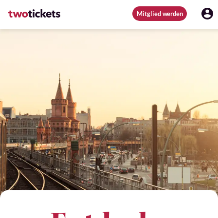
Mitglied werden