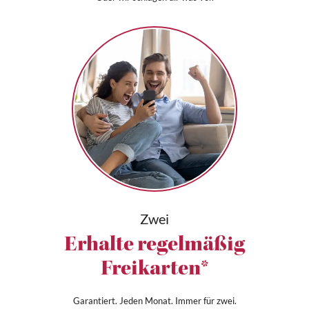
Zwei
Erhalte regelmäßig
Freikarten*
Garantiert. Jeden Monat. Immer für zwei.