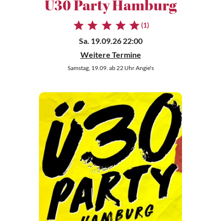
Ü30 Party Hamburg
(1)
Sa. 19.09.26 22:00
Weitere Termine
Samstag, 19.09. ab 22 Uhr Angie's