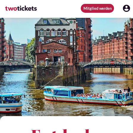
Mitglied werden