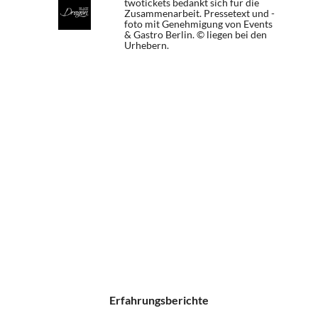
twotickets bedankt sich für die
Zusammenarbeit. Pressetext und -
foto mit Genehmigung von Events
& Gastro Berlin. © liegen bei den
Urhebern.
Erfahrungsberichte