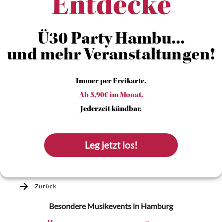
Entdecke
Ü30 Party Hambu...
und mehr Veranstaltungen!
Immer per Freikarte.
Ab 5,90€ im Monat.
Jederzeit kündbar.
Leg jetzt los!
Zurück
Besondere Musikevents
in Hamburg