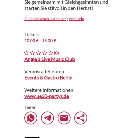
Sie gemeinsam mit Gleichgesinnten und
starten Sie stilvoll in den Herbst!
Zur klassischen Darstellung wechseln
Tickets
10.00 €
- 15.00 €
(0)
Angie´s Live Music Club
Veranstaltet durch
Events & Gastro Berlin
Weitere Informationen
www.ue30-partys.de
Teilen