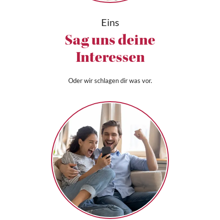
Eins
Sag uns deine
Interessen
Oder wir schlagen dir was vor.