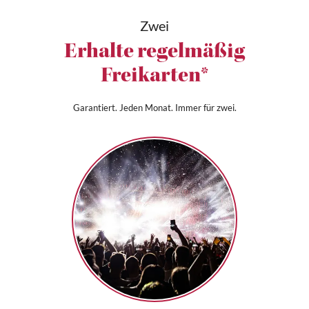
Zwei
Erhalte regelmäßig
Freikarten*
Garantiert. Jeden Monat. Immer für zwei.