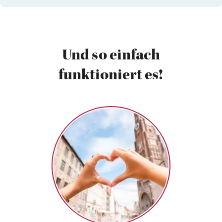
Und so einfach
funktioniert es!