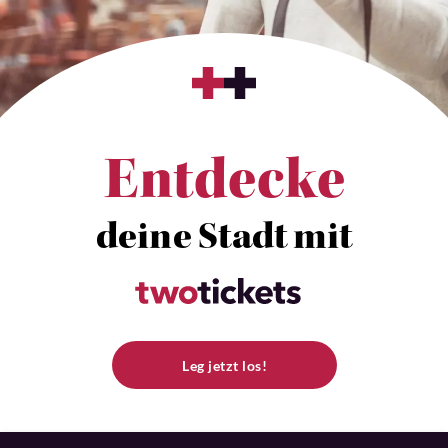
Entdecke
deine Stadt mit
Leg jetzt los!