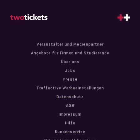
Veranstalter und Medienpartner
Angebote für Firmen und Studierende
Über uns
Jobs
Presse
Traffective Werbeeinstellungen
Datenschutz
AGB
Impressum
Hilfe
Kundenservice