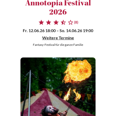
Annotopia Festival
2026
(8)
Fr. 12.06.26 18:00
– So. 14.06.26 19:00
Weitere Termine
Fantasy-Festival für die ganze Familie