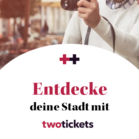
Entdecke
deine Stadt mit