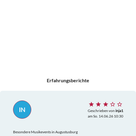
Erfahrungsberichte
IN
Geschrieben von
inja1
am So. 14.06.26 10:30
Besondere Musikevents in Augustusburg