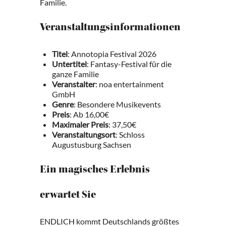
Familie.
Veranstaltungsinformationen
Titel
: Annotopia Festival 2026
Untertitel
: Fantasy-Festival für die
ganze Familie
Veranstalter
: noa entertainment
GmbH
Genre
: Besondere Musikevents
Preis
: Ab 16,00€
Maximaler Preis
: 37,50€
Veranstaltungsort
: Schloss
Augustusburg Sachsen
Ein magisches Erlebnis
erwartet Sie
ENDLICH kommt Deutschlands größtes