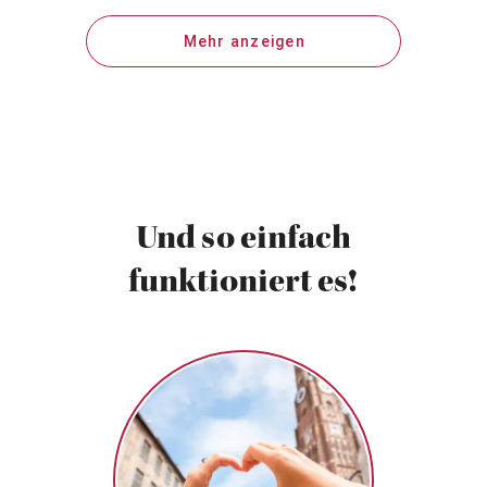
Mehr anzeigen
Und so einfach
funktioniert es!