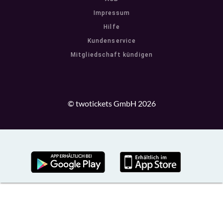
Impressum
Hilfe
Kundenservice
Mitgliedschaft kündigen
© twotickets GmbH 2026