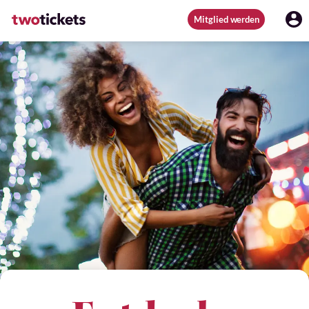
Mitglied werden