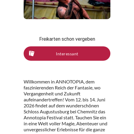
Freikarten schon vergeben
Interessant
Willkommen in ANNOTOPIA, dem
faszinierenden Reich der Fantasie, wo
Vergangenheit und Zukunft
aufeinandertreffen! Vom 12. bis 14. Juni
2026 findet auf dem wunderschönen
Schloss Augustusburg bei Chemnitz das
Annotopia Festival statt. Tauchen Sie ein
in eine Welt voller Magie, Abenteuer und
unvergesslicher Erlebnisse für die ganze