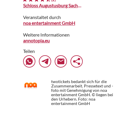
Schloss Augustusburg Sachsen
Veranstaltet durch
noa entertainment GmbH
Weitere Informationen
annotopia.eu
Teilen
twotickets bedankt sich für die
Zusammenarbeit. Pressetext und -
foto mit Genehmigung von noa
entertainment GmbH. © liegen bei
den Urhebern.
Foto: noa
entertainment GmbH