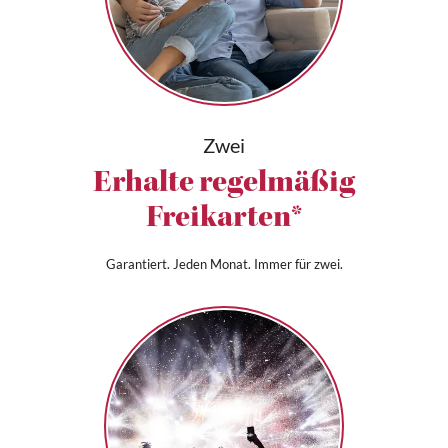
Zwei
Erhalte regelmäßig
Freikarten*
Garantiert. Jeden Monat. Immer für zwei.