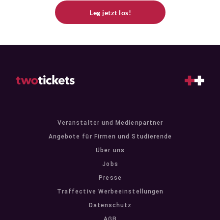
Leg jetzt los!
Veranstalter und Medienpartner
Angebote für Firmen und Studierende
Über uns
Jobs
Presse
Traffective Werbeeinstellungen
Datenschutz
AGB