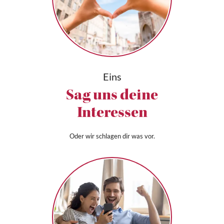
Eins
Sag uns deine
Interessen
Oder wir schlagen dir was vor.