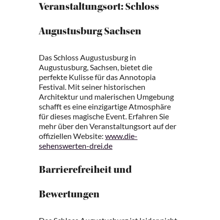
Veranstaltungsort: Schloss
Augustusburg Sachsen
Das Schloss Augustusburg in
Augustusburg, Sachsen, bietet die
perfekte Kulisse für das Annotopia
Festival. Mit seiner historischen
Architektur und malerischen Umgebung
schafft es eine einzigartige Atmosphäre
für dieses magische Event. Erfahren Sie
mehr über den Veranstaltungsort auf der
offiziellen Website:
www.die-
sehenswerten-drei.de
Barrierefreiheit und
Bewertungen