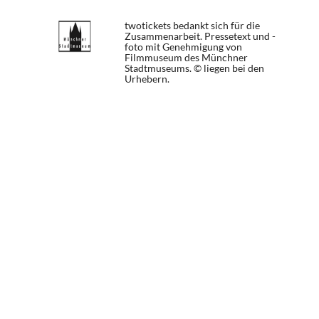
twotickets bedankt sich für die
Zusammenarbeit. Pressetext und -
foto mit Genehmigung von
Filmmuseum des Münchner
Stadtmuseums. © liegen bei den
Urhebern.