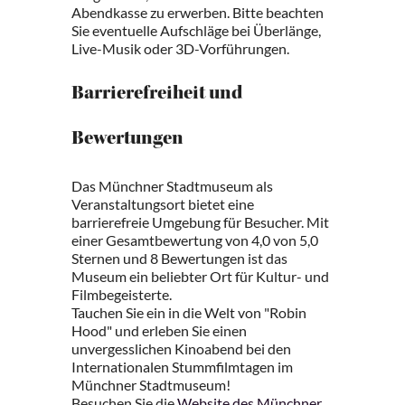
Abendkasse zu erwerben. Bitte beachten
Sie eventuelle Aufschläge bei Überlänge,
Live-Musik oder 3D-Vorführungen.
Barrierefreiheit und
Bewertungen
Das Münchner Stadtmuseum als
Veranstaltungsort bietet eine
barrierefreie Umgebung für Besucher. Mit
einer Gesamtbewertung von 4,0 von 5,0
Sternen und 8 Bewertungen ist das
Museum ein beliebter Ort für Kultur- und
Filmbegeisterte.
Tauchen Sie ein in die Welt von "Robin
Hood" und erleben Sie einen
unvergesslichen Kinoabend bei den
Internationalen Stummfilmtagen im
Münchner Stadtmuseum!
Besuchen Sie die
Website des Münchner