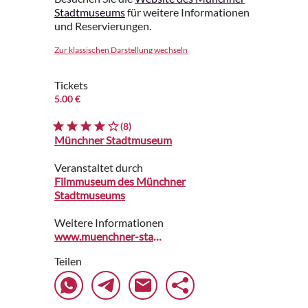
Stadtmuseums
für weitere Informationen
und Reservierungen.
Zur klassischen Darstellung wechseln
Tickets
5.00 €
(8)
Münchner Stadtmuseum
Veranstaltet durch
Filmmuseum des Münchner
Stadtmuseums
Weitere Informationen
www.muenchner-stadtmuseum.de
Teilen