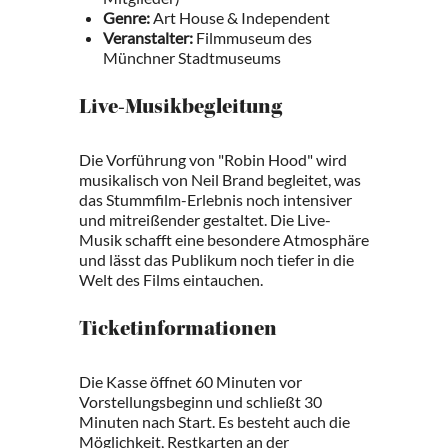
Genre:
Art House & Independent
Veranstalter:
Filmmuseum des
Münchner Stadtmuseums
Live-Musikbegleitung
Die Vorführung von "Robin Hood" wird
musikalisch von Neil Brand begleitet, was
das Stummfilm-Erlebnis noch intensiver
und mitreißender gestaltet. Die Live-
Musik schafft eine besondere Atmosphäre
und lässt das Publikum noch tiefer in die
Welt des Films eintauchen.
Ticketinformationen
Die Kasse öffnet 60 Minuten vor
Vorstellungsbeginn und schließt 30
Minuten nach Start. Es besteht auch die
Möglichkeit, Restkarten an der