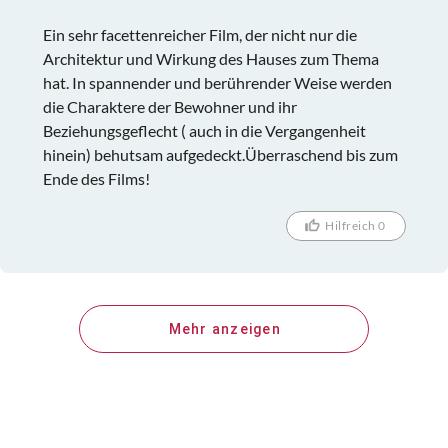
Ein sehr facettenreicher Film, der nicht nur die
Architektur und Wirkung des Hauses zum Thema
hat. In spannender und berührender Weise werden
die Charaktere der Bewohner und ihr
Beziehungsgeflecht ( auch in die Vergangenheit
hinein) behutsam aufgedeckt.Überraschend bis zum
Ende des Films!
Hilfreich 0
Mehr anzeigen