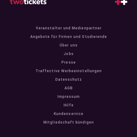
Veranstalter und Medienpartner
Angebote für Firmen und Studierende
Über uns
Jobs
Presse
Traffective Werbeeinstellungen
Datenschutz
AGB
Impressum
Hilfe
Kundenservice
Mitgliedschaft kündigen