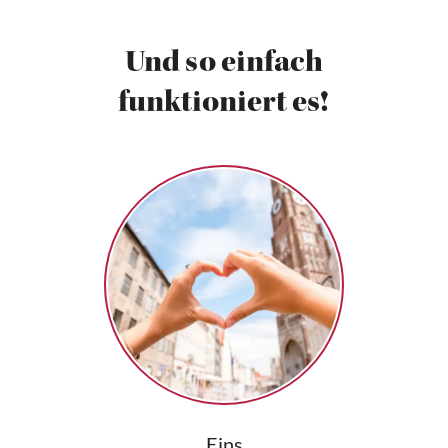
Und so einfach
funktioniert es!
Eins