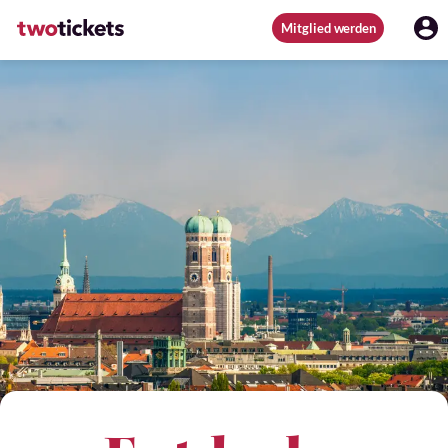
Mitglied werden