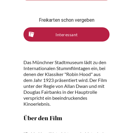
Freikarten schon vergeben
Interessant
Das Münchner Stadtmuseum lädt zu den
Internationalen Stummfilmtagen ein, bei
denen der Klassiker "Robin Hood" aus
dem Jahr 1923 präsentiert wird. Der Film
unter der Regie von Allan Dwan und mit
Douglas Fairbanks in der Hauptrolle
verspricht ein beeindruckendes
Kinoerlebnis.
Über den Film