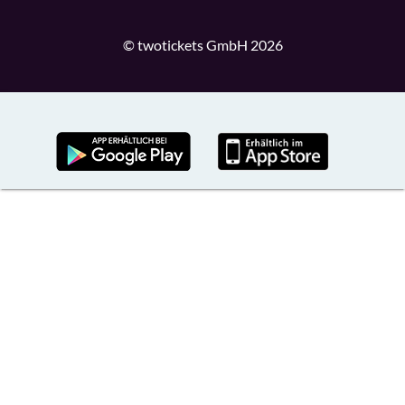
© twotickets GmbH 2026