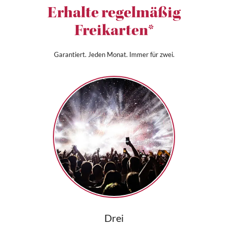
Erhalte regelmäßig
Freikarten*
Garantiert. Jeden Monat. Immer für zwei.
Drei