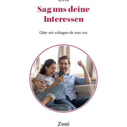
Sag uns deine
Interessen
Oder wir schlagen dir was vor.
Zwei