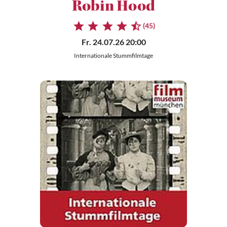
Robin Hood
(45)
Fr. 24.07.26 20:00
Internationale Stummfilmtage