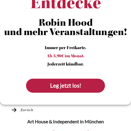
Entdecke
Robin Hood
und mehr Veranstaltungen!
Immer per Freikarte.
Ab 5,90€ im Monat.
Jederzeit kündbar.
Leg jetzt los!
Zurück
Art House & Independent
in München