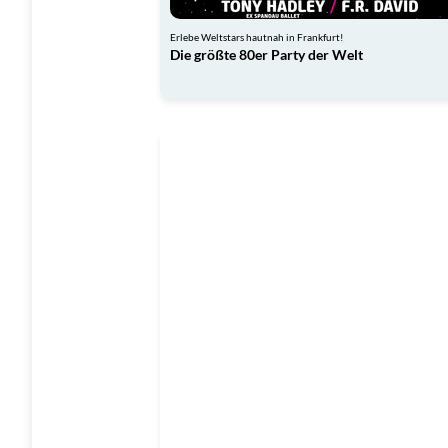
Erlebe Weltstars hautnah in Frankfurt!
Die größte 80er Party der Welt