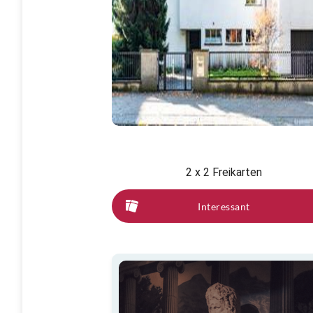
2 x 2 Freikarten
Interessant