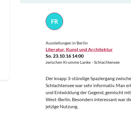
FR
Ausstellungen in Berlin
Literatur, Kunst und Architektur
So. 23.10.16 14:00
zwischen Krumme Lanke - Schlachtensee
Der knapp 3-stündige Spaziergang zwisc
Schlachtensee war sehr informativ. Man erh
und Entwicklung der Gegend, gemischt mit
West-Berlin. Besonders interessant war di
jetzige Nutzung.