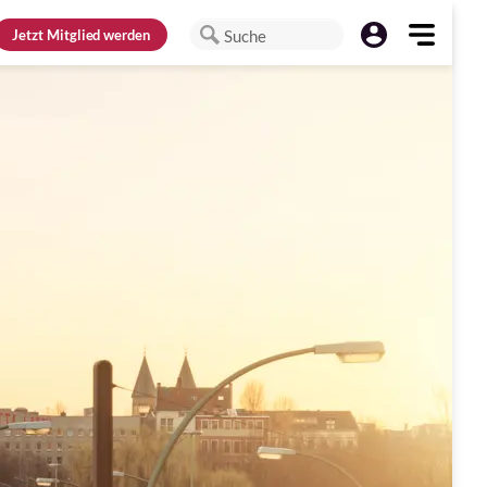
Jetzt
Mitglied werden
Suche