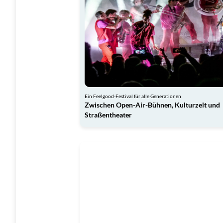
Ein Feelgood-Festival für alle Generationen
Zwischen Open-Air-Bühnen, Kulturzelt und
Straßentheater