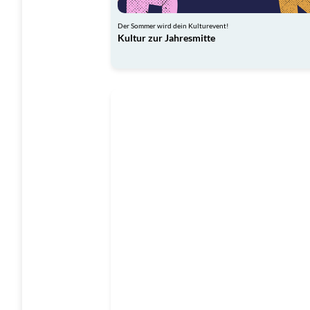
Der Sommer wird dein Kulturevent!
Kultur zur Jahresmitte