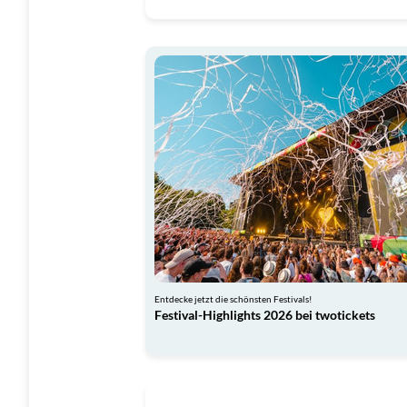
Entdecke jetzt die schönsten Festivals!
Festival-Highlights 2026 bei twotickets