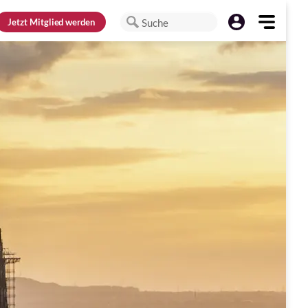
Jetzt
Mitglied werden
Suche