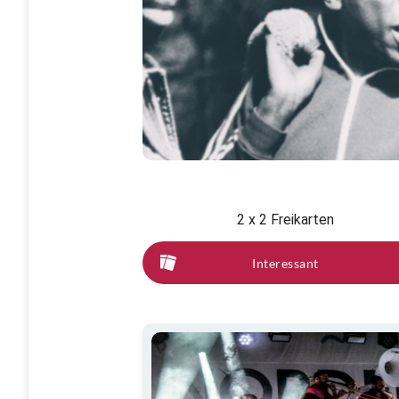
2 x 2 Freikarten
Interessant