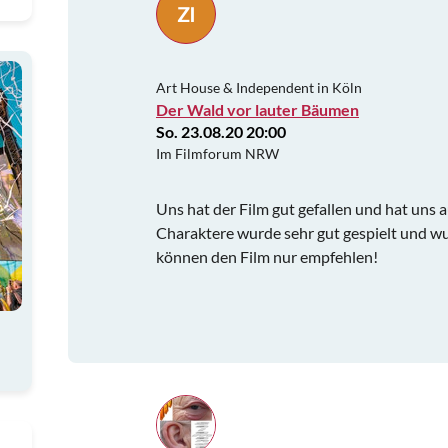
ZI
Art House & Independent in Köln
Der Wald vor lauter Bäumen
So. 23.08.20 20:00
Im Filmforum NRW
Uns hat der Film gut gefallen und hat uns 
Charaktere wurde sehr gut gespielt und w
können den Film nur empfehlen!