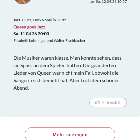
am So. 12.04.26 10:57
Jazz, Blues, Funk & Soul in Hürth
Queen goes Jazz
Sa. 11.04.26 20:00
Elisabeth Lohninger und Walter Fischbacher
Die Musiker waren klasse. Man konnte sehen, dass
sie Spass an dem Spielen hatten. Die geänderten
Lieder von Queen war nicht mein Fall, obwohl die
Sängerin sich bemüht hat. Aber trotzdem schöner
Abend.
Hilfreich 0
Mehr anzeigen