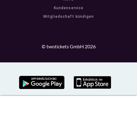
Kundenservice
Mitgliedschaft kündigen
© twotickets GmbH 2026