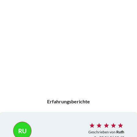
Erfahrungsberichte
RU
Geschrieben von
Ruth