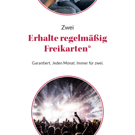
Zwei
Erhalte regelmäßig
Freikarten*
Garantiert. Jeden Monat. Immer für zwei.