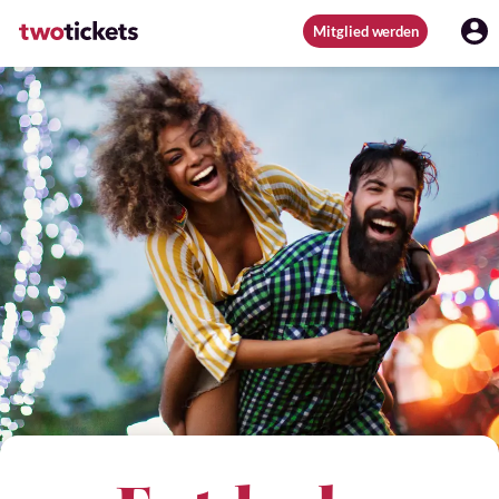
Mitglied werden