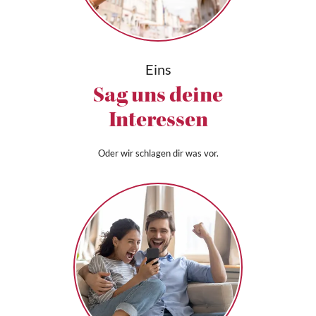
Eins
Sag uns deine
Interessen
Oder wir schlagen dir was vor.