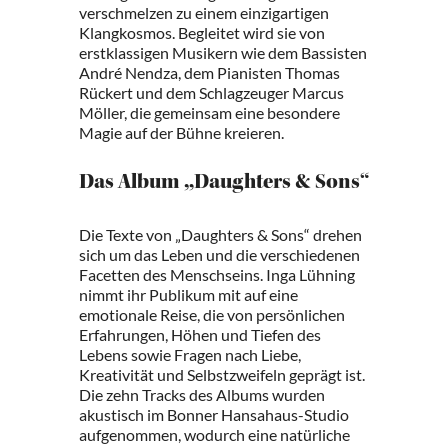
verschmelzen zu einem einzigartigen
Klangkosmos. Begleitet wird sie von
erstklassigen Musikern wie dem Bassisten
André Nendza, dem Pianisten Thomas
Rückert und dem Schlagzeuger Marcus
Möller, die gemeinsam eine besondere
Magie auf der Bühne kreieren.
Das Album „Daughters & Sons“
Die Texte von „Daughters & Sons“ drehen
sich um das Leben und die verschiedenen
Facetten des Menschseins. Inga Lühning
nimmt ihr Publikum mit auf eine
emotionale Reise, die von persönlichen
Erfahrungen, Höhen und Tiefen des
Lebens sowie Fragen nach Liebe,
Kreativität und Selbstzweifeln geprägt ist.
Die zehn Tracks des Albums wurden
akustisch im Bonner Hansahaus-Studio
aufgenommen, wodurch eine natürliche