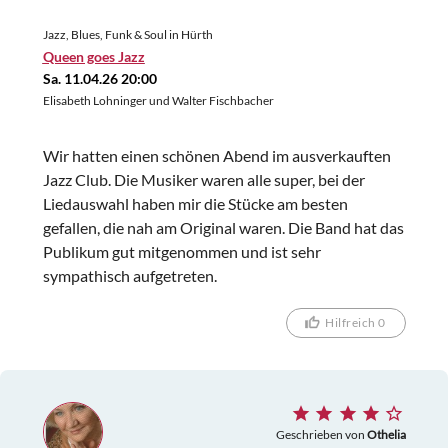
Jazz, Blues, Funk & Soul in Hürth
Queen goes Jazz
Sa. 11.04.26 20:00
Elisabeth Lohninger und Walter Fischbacher
Wir hatten einen schönen Abend im ausverkauften
Jazz Club. Die Musiker waren alle super, bei der
Liedauswahl haben mir die Stücke am besten
gefallen, die nah am Original waren. Die Band hat das
Publikum gut mitgenommen und ist sehr
sympathisch aufgetreten.
Hilfreich 0
Geschrieben von
Othelia