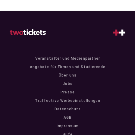
Veranstalter und Medienpartner
Angebote für Firmen und Studierende
Über uns
Jobs
Presse
Traffective Werbeeinstellungen
Datenschutz
AGB
Impressum
Hilfe