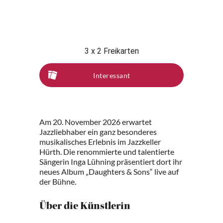
3 x 2 Freikarten
Interessant
Am 20. November 2026 erwartet
Jazzliebhaber ein ganz besonderes
musikalisches Erlebnis im Jazzkeller
Hürth. Die renommierte und talentierte
Sängerin Inga Lühning präsentiert dort ihr
neues Album „Daughters & Sons“ live auf
der Bühne.
Über die Künstlerin