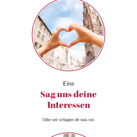
Eins
Sag uns deine
Interessen
Oder wir schlagen dir was vor.