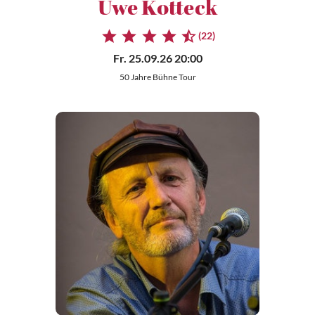
Uwe Kotteck
(22)
Fr. 25.09.26 20:00
50 Jahre Bühne Tour