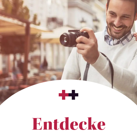
Entdecke