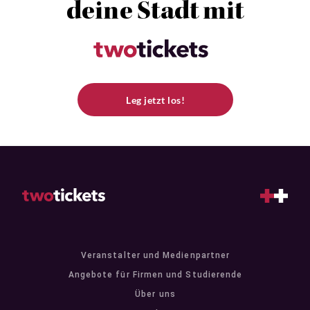
deine Stadt mit
Leg jetzt los!
Veranstalter und Medienpartner
Angebote für Firmen und Studierende
Über uns