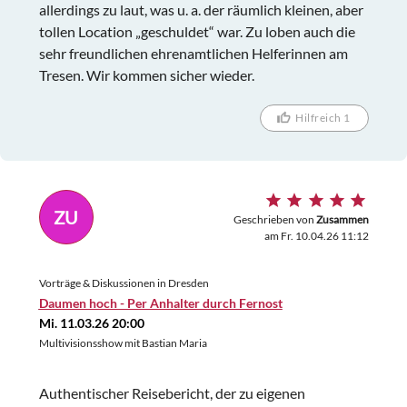
allerdings zu laut, was u. a. der räumlich kleinen, aber
tollen Location „geschuldet“ war. Zu loben auch die
sehr freundlichen ehrenamtlichen Helferinnen am
Tresen. Wir kommen sicher wieder.
Hilfreich 1
ZU
Geschrieben von
Zusammen
am Fr. 10.04.26 11:12
Vorträge & Diskussionen in Dresden
Daumen hoch - Per Anhalter durch Fernost
Mi. 11.03.26 20:00
Multivisionsshow mit Bastian Maria
Authentischer Reisebericht, der zu eigenen