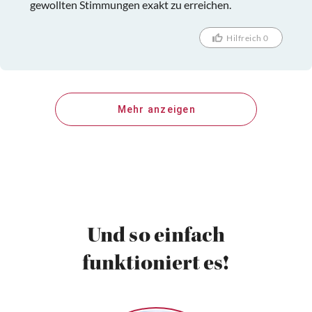
gewollten Stimmungen exakt zu erreichen.
Hilfreich 0
Mehr anzeigen
Und so einfach
funktioniert es!