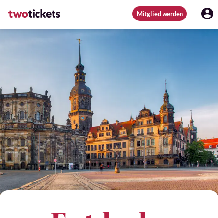
Mitglied werden