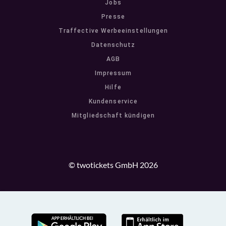
Jobs
Presse
Traffective Werbeeinstellungen
Datenschutz
AGB
Impressum
Hilfe
Kundenservice
Mitgliedschaft kündigen
© twotickets GmbH 2026