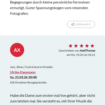
Begegnungen durch kleine persönliche Fernreisen
ermutigt. Guter Spannungsbogen vom reisenden
Fotografen.
Hilfreich 0
AX
Geschrieben von
AxelThomas
am Mo. 23.03.26 10:21
Jazz, Blues, Funk & Soul in Dresden
Ulrike Hausmann
Sa. 21.03.26 20:00
DIE Dresdner Boogiepianistin.
Habe die Dame zum ersten mal live gehört, aber nicht
zum letzten mal. Sie versteht es, mit Ihrer Musik die