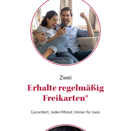
Zwei
Erhalte regelmäßig
Freikarten*
Garantiert. Jeden Monat. Immer für zwei.