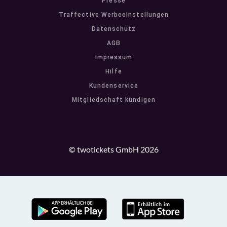
Presse
Traffective Werbeeinstellungen
Datenschutz
AGB
Impressum
Hilfe
Kundenservice
Mitgliedschaft kündigen
© twotickets GmbH 2026