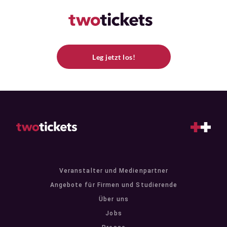
Leg jetzt los!
Veranstalter und Medienpartner
Angebote für Firmen und Studierende
Über uns
Jobs