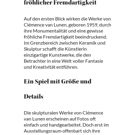
fröhlicher Fremdartigkeit
Auf den ersten Blick wirken die Werke von
Clémence van Lunen, geboren 1959, durch
ihre Monumentalität und eine gewisse
fröhliche Fremdartigkeit beeindruckend.
Im Grenzbereich zwischen Keramik und
Skulptur schafft die Künstlerin
einzigartige Kunstwerke, die den
Betrachter in eine Welt voller Fantasie
und Kreativität entführen.
Ein Spiel mit Größe und
Details
Die skulpturalen Werke von Clémence
van Lunen erscheinen auf Fotos oft
einfach und handgearbeitet. Doch erst im
Ausstellungsraum offenbart sich ihre