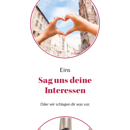
Eins
Sag uns deine
Interessen
Oder wir schlagen dir was vor.