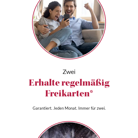
Zwei
Erhalte regelmäßig
Freikarten*
Garantiert. Jeden Monat. Immer für zwei.