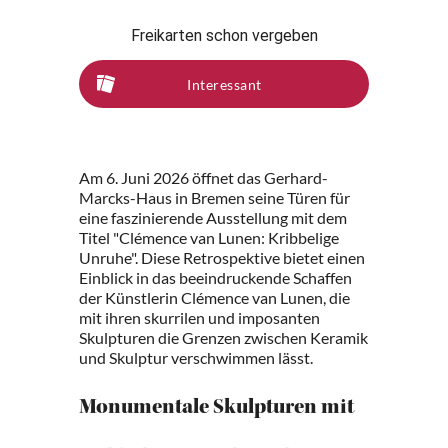
Freikarten schon vergeben
Interessant
Am 6. Juni 2026 öffnet das Gerhard-
Marcks-Haus in Bremen seine Türen für
eine faszinierende Ausstellung mit dem
Titel "Clémence van Lunen: Kribbelige
Unruhe". Diese Retrospektive bietet einen
Einblick in das beeindruckende Schaffen
der Künstlerin Clémence van Lunen, die
mit ihren skurrilen und imposanten
Skulpturen die Grenzen zwischen Keramik
und Skulptur verschwimmen lässt.
Monumentale Skulpturen mit