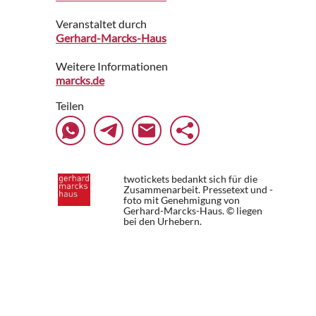
Veranstaltet durch
Gerhard-Marcks-Haus
Weitere Informationen
marcks.de
Teilen
twotickets bedankt sich für die
Zusammenarbeit. Pressetext und -
foto mit Genehmigung von
Gerhard-Marcks-Haus. © liegen
bei den Urhebern.