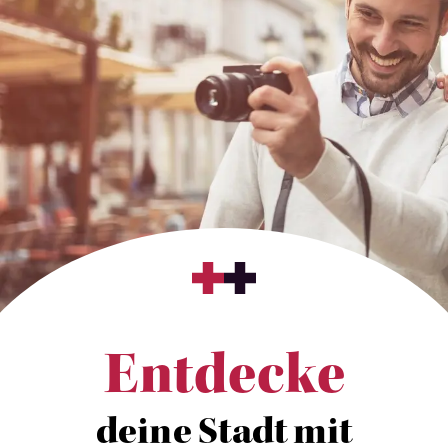
Entdecke
deine Stadt mit