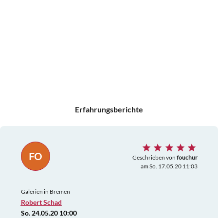
Erfahrungsberichte
FO
Geschrieben von
fouchur
am So. 17.05.20 11:03
Galerien in Bremen
Robert Schad
So. 24.05.20 10:00