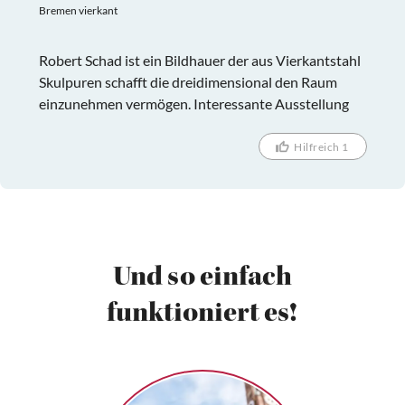
Bremen vierkant
Robert Schad ist ein Bildhauer der aus Vierkantstahl
Skulpuren schafft die dreidimensional den Raum
einzunehmen vermögen. Interessante Ausstellung
Hilfreich 1
Und so einfach
funktioniert es!