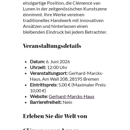
einzigartige Position, die Clémence van
Lunen in der zeitgenössischen Kunstszene
einnimmt. Ihre Werke vereinen
traditionelles Handwerk mit innovativen
Ansätzen und hinterlassen einen
bleibenden Eindruck bei jedem Betrachter.
Veranstaltungsdetails
Datum:
6. Juni 2026
Uhrzeit:
12:00 Uhr
Veranstaltungsort:
Gerhard-Marcks-
Haus, Am Wall 208, 28195 Bremen
Eintrittspreis:
5,00 € (Maximaler Preis:
10,00 €)
Website:
Gerhard-Marcks-Haus
Barrierefreiheit:
Nein
Erleben Sie die Welt von