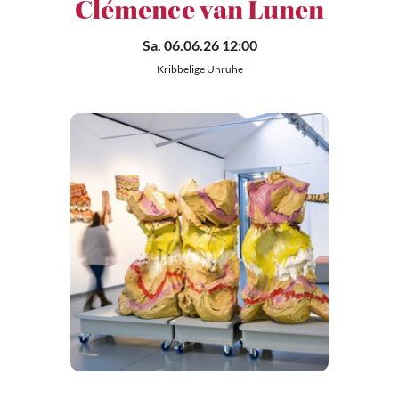
Clémence van Lunen
Sa. 06.06.26 12:00
Kribbelige Unruhe