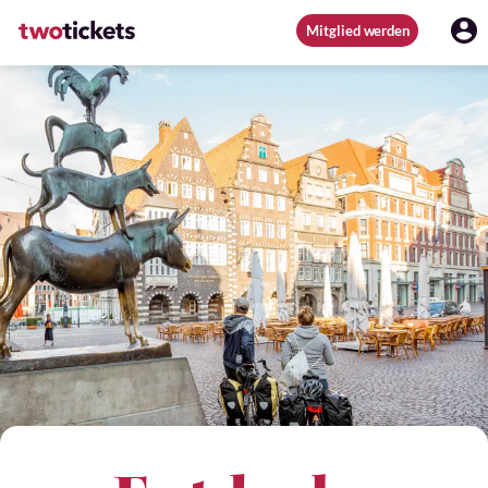
Mitglied werden