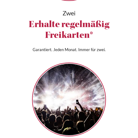
Zwei
Erhalte regelmäßig
Freikarten*
Garantiert. Jeden Monat. Immer für zwei.