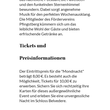
und den funkelnden Sternenhimmel
bewundern. Dabei sorgt angenehme
Musik für den perfekten Wochenausklang.
Die Mitglieder des Fördervereins
Pfingstberg kümmern sich um das
leibliche Wohl der Gäste und bieten
erfrischende Getränke an.
Tickets und
Preisinformationen
Der Eintrittspreis für die "Mondnacht"
beträgt 8,00 €. Es besteht auch die
Möglichkeit, Tickets für 10,00 € zu
erwerben. Sichern Sie sich rechtzeitig Ihre
Karten für dieses außergewöhnliche
Event und erleben Sie eine unvergessliche
Nacht im Schloss Belvedere.