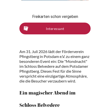
Freikarten schon vergeben
Interessant
Am 31. Juli 2026 lädt der Förderverein
Pfingstberg in Potsdam e.V. zu einem ganz
besonderen Event ein: Die "Mondnacht"
im Schloss Belvedere auf dem Potsdamer
Pfingstberg. Dieses Fest für die Sinne
verspricht eine einzigartige Atmosphäre,
die die Besucher verzaubern wird.
Ein magischer Abend im
Schloss Belvedere