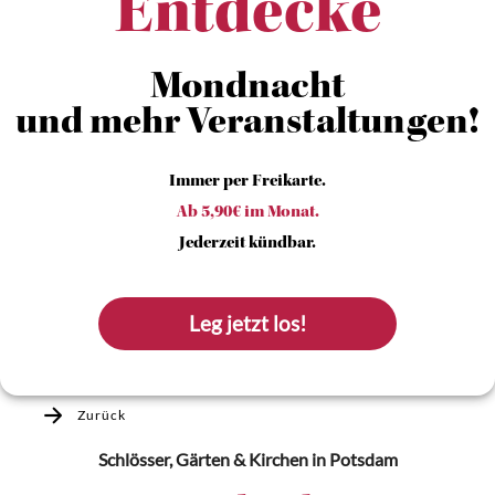
Entdecke
Mondnacht
und mehr Veranstaltungen!
Immer per Freikarte.
Ab 5,90€ im Monat.
Jederzeit kündbar.
Leg jetzt los!
Zurück
Schlösser, Gärten & Kirchen
in Potsdam