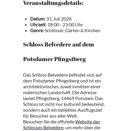
Veranstaltungsdetails:
Datum:
31. Juli 2026
Uhrzeit:
18:00 - 23:00 Uhr
Genre:
Schlösser, Gärten & Kirchen
Schloss Belvedere auf dem
Potsdamer Pfingstberg
Das Schloss Belvedere befindet sich auf
dem Potsdamer Pfingstberg und ist ein
architektonisches Juwel inmitten einer
malerischen Landschaft. Die Adresse
lautet Pfingstberg, 14469 Potsdam. Das
Schloss ist nicht nur kulturell bedeutend,
sondern auch ein beliebtes Ausflugsziel
für Besucher aus aller Welt.
Besuchen Sie die offizielle
Website des
Schlosses Belvedere
, um mehr über die