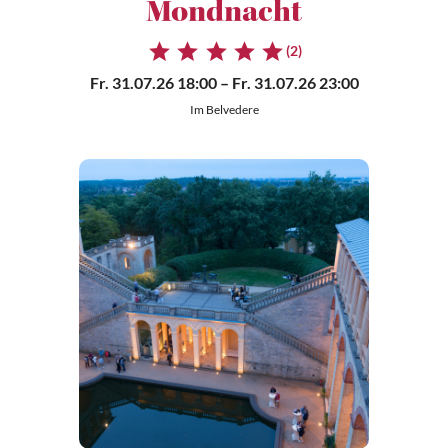
Mondnacht
(2)
Fr. 31.07.26 18:00
– Fr. 31.07.26 23:00
Im Belvedere