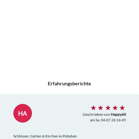
Erfahrungsberichte
HA
Geschrieben von
Happy60
am Sa. 04.07.26 16:45
Schlösser, Gärten & Kirchen in Potsdam