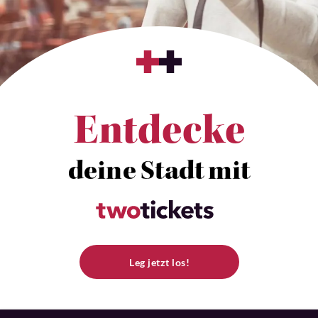
Entdecke
deine Stadt mit
Leg jetzt los!