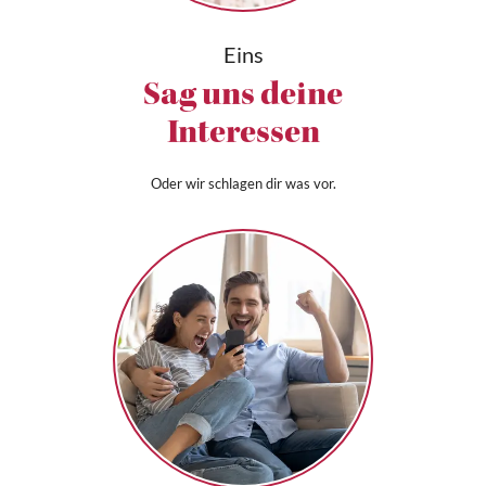
Eins
Sag uns deine
Interessen
Oder wir schlagen dir was vor.