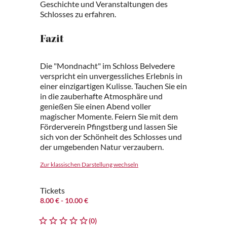
Geschichte und Veranstaltungen des
Schlosses zu erfahren.
Fazit
Die "Mondnacht" im Schloss Belvedere
verspricht ein unvergessliches Erlebnis in
einer einzigartigen Kulisse. Tauchen Sie ein
in die zauberhafte Atmosphäre und
genießen Sie einen Abend voller
magischer Momente. Feiern Sie mit dem
Förderverein Pfingstberg und lassen Sie
sich von der Schönheit des Schlosses und
der umgebenden Natur verzaubern.
Zur klassischen Darstellung wechseln
Tickets
8.00 €
- 10.00 €
(0)