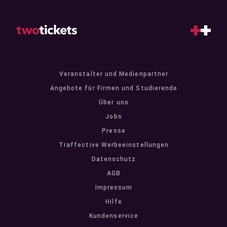
Veranstalter und Medienpartner
Angebote für Firmen und Studierende
Über uns
Jobs
Presse
Traffective Werbeeinstellungen
Datenschutz
AGB
Impressum
Hilfe
Kundenservice