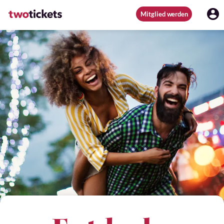
Mitglied werden