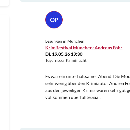
OP
Lesungen in München
Krimifestival München: Andreas Föhr
Di. 19.05.26 19:30
Tegernseer Kriminacht
Es war ein unterhaltsamer Abend. Die Mode
sehr wenig über den Krimiautor Andrea Fo
aus den jeweiligen Krimis waren sehr gut 
vollkommen überfüllte Saal.