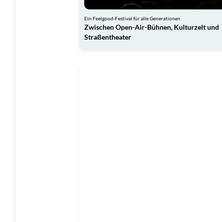
Ein Feelgood-Festival für alle Generationen
Zwischen Open-Air-Bühnen, Kulturzelt und
Straßentheater