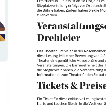
Ermittlerduo. Einlass ist ab 18 Uhr, die Le
Sitzplatzverteilung erfolgt vor Ort durch d
die Bühne haben. Zudem haben Sie die Mögl
zu erwerben.
Veranstaltungs
Drehleier
Das Theater Drehleier, in der Rosenheimer S
diese Lesung. Mit einer Bewertung von 4.2
Theater eine gemütliche Atmosphäre und e
Veranstaltungen. Die Barrierefreiheit des 
die Möglichkeit haben, die Veranstaltung b
Informationen zum Theater finden Sie auf 
Tickets & Preis
Ein Ticket für diese exklusive Lesung kostet
Karte und tauchen Sie ein in die Welt von 