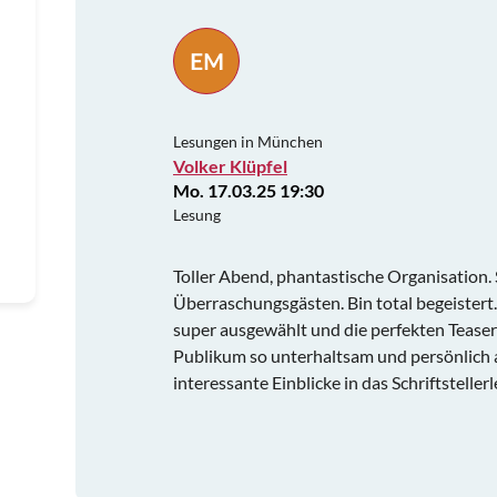
EM
Lesungen in München
Volker Klüpfel
Mo. 17.03.25 19:30
Lesung
Toller Abend, phantastische Organisation.
Überraschungsgästen. Bin total begeistert
super ausgewählt und die perfekten Teaser!
Publikum so unterhaltsam und persönlich a
interessante Einblicke in das Schriftstelle