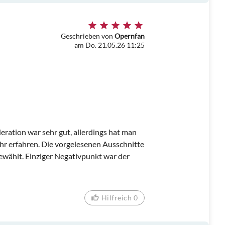
Geschrieben von
Opernfan
am Do. 21.05.26 11:25
ration war sehr gut, allerdings hat man
hr erfahren. Die vorgelesenen Ausschnitte
gewählt. Einziger Negativpunkt war der
Hilfreich 0