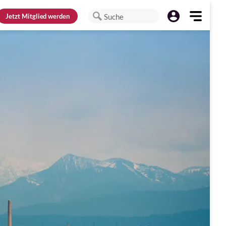
Jetzt
Mitglied werden
Suche