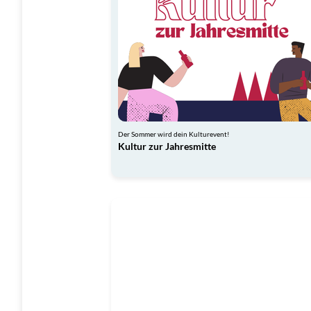
Der Sommer wird dein Kulturevent!
Kultur zur Jahresmitte