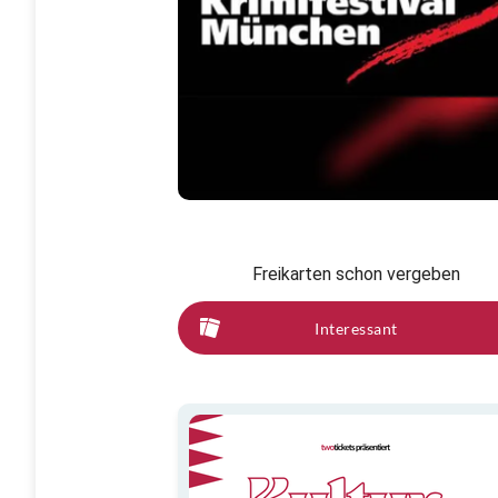
Freikarten schon vergeben
Interessant