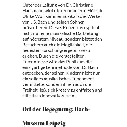
Unter der Leitung von Dr. Christiane
Hausmann wird die renommierte Flötistin
Ulrike Wolf kammermusikalische Werke
von J.S. Bach und seinen Söhnen
präsentieren. Dieses Konzert verspricht
nicht nur eine musikalische Darbietung
auf höchstem Niveau, sondern bietet den
Besuchern auch die Möglichkeit, die
neuesten Forschungsergebnisse zu
erleben. Durch die vorgestellten
Erkenntnisse wird das Publikum die
einzigartige Lehrmethode von J.S. Bach
entdecken, der seinen Kindern nicht nur
ein solides musikalisches Fundament
vermittelte, sondern ihnen auch die
Freiheit ließ, sich kreativ zu entfalten und
stilistisch innovativ zu sein.
Ort der Begegnung: Bach-
Museum Leipzig