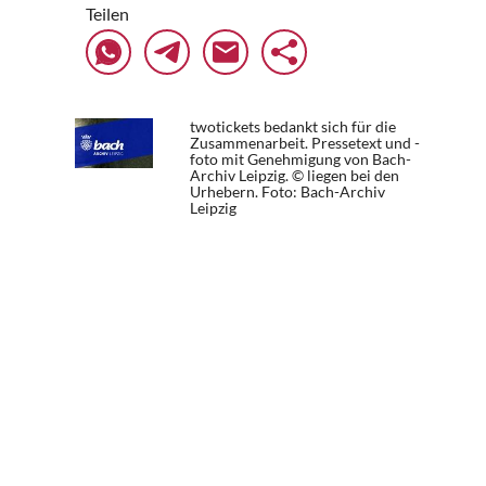
Teilen
twotickets bedankt sich für die
Zusammenarbeit. Pressetext und -
foto mit Genehmigung von Bach-
Archiv Leipzig. © liegen bei den
Urhebern.
Foto: Bach-Archiv
Leipzig