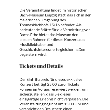
Die Veranstaltung findet im historischen
Bach-Museum Leipzig statt, das sich in der
malerischen Umgebung des
Thomaskirchhofs 15/16 befindet. Als
bedeutende Stätte für die Vermittlung von
Bachs Erbe bietet das Museum den
idealen Rahmen für dieses Konzert, das
Musikliebhaber und
Geschichtsinteressierte gleichermaßen
begeistern wird.
Tickets und Details
Der Eintrittspreis für dieses exklusive
Konzert beträgt 25,00 Euro. Tickets
können im Voraus reserviert werden, um
sicherzustellen, dass Sie dieses
einzigartige Erlebnis nicht verpassen. Die
Veranstaltung beginnt um 15:00 Uhr und
verspricht den Besuchern einen