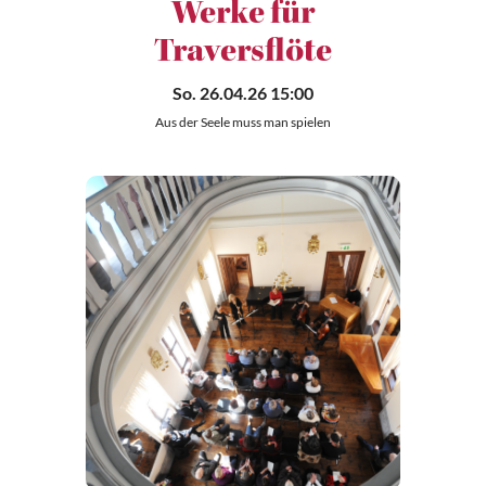
Werke für
Traversflöte
So. 26.04.26 15:00
Aus der Seele muss man spielen