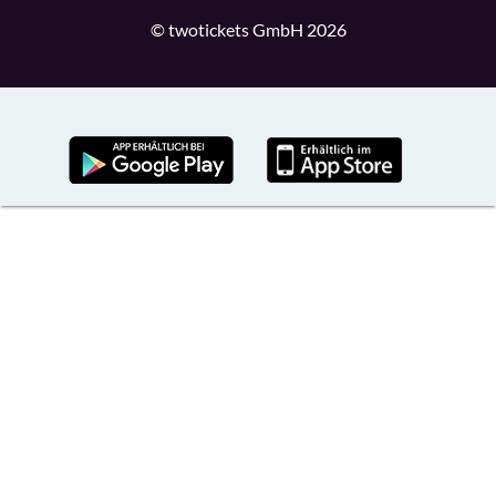
© twotickets GmbH 2026