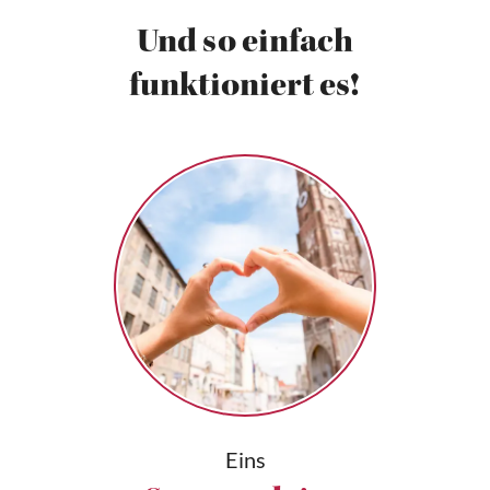
Und so einfach
funktioniert es!
Eins