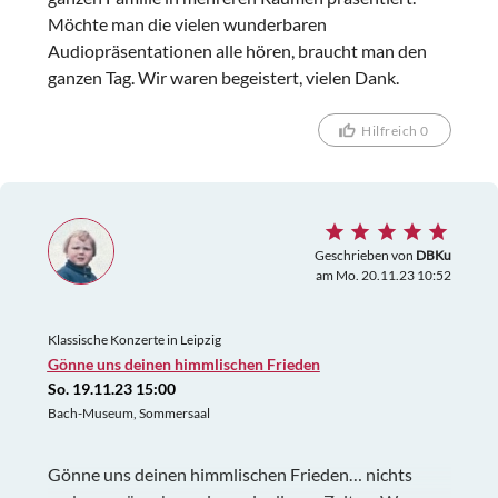
Möchte man die vielen wunderbaren
Audiopräsentationen alle hören, braucht man den
ganzen Tag. Wir waren begeistert, vielen Dank.
Hilfreich 0
Geschrieben von
DBKu
am Mo. 20.11.23 10:52
Klassische Konzerte in Leipzig
Gönne uns deinen himmlischen Frieden
So. 19.11.23 15:00
Bach-Museum, Sommersaal
Gönne uns deinen himmlischen Frieden… nichts