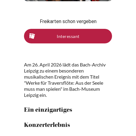
Freikarten schon vergeben
Interessant
Am 26. April 2026 lädt das Bach-Archiv
Leipzig zu einem besonderen
musikalischen Ereignis mit dem Titel
"Werke für Traversflöte: Aus der Seele
muss man spielen" im Bach-Museum
Leipzig ein.
Ein einzigartiges
Konzerterlebnis