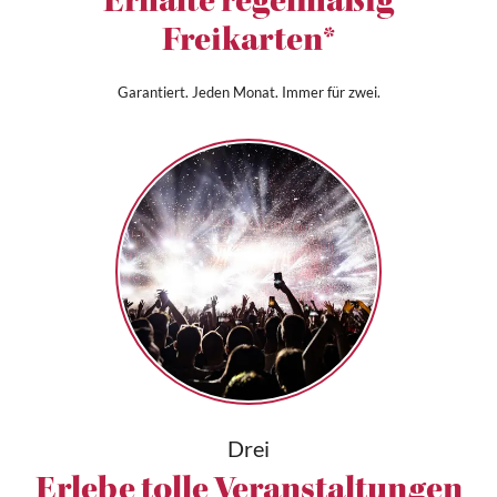
Erhalte regelmäßig
Freikarten*
Garantiert. Jeden Monat. Immer für zwei.
Drei
Erlebe tolle Veranstaltungen