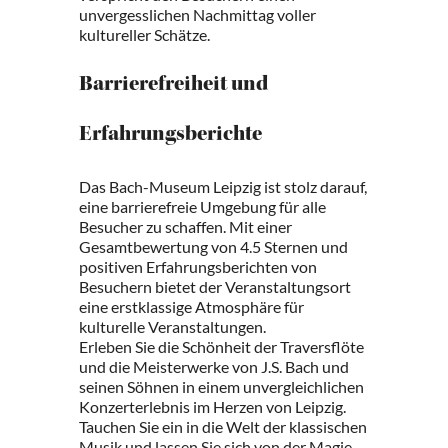
unvergesslichen Nachmittag voller
kultureller Schätze.
Barrierefreiheit und
Erfahrungsberichte
Das Bach-Museum Leipzig ist stolz darauf,
eine barrierefreie Umgebung für alle
Besucher zu schaffen. Mit einer
Gesamtbewertung von 4.5 Sternen und
positiven Erfahrungsberichten von
Besuchern bietet der Veranstaltungsort
eine erstklassige Atmosphäre für
kulturelle Veranstaltungen.
Erleben Sie die Schönheit der Traversflöte
und die Meisterwerke von J.S. Bach und
seinen Söhnen in einem unvergleichlichen
Konzerterlebnis im Herzen von Leipzig.
Tauchen Sie ein in die Welt der klassischen
Musik und lassen Sie sich von der Magie