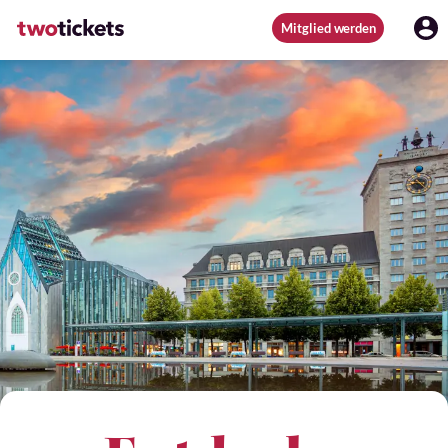
Mitglied werden