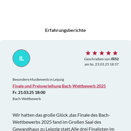
Erfahrungsberichte
IL
Geschrieben von
Illi52
am So. 23.03.25 18:37
Besondere Musikevents in Leipzig
Finale und Preisverleihung Bach-Wettbewerb 2025
Fr. 21.03.25 18:00
Bach-Wettbewerb
Wir hatten das große Glück ,das Finale des Bach-
Wettbewerbs 2025 fand im Großen Saal des
Gewandhaus zu Leipzig statt.Alle drei Finalisten im