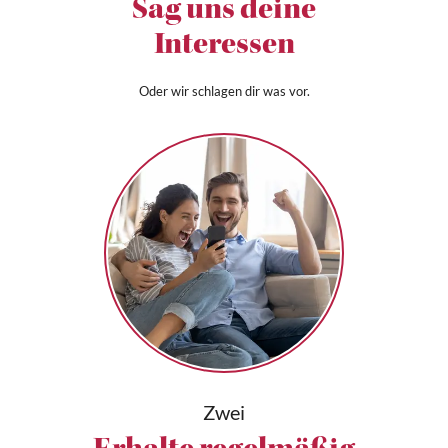
Sag uns deine
Interessen
Oder wir schlagen dir was vor.
Zwei