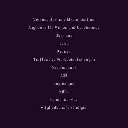
Veranstalter und Medienpartner
Angebote für Firmen und Studierende
Über uns
Jobs
Presse
Traffective Werbeeinstellungen
Datenschutz
AGB
Impressum
Hilfe
Kundenservice
Mitgliedschaft kündigen