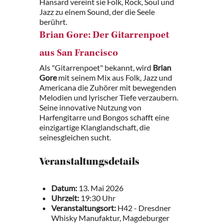
Hansard vereint sie Folk, Rock, Soul und
Jazz zu einem Sound, der die Seele
berührt.
Brian Gore: Der Gitarrenpoet
aus San Francisco
Als "Gitarrenpoet" bekannt, wird
Brian
Gore
mit seinem Mix aus Folk, Jazz und
Americana die Zuhörer mit bewegenden
Melodien und lyrischer Tiefe verzaubern.
Seine innovative Nutzung von
Harfengitarre und Bongos schafft eine
einzigartige Klanglandschaft, die
seinesgleichen sucht.
Veranstaltungsdetails
Datum:
13. Mai 2026
Uhrzeit:
19:30 Uhr
Veranstaltungsort:
H42 - Dresdner
Whisky Manufaktur, Magdeburger