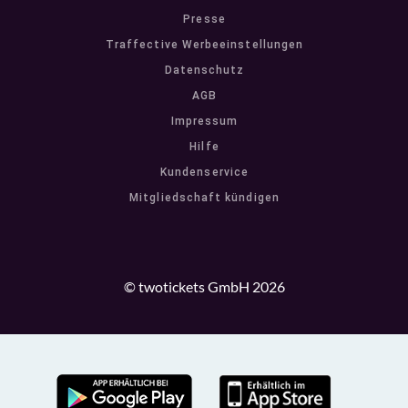
Presse
Traffective Werbeeinstellungen
Datenschutz
AGB
Impressum
Hilfe
Kundenservice
Mitgliedschaft kündigen
© twotickets GmbH 2026