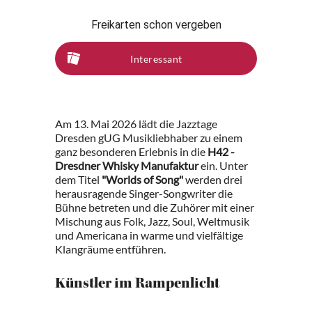
Freikarten schon vergeben
Interessant
Am 13. Mai 2026 lädt die Jazztage
Dresden gUG Musikliebhaber zu einem
ganz besonderen Erlebnis in die
H42 -
Dresdner Whisky Manufaktur
ein. Unter
dem Titel
"Worlds of Song"
werden drei
herausragende Singer-Songwriter die
Bühne betreten und die Zuhörer mit einer
Mischung aus Folk, Jazz, Soul, Weltmusik
und Americana in warme und vielfältige
Klangräume entführen.
Künstler im Rampenlicht