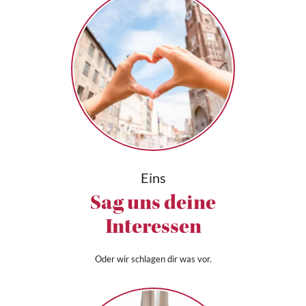
Eins
Sag uns deine
Interessen
Oder wir schlagen dir was vor.