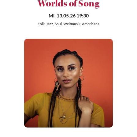
Worlds of Song
Mi. 13.05.26 19:30
Folk, Jazz, Soul, Weltmusik, Americana