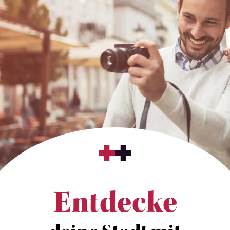
Entdecke