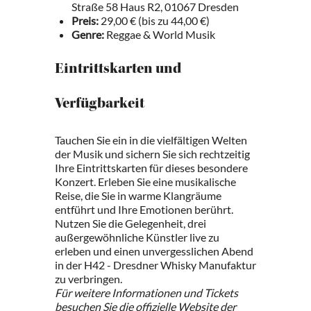
Straße 58 Haus R2, 01067 Dresden
Preis:
29,00 € (bis zu 44,00 €)
Genre:
Reggae & World Musik
Eintrittskarten und
Verfügbarkeit
Tauchen Sie ein in die vielfältigen Welten
der Musik und sichern Sie sich rechtzeitig
Ihre Eintrittskarten für dieses besondere
Konzert. Erleben Sie eine musikalische
Reise, die Sie in warme Klangräume
entführt und Ihre Emotionen berührt.
Nutzen Sie die Gelegenheit, drei
außergewöhnliche Künstler live zu
erleben und einen unvergesslichen Abend
in der H42 - Dresdner Whisky Manufaktur
zu verbringen.
Für weitere Informationen und Tickets
besuchen Sie die offizielle Website der