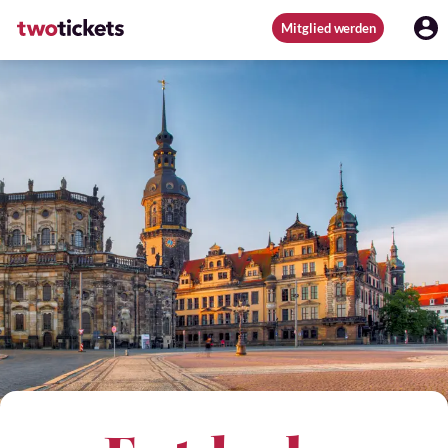
Mitglied werden