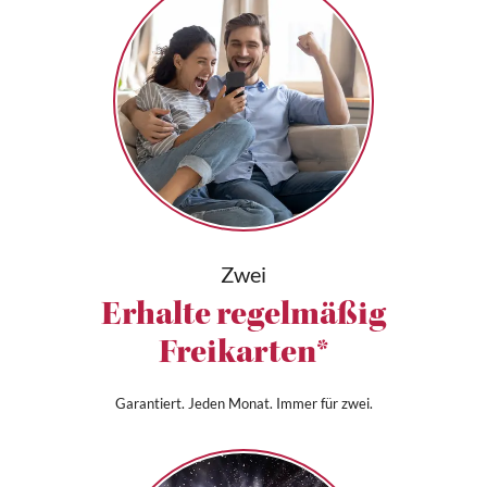
Zwei
Erhalte regelmäßig
Freikarten*
Garantiert. Jeden Monat. Immer für zwei.