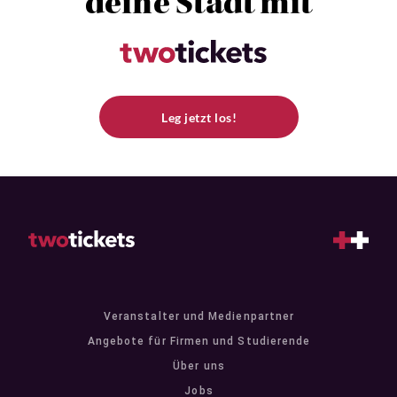
deine Stadt mit
Leg jetzt los!
Veranstalter und Medienpartner
Angebote für Firmen und Studierende
Über uns
Jobs