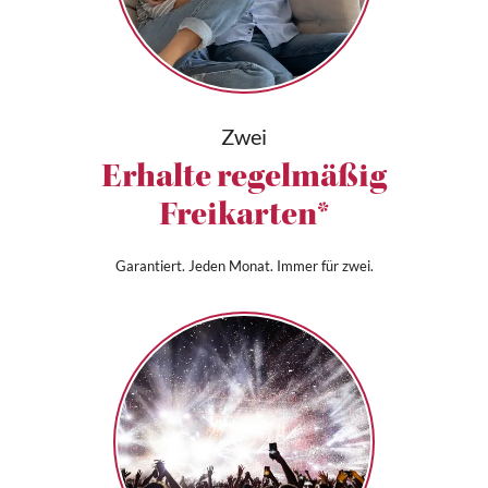
Zwei
Erhalte regelmäßig
Freikarten*
Garantiert. Jeden Monat. Immer für zwei.