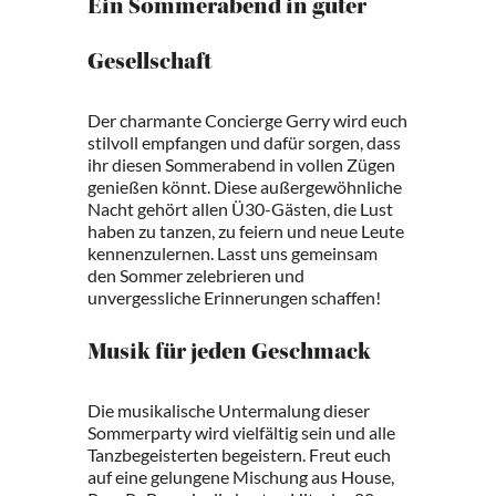
Ein Sommerabend in guter
Gesellschaft
Der charmante Concierge Gerry wird euch
stilvoll empfangen und dafür sorgen, dass
ihr diesen Sommerabend in vollen Zügen
genießen könnt. Diese außergewöhnliche
Nacht gehört allen Ü30-Gästen, die Lust
haben zu tanzen, zu feiern und neue Leute
kennenzulernen. Lasst uns gemeinsam
den Sommer zelebrieren und
unvergessliche Erinnerungen schaffen!
Musik für jeden Geschmack
Die musikalische Untermalung dieser
Sommerparty wird vielfältig sein und alle
Tanzbegeisterten begeistern. Freut euch
auf eine gelungene Mischung aus House,