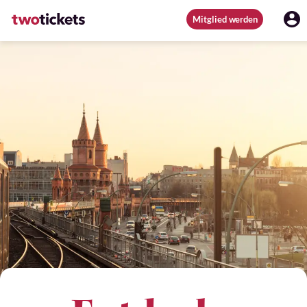
Mitglied werden