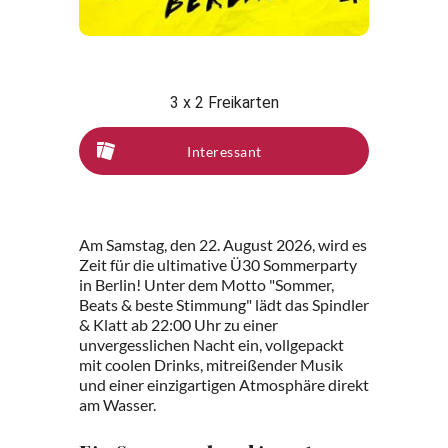
3 x 2 Freikarten
Interessant
Am Samstag, den 22. August 2026, wird es
Zeit für die ultimative Ü30 Sommerparty
in Berlin! Unter dem Motto "Sommer,
Beats & beste Stimmung" lädt das Spindler
& Klatt ab 22:00 Uhr zu einer
unvergesslichen Nacht ein, vollgepackt
mit coolen Drinks, mitreißender Musik
und einer einzigartigen Atmosphäre direkt
am Wasser.