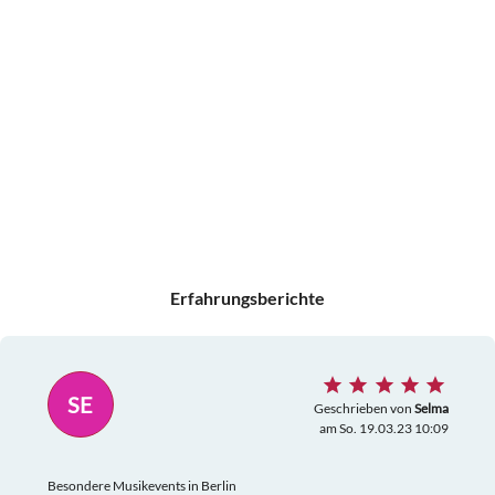
Erfahrungsberichte
SE
Geschrieben von
Selma
am So. 19.03.23 10:09
Besondere Musikevents in Berlin