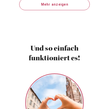
Mehr anzeigen
Und so einfach
funktioniert es!