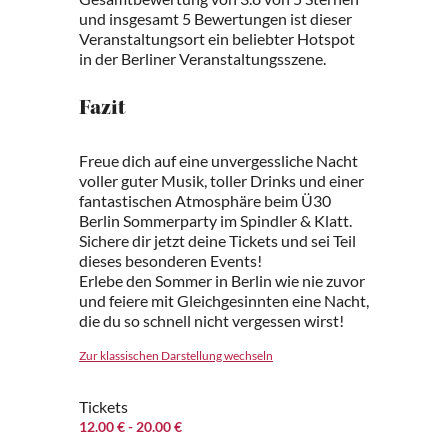
und insgesamt 5 Bewertungen ist dieser
Veranstaltungsort ein beliebter Hotspot
in der Berliner Veranstaltungsszene.
Fazit
Freue dich auf eine unvergessliche Nacht
voller guter Musik, toller Drinks und einer
fantastischen Atmosphäre beim Ü30
Berlin Sommerparty im Spindler & Klatt.
Sichere dir jetzt deine Tickets und sei Teil
dieses besonderen Events!
Erlebe den Sommer in Berlin wie nie zuvor
und feiere mit Gleichgesinnten eine Nacht,
die du so schnell nicht vergessen wirst!
Zur klassischen Darstellung wechseln
Tickets
12.00 €
- 20.00 €