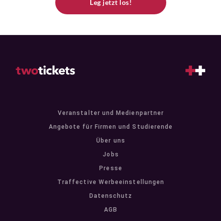
Leg jetzt los!
Veranstalter und Medienpartner
Angebote für Firmen und Studierende
Über uns
Jobs
Presse
Traffective Werbeeinstellungen
Datenschutz
AGB