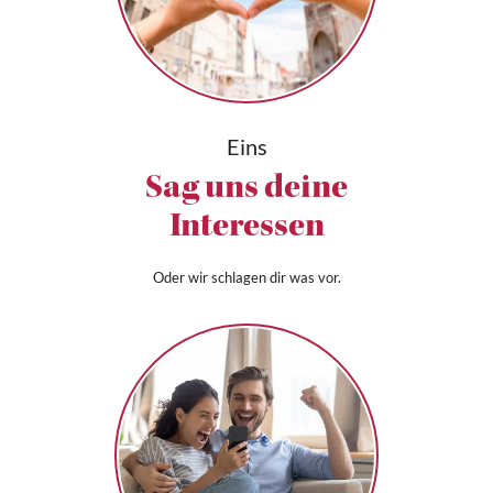
Eins
Sag uns deine
Interessen
Oder wir schlagen dir was vor.