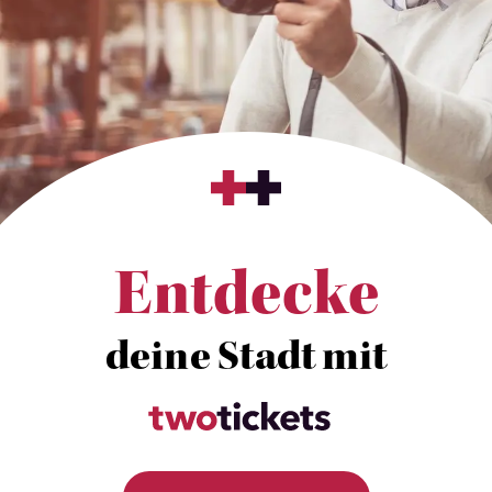
Entdecke
deine Stadt mit