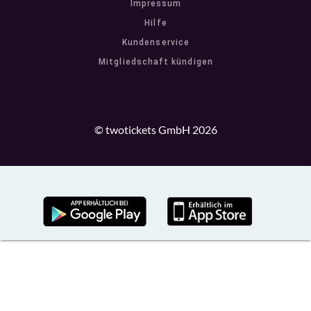
Impressum
Hilfe
Kundenservice
Mitgliedschaft kündigen
© twotickets GmbH 2026