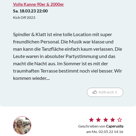
Volle Kanne 90er & 2000er
Sa. 18.03.23 22:00
Kick Off 2023
Spindler & Klatt ist eine tolle Location mit super
freundlichen Personal. Die Musik war klasse und
man kann die Tanzfläche einfach kaum verlassen. Die
Leute waren in absoluter Partystimmung und das
macht die Nacht aus. Im Sommer ist es mit der
traumhaften Terrasse bestimmt noch viel besser. Wir
kommen wieder....
Hilfreich 1
Geschrieben von
Caperusita
am Mo. 02.05.22 14:16