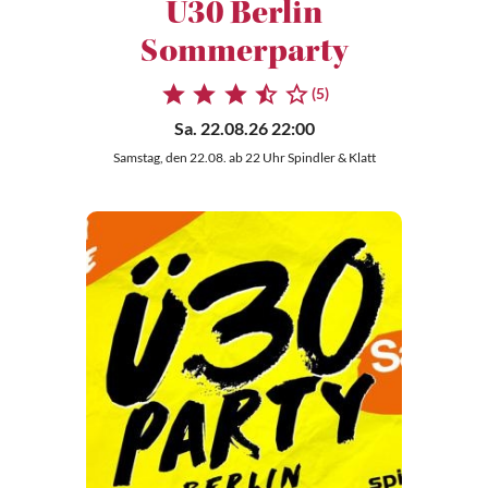
Ü30 Berlin
Sommerparty
(5)
Sa. 22.08.26 22:00
Samstag, den 22.08. ab 22 Uhr Spindler & Klatt