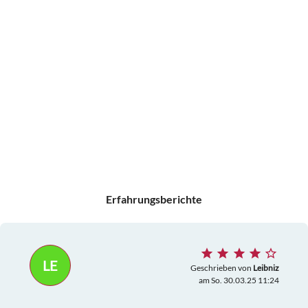
Erfahrungsberichte
LE
Geschrieben von
Leibniz
am So. 30.03.25 11:24