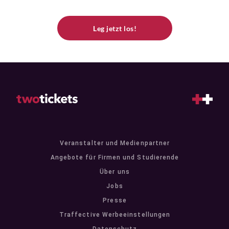
Leg jetzt los!
Veranstalter und Medienpartner
Angebote für Firmen und Studierende
Über uns
Jobs
Presse
Traffective Werbeeinstellungen