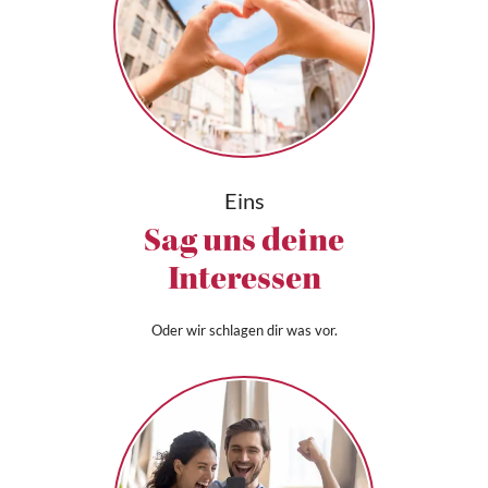
Eins
Sag uns deine
Interessen
Oder wir schlagen dir was vor.