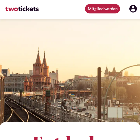
Mitglied werden