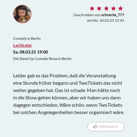
Geschrieben von
schnecke_777
am Mo. 10.03.25 15:41
Comedy in Berlin
Lachkater
Sa. 08.03.25 19:00
Die Stand Up Comedy Show in Berlin
Leider gab es das Problem, daß die Veranstaltung
eine Stunde früher begann und TwoTickets das nicht
weiter gegeben hat. Das ist schade. Man hätte noch
in die Show gehen können, aber wir haben uns dann
dagegen entschieden. Wäre schön, wenn TwoTickets
bei solchen Angelegenheiten besser organisiert wäre.
Hilfreich 0