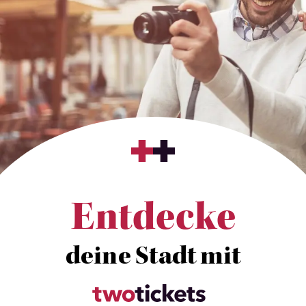
Entdecke
deine Stadt mit