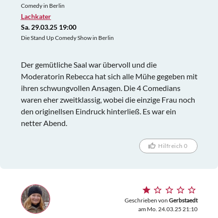
Comedy in Berlin
Lachkater
Sa. 29.03.25 19:00
Die Stand Up Comedy Show in Berlin
Der gemütliche Saal war übervoll und die
Moderatorin Rebecca hat sich alle Mühe gegeben mit
ihren schwungvollen Ansagen. Die 4 Comedians
waren eher zweitklassig, wobei die einzige Frau noch
den originellsen Eindruck hinterließ. Es war ein
netter Abend.
Hilfreich 0
Geschrieben von
Gerbstaedt
am Mo. 24.03.25 21:10