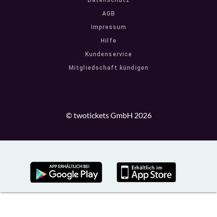
Datenschutz
AGB
Impressum
Hilfe
Kundenservice
Mitgliedschaft kündigen
© twotickets GmbH 2026