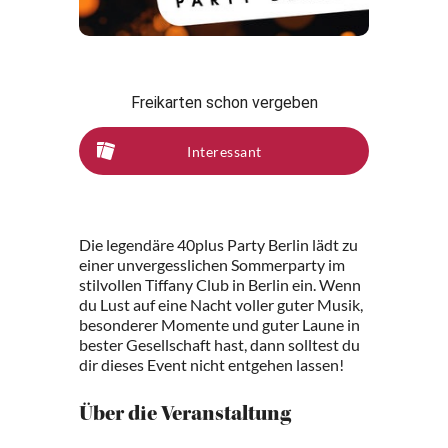
Freikarten schon vergeben
Interessant
Die legendäre 40plus Party Berlin lädt zu
einer unvergesslichen Sommerparty im
stilvollen Tiffany Club in Berlin ein. Wenn
du Lust auf eine Nacht voller guter Musik,
besonderer Momente und guter Laune in
bester Gesellschaft hast, dann solltest du
dir dieses Event nicht entgehen lassen!
Über die Veranstaltung