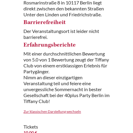
Rosmarinstraße 8 in 10117 Berlin liegt
direkt zwischen den bekannten Straßen
Unter den Linden und Friedrichstraße.
Barrierefreiheit
Der Veranstaltungsort ist leider nicht
barrierefrei.
Erfahrungsberichte
Mit einer durchschnittlichen Bewertung
von 5.0 von 1 Bewertung zeugt der Tiffany
Club von einem erstklassigen Erlebnis für
Partygänger.
Nimm an dieser einzigartigen
Veranstaltung teil und feiere eine
unvergessliche Sommernacht in bester
Gesellschaft bei der 40plus Party Berlin im
Tiffany Club!
Zur klassischen Darstellung wechseln
Tickets
10.00 €