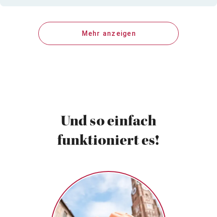
Mehr anzeigen
Und so einfach
funktioniert es!