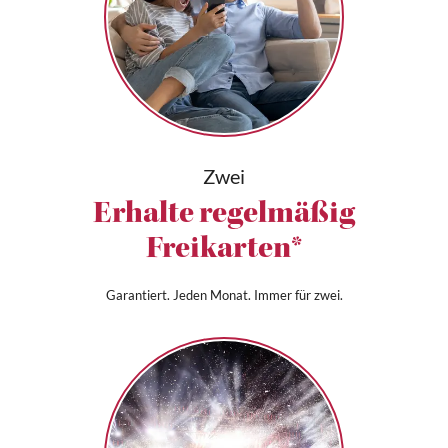
Zwei
Erhalte regelmäßig
Freikarten*
Garantiert. Jeden Monat. Immer für zwei.